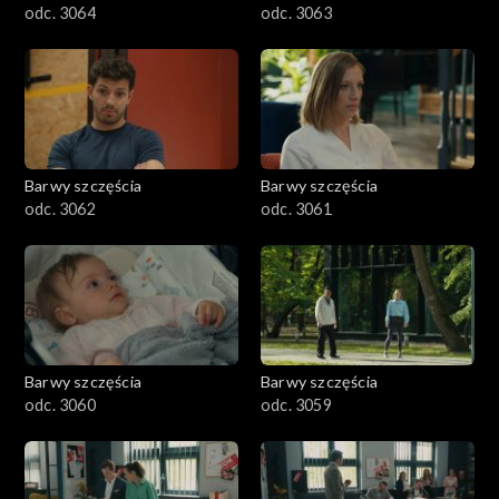
odc. 3064
odc. 3063
Barwy szczęścia
Barwy szczęścia
odc. 3062
odc. 3061
Barwy szczęścia
Barwy szczęścia
odc. 3060
odc. 3059