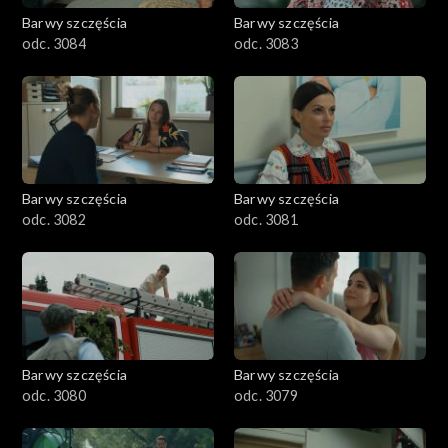
Barwy szczęścia
Barwy szczęścia
odc. 3084
odc. 3083
Barwy szczęścia
Barwy szczęścia
odc. 3082
odc. 3081
Barwy szczęścia
Barwy szczęścia
odc. 3080
odc. 3079