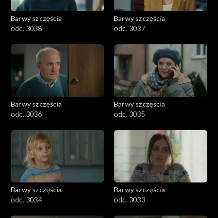
Barwy szczęścia
Barwy szczęścia
odc. 3038
odc. 3037
Barwy szczęścia
Barwy szczęścia
odc. 3036
odc. 3035
Barwy szczęścia
Barwy szczęścia
odc. 3034
odc. 3033