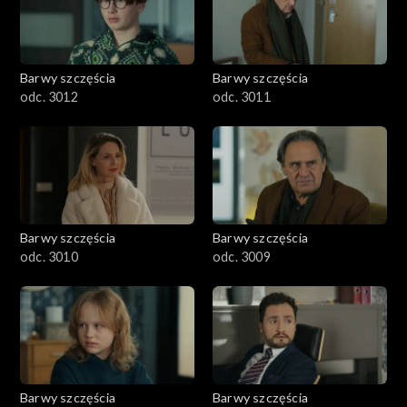
Barwy szczęścia
Barwy szczęścia
odc. 3012
odc. 3011
Barwy szczęścia
Barwy szczęścia
odc. 3010
odc. 3009
Barwy szczęścia
Barwy szczęścia