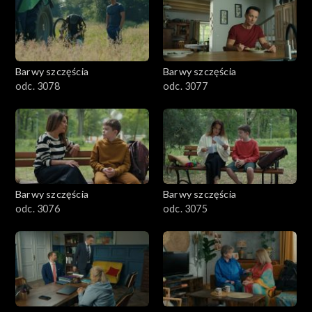
Barwy szczęścia
Barwy szczęścia
odc. 3078
odc. 3077
Barwy szczęścia
Barwy szczęścia
odc. 3076
odc. 3075