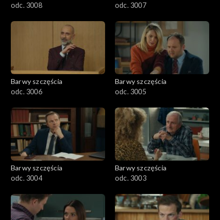
odc. 3008
odc. 3007
Barwy szczęścia
Barwy szczęścia
odc. 3006
odc. 3005
Barwy szczęścia
Barwy szczęścia
odc. 3004
odc. 3003