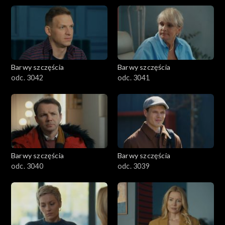
Barwy szczęścia
Barwy szczęścia
odc. 3042
odc. 3041
Barwy szczęścia
Barwy szczęścia
odc. 3040
odc. 3039