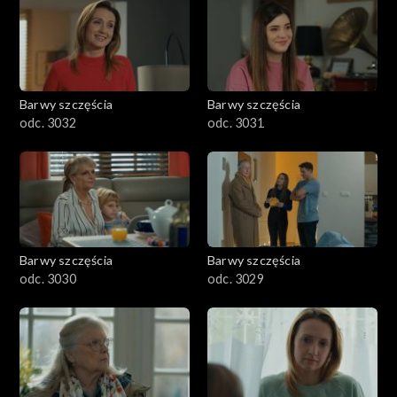
Barwy szczęścia
Barwy szczęścia
odc. 3032
odc. 3031
Barwy szczęścia
Barwy szczęścia
odc. 3030
odc. 3029