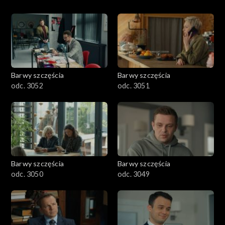
Barwy szczęścia
Barwy szczęścia
odc. 3052
odc. 3051
Barwy szczęścia
Barwy szczęścia
odc. 3050
odc. 3049