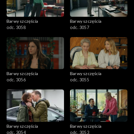
Barwy szczęścia
Barwy szczęścia
odc. 3058
odc. 3057
Barwy szczęścia
Barwy szczęścia
odc. 3056
odc. 3055
Barwy szczęścia
Barwy szczęścia
odc. 3054
odc. 3053