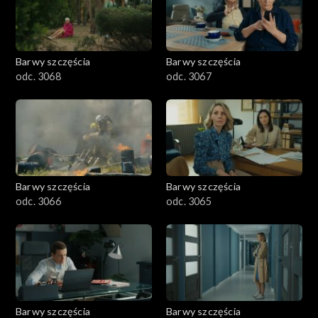
Barwy szczęścia
Barwy szczęścia
odc. 3068
odc. 3067
Barwy szczęścia
Barwy szczęścia
odc. 3066
odc. 3065
Barwy szczęścia
Barwy szczęścia