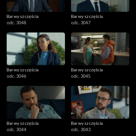
Barwy szczęścia
Barwy szczęścia
odc. 3048
odc. 3047
Barwy szczęścia
Barwy szczęścia
odc. 3046
odc. 3045
Barwy szczęścia
Barwy szczęścia
odc. 3044
odc. 3043