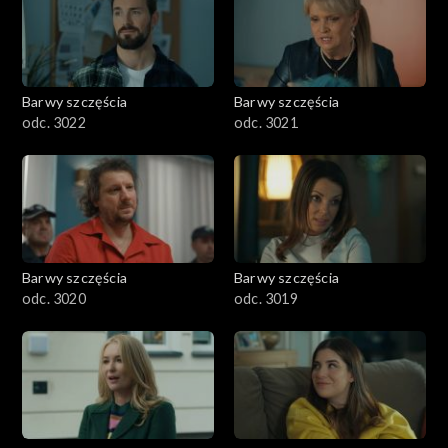
Barwy szczęścia
Barwy szczęścia
odc. 3022
odc. 3021
Barwy szczęścia
Barwy szczęścia
odc. 3020
odc. 3019