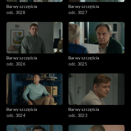
Barwy szczęścia
Barwy szczęścia
odc. 3028
odc. 3027
Barwy szczęścia
Barwy szczęścia
odc. 3026
odc. 3025
Barwy szczęścia
Barwy szczęścia
odc. 3024
odc. 3023