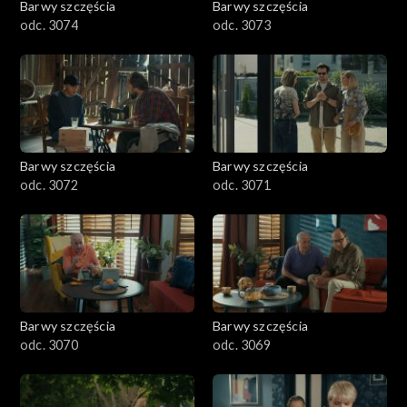
Barwy szczęścia
Barwy szczęścia
odc. 3074
odc. 3073
Barwy szczęścia
Barwy szczęścia
odc. 3072
odc. 3071
Barwy szczęścia
Barwy szczęścia
odc. 3070
odc. 3069