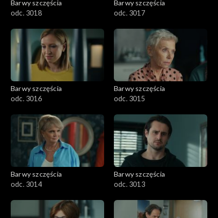
Barwy szczęścia
Barwy szczęścia
odc. 3018
odc. 3017
Barwy szczęścia
Barwy szczęścia
odc. 3016
odc. 3015
Barwy szczęścia
Barwy szczęścia
odc. 3014
odc. 3013