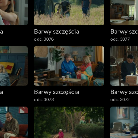
ia
Barwy szczęścia
Barwy szc
odc. 3078
odc. 3077
ia
Barwy szczęścia
Barwy szc
odc. 3073
odc. 3072