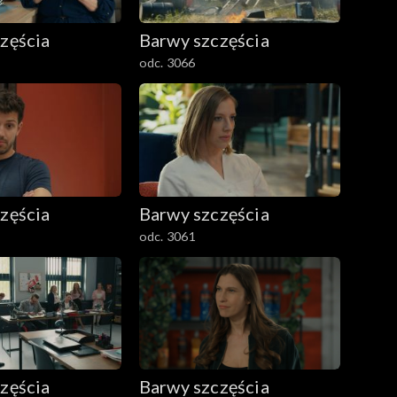
zęścia
Barwy szczęścia
odc. 3066
zęścia
Barwy szczęścia
odc. 3061
zęścia
Barwy szczęścia