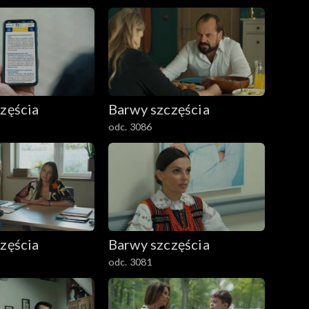
zęścia
Barwy szczęścia
odc. 3086
zęścia
Barwy szczęścia
odc. 3081