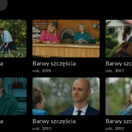
ia
Barwy szczęścia
Barwy szc
odc. 3098
odc. 3097
ia
Barwy szczęścia
Barwy szc
odc. 3093
odc. 3092