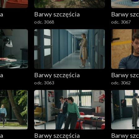
ia
Barwy szczęścia
Barwy szc
odc. 3068
odc. 3067
ia
Barwy szczęścia
Barwy szc
odc. 3063
odc. 3062
ia
Barwy szczęścia
Barwy szc