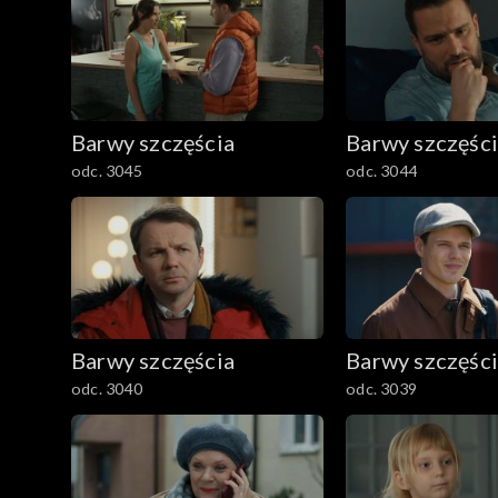
Barwy szczęścia
Barwy szczęśc
odc. 3045
odc. 3044
Barwy szczęścia
Barwy szczęśc
odc. 3040
odc. 3039