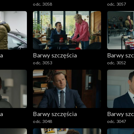
odc. 3058
odc. 3057
ia
Barwy szczęścia
Barwy szc
odc. 3053
odc. 3052
ia
Barwy szczęścia
Barwy szc
odc. 3048
odc. 3047