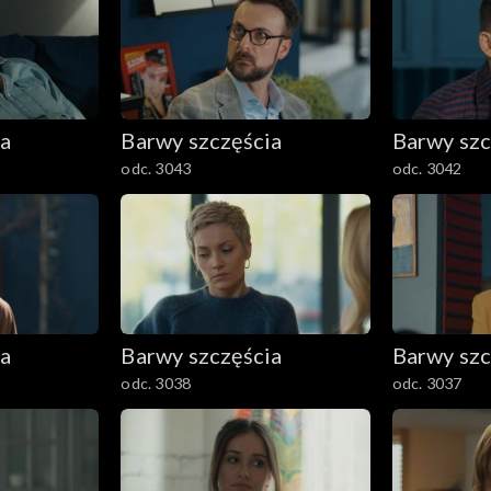
ia
Barwy szczęścia
Barwy szc
odc. 3043
odc. 3042
ia
Barwy szczęścia
Barwy szc
odc. 3038
odc. 3037