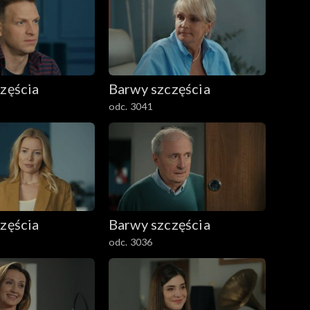
zęścia
Barwy szczęścia
odc. 3041
zęścia
Barwy szczęścia
odc. 3036