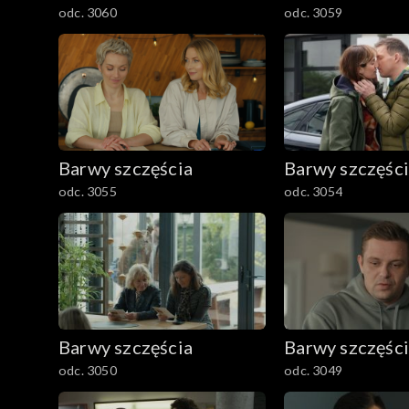
odc. 3060
odc. 3059
Barwy szczęścia
Barwy szczęśc
odc. 3055
odc. 3054
Barwy szczęścia
Barwy szczęśc
odc. 3050
odc. 3049