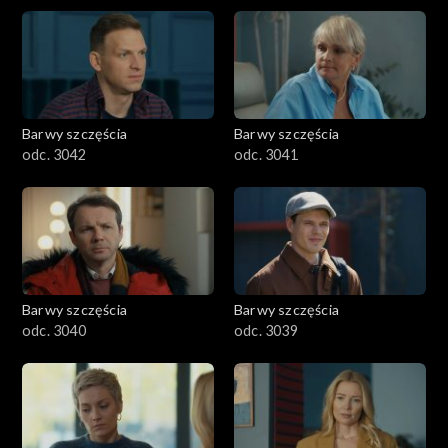
Barwy szczęścia
Barwy szczęścia
odc. 3042
odc. 3041
Barwy szczęścia
Barwy szczęścia
odc. 3040
odc. 3039