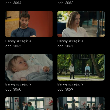
odc. 3064
odc. 3063
Barwy szczęścia
Barwy szczęścia
odc. 3062
odc. 3061
Barwy szczęścia
Barwy szczęścia
odc. 3060
odc. 3059