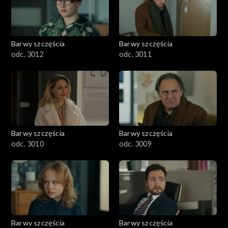
Barwy szczęścia
Barwy szczęścia
odc. 3012
odc. 3011
Barwy szczęścia
Barwy szczęścia
odc. 3010
odc. 3009
Barwy szczęścia
Barwy szczęścia