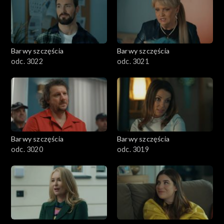
Barwy szczęścia
Barwy szczęścia
odc. 3022
odc. 3021
Barwy szczęścia
Barwy szczęścia
odc. 3020
odc. 3019