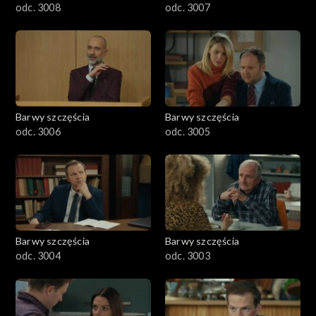
odc. 3008
odc. 3007
Barwy szczęścia
Barwy szczęścia
odc. 3006
odc. 3005
Barwy szczęścia
Barwy szczęścia
odc. 3004
odc. 3003