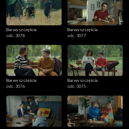
Barwy szczęścia
Barwy szczęścia
odc. 3078
odc. 3077
Barwy szczęścia
Barwy szczęścia
odc. 3076
odc. 3075