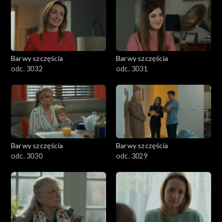
Barwy szczęścia
Barwy szczęścia
odc. 3032
odc. 3031
Barwy szczęścia
Barwy szczęścia
odc. 3030
odc. 3029