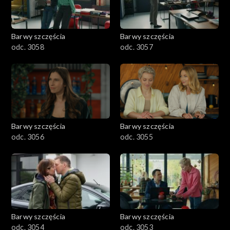
Barwy szczęścia
Barwy szczęścia
odc. 3058
odc. 3057
Barwy szczęścia
Barwy szczęścia
odc. 3056
odc. 3055
Barwy szczęścia
Barwy szczęścia
odc. 3054
odc. 3053