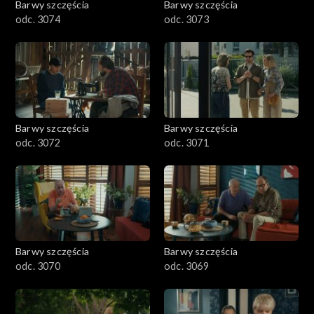
Barwy szczęścia
Barwy szczęścia
odc. 3074
odc. 3073
Barwy szczęścia
Barwy szczęścia
odc. 3072
odc. 3071
Barwy szczęścia
Barwy szczęścia
odc. 3070
odc. 3069