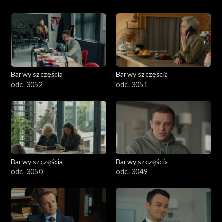
Barwy szczęścia
Barwy szczęścia
odc. 3052
odc. 3051
Barwy szczęścia
Barwy szczęścia
odc. 3050
odc. 3049