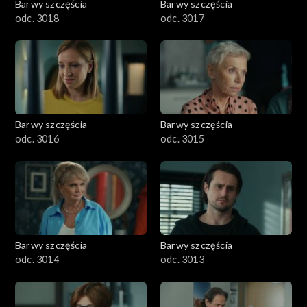
Barwy szczęścia
Barwy szczęścia
odc. 3018
odc. 3017
Barwy szczęścia
Barwy szczęścia
odc. 3016
odc. 3015
Barwy szczęścia
Barwy szczęścia
odc. 3014
odc. 3013