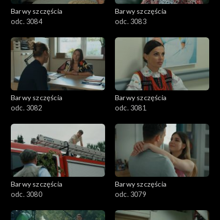
Barwy szczęścia
Barwy szczęścia
odc. 3084
odc. 3083
Barwy szczęścia
Barwy szczęścia
odc. 3082
odc. 3081
Barwy szczęścia
Barwy szczęścia
odc. 3080
odc. 3079