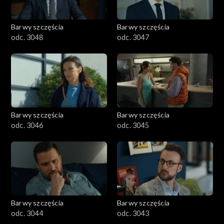
Barwy szczęścia
Barwy szczęścia
odc. 3048
odc. 3047
Barwy szczęścia
Barwy szczęścia
odc. 3046
odc. 3045
Barwy szczęścia
Barwy szczęścia
odc. 3044
odc. 3043