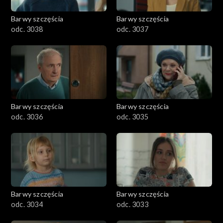
Barwy szczęścia
Barwy szczęścia
odc. 3038
odc. 3037
Barwy szczęścia
Barwy szczęścia
odc. 3036
odc. 3035
Barwy szczęścia
Barwy szczęścia
odc. 3034
odc. 3033