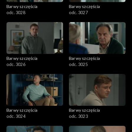
Barwy szczęścia
Barwy szczęścia
odc. 3028
odc. 3027
Barwy szczęścia
Barwy szczęścia
odc. 3026
odc. 3025
Barwy szczęścia
Barwy szczęścia
odc. 3024
odc. 3023