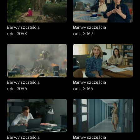
Barwy szczęścia
Barwy szczęścia
odc. 3068
odc. 3067
Barwy szczęścia
Barwy szczęścia
odc. 3066
odc. 3065
Barwy szczęścia
Barwy szczęścia