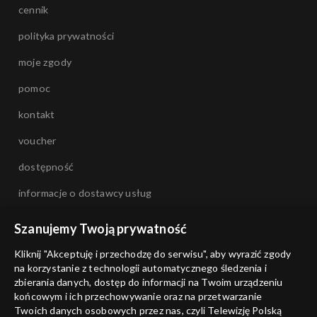
cennik
polityka prywatności
moje zgody
pomoc
kontakt
voucher
dostępność
informacje o dostawcy usług
Szanujemy Twoją prywatność
Kliknij "Akceptuję i przechodzę do serwisu", aby wyrazić zgody
na korzystanie z technologii automatycznego śledzenia i
zbierania danych, dostęp do informacji na Twoim urządzeniu
końcowym i ich przechowywanie oraz na przetwarzanie
Twoich danych osobowych przez nas, czyli Telewizję Polską