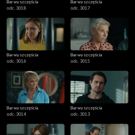
Barwy szczęścia
Barwy szczęścia
odc. 3018
odc. 3017
Barwy szczęścia
Barwy szczęścia
odc. 3016
odc. 3015
Barwy szczęścia
Barwy szczęścia
odc. 3014
odc. 3013