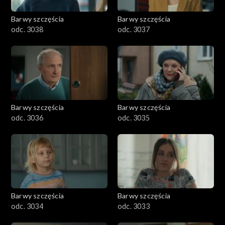
Barwy szczęścia
Barwy szczęścia
odc. 3038
odc. 3037
Barwy szczęścia
Barwy szczęścia
odc. 3036
odc. 3035
Barwy szczęścia
Barwy szczęścia
odc. 3034
odc. 3033