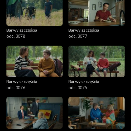
Barwy szczęścia
Barwy szczęścia
odc. 3078
odc. 3077
Barwy szczęścia
Barwy szczęścia
odc. 3076
odc. 3075