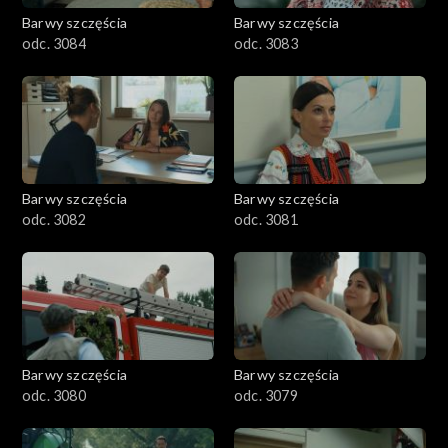
Barwy szczęścia
Barwy szczęścia
odc. 3084
odc. 3083
Barwy szczęścia
Barwy szczęścia
odc. 3082
odc. 3081
Barwy szczęścia
Barwy szczęścia
odc. 3080
odc. 3079