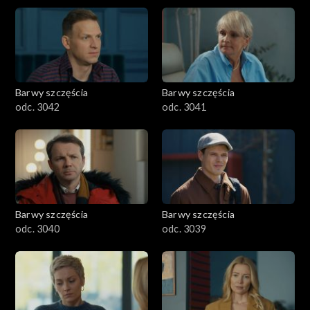
Barwy szczęścia
Barwy szczęścia
odc. 3042
odc. 3041
Barwy szczęścia
Barwy szczęścia
odc. 3040
odc. 3039