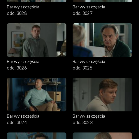
Barwy szczęścia
Barwy szczęścia
odc. 3028
odc. 3027
Barwy szczęścia
Barwy szczęścia
odc. 3026
odc. 3025
Barwy szczęścia
Barwy szczęścia
odc. 3024
odc. 3023