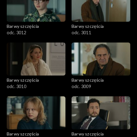
Barwy szczęścia
Barwy szczęścia
odc. 3012
odc. 3011
Barwy szczęścia
Barwy szczęścia
odc. 3010
odc. 3009
Barwy szczęścia
Barwy szczęścia