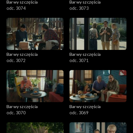
Barwy szczęścia
Barwy szczęścia
odc. 3074
odc. 3073
Barwy szczęścia
Barwy szczęścia
odc. 3072
odc. 3071
Barwy szczęścia
Barwy szczęścia
odc. 3070
odc. 3069