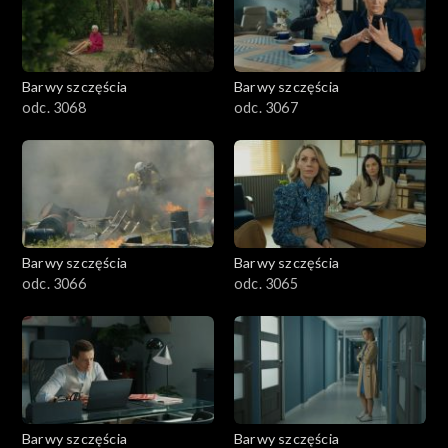
Barwy szczęścia
Barwy szczęścia
odc. 3068
odc. 3067
Barwy szczęścia
Barwy szczęścia
odc. 3066
odc. 3065
Barwy szczęścia
Barwy szczęścia