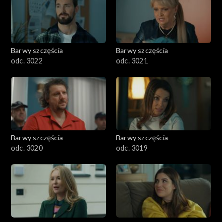
Barwy szczęścia
Barwy szczęścia
odc. 3022
odc. 3021
Barwy szczęścia
Barwy szczęścia
odc. 3020
odc. 3019