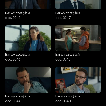
Barwy szczęścia
Barwy szczęścia
odc. 3048
odc. 3047
Barwy szczęścia
Barwy szczęścia
odc. 3046
odc. 3045
Barwy szczęścia
Barwy szczęścia
odc. 3044
odc. 3043