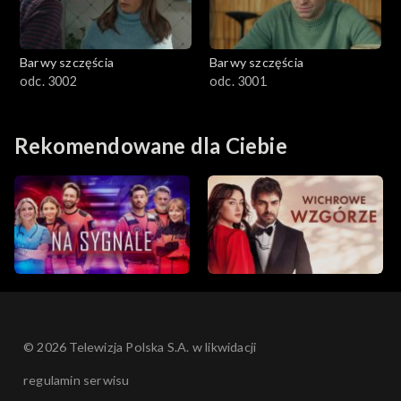
Barwy szczęścia
Barwy szczęścia
odc. 3002
odc. 3001
Rekomendowane dla Ciebie
© 2026 Telewizja Polska S.A. w likwidacji
regulamin serwisu