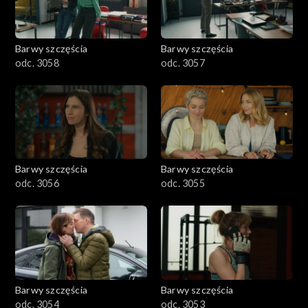
Barwy szczęścia
Barwy szczęścia
odc. 3058
odc. 3057
Barwy szczęścia
Barwy szczęścia
odc. 3056
odc. 3055
Barwy szczęścia
Barwy szczęścia
odc. 3054
odc. 3053