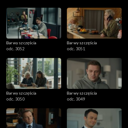
Barwy szczęścia
Barwy szczęścia
odc. 3052
odc. 3051
Barwy szczęścia
Barwy szczęścia
odc. 3050
odc. 3049