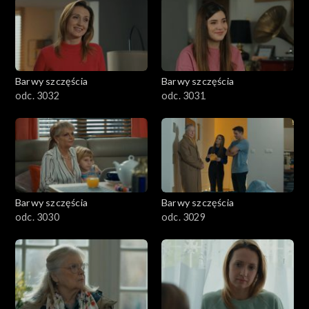
Barwy szczęścia
Barwy szczęścia
odc. 3032
odc. 3031
Barwy szczęścia
Barwy szczęścia
odc. 3030
odc. 3029