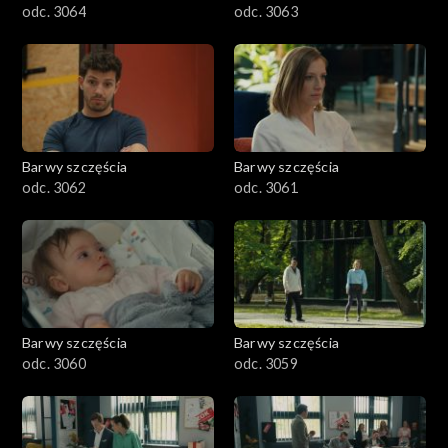
odc. 3064
odc. 3063
Barwy szczęścia
Barwy szczęścia
odc. 3062
odc. 3061
Barwy szczęścia
Barwy szczęścia
odc. 3060
odc. 3059