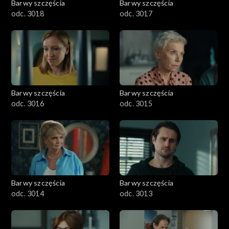
Barwy szczęścia
Barwy szczęścia
odc. 3018
odc. 3017
Barwy szczęścia
Barwy szczęścia
odc. 3016
odc. 3015
Barwy szczęścia
Barwy szczęścia
odc. 3014
odc. 3013