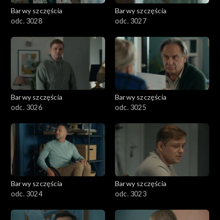
Barwy szczęścia
Barwy szczęścia
odc. 3028
odc. 3027
Barwy szczęścia
Barwy szczęścia
odc. 3026
odc. 3025
Barwy szczęścia
Barwy szczęścia
odc. 3024
odc. 3023