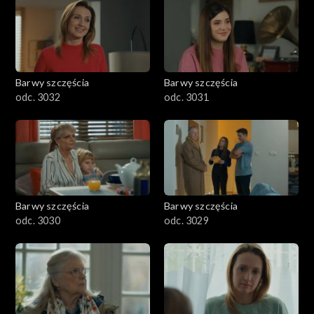
Barwy szczęścia
Barwy szczęścia
odc. 3032
odc. 3031
Barwy szczęścia
Barwy szczęścia
odc. 3030
odc. 3029