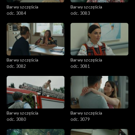
Barwy szczęścia
Barwy szczęścia
odc. 3084
odc. 3083
Barwy szczęścia
Barwy szczęścia
odc. 3082
odc. 3081
Barwy szczęścia
Barwy szczęścia
odc. 3080
odc. 3079