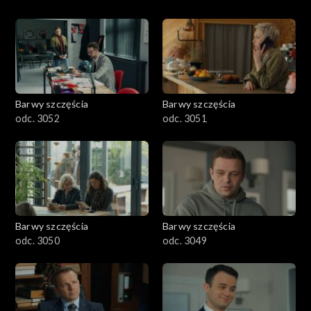
Barwy szczęścia
Barwy szczęścia
odc. 3052
odc. 3051
Barwy szczęścia
Barwy szczęścia
odc. 3050
odc. 3049