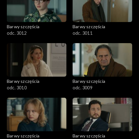
Barwy szczęścia
Barwy szczęścia
odc. 3012
odc. 3011
Barwy szczęścia
Barwy szczęścia
odc. 3010
odc. 3009
Barwy szczęścia
Barwy szczęścia