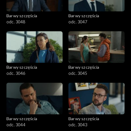
Barwy szczęścia
Barwy szczęścia
odc. 3048
odc. 3047
Barwy szczęścia
Barwy szczęścia
odc. 3046
odc. 3045
Barwy szczęścia
Barwy szczęścia
odc. 3044
odc. 3043