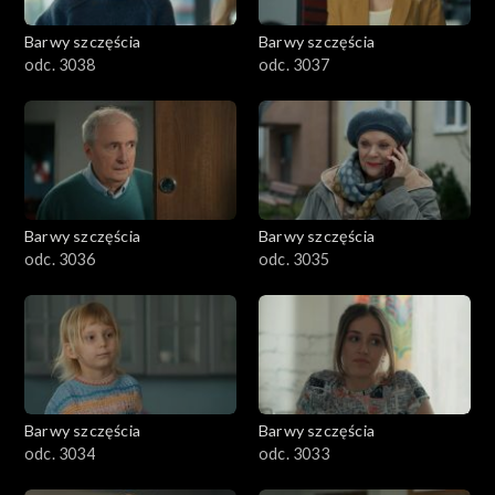
Barwy szczęścia
Barwy szczęścia
odc. 3038
odc. 3037
Barwy szczęścia
Barwy szczęścia
odc. 3036
odc. 3035
Barwy szczęścia
Barwy szczęścia
odc. 3034
odc. 3033