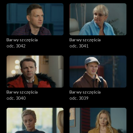
Barwy szczęścia
Barwy szczęścia
odc. 3042
odc. 3041
Barwy szczęścia
Barwy szczęścia
odc. 3040
odc. 3039