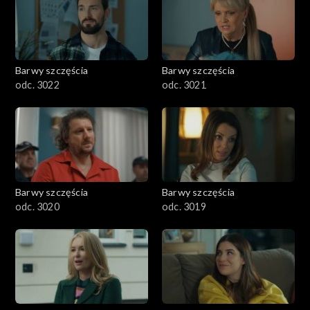
Barwy szczęścia
Barwy szczęścia
odc. 3022
odc. 3021
Barwy szczęścia
Barwy szczęścia
odc. 3020
odc. 3019