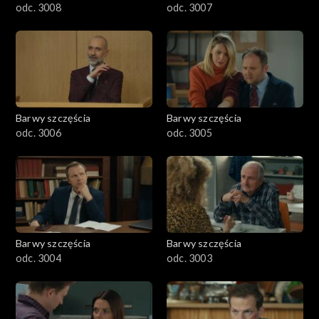
odc. 3008
odc. 3007
Barwy szczęścia
Barwy szczęścia
odc. 3006
odc. 3005
Barwy szczęścia
Barwy szczęścia
odc. 3004
odc. 3003