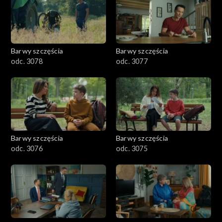
Barwy szczęścia
Barwy szczęścia
odc. 3078
odc. 3077
Barwy szczęścia
Barwy szczęścia
odc. 3076
odc. 3075