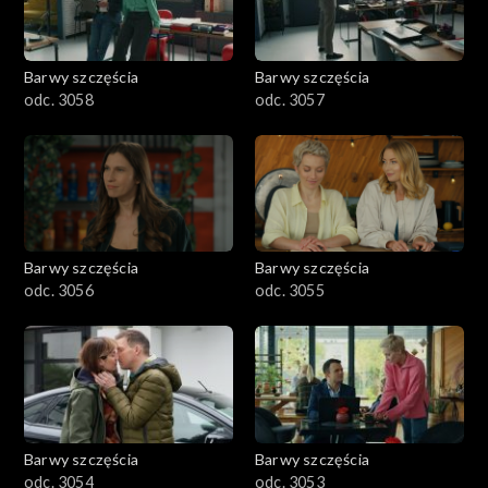
Barwy szczęścia
Barwy szczęścia
odc. 3058
odc. 3057
Barwy szczęścia
Barwy szczęścia
odc. 3056
odc. 3055
Barwy szczęścia
Barwy szczęścia
odc. 3054
odc. 3053