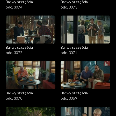
Barwy szczęścia
Barwy szczęścia
odc. 3074
odc. 3073
Barwy szczęścia
Barwy szczęścia
odc. 3072
odc. 3071
Barwy szczęścia
Barwy szczęścia
odc. 3070
odc. 3069