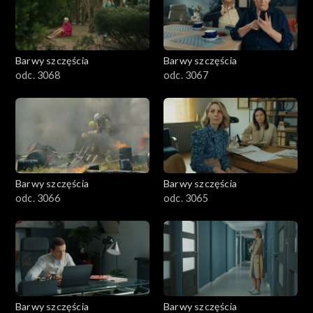
Barwy szczęścia
Barwy szczęścia
odc. 3068
odc. 3067
Barwy szczęścia
Barwy szczęścia
odc. 3066
odc. 3065
Barwy szczęścia
Barwy szczęścia