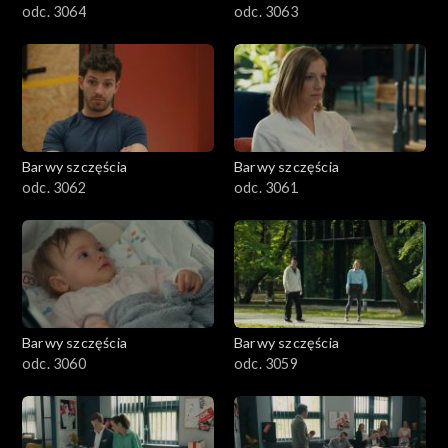
odc. 3064
odc. 3063
Barwy szczęścia
Barwy szczęścia
odc. 3062
odc. 3061
Barwy szczęścia
Barwy szczęścia
odc. 3060
odc. 3059