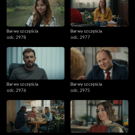
Barwy szczęścia
Barwy szczęścia
odc. 2978
odc. 2977
Barwy szczęścia
Barwy szczęścia
odc. 2976
odc. 2975