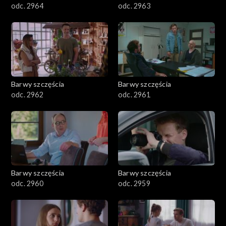
odc. 2964
odc. 2963
Barwy szczęścia
Barwy szczęścia
odc. 2962
odc. 2961
Barwy szczęścia
Barwy szczęścia
odc. 2960
odc. 2959