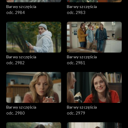
Barwy szczęścia
Barwy szczęścia
odc. 2984
odc. 2983
Barwy szczęścia
Barwy szczęścia
odc. 2982
odc. 2981
Barwy szczęścia
Barwy szczęścia
odc. 2980
odc. 2979