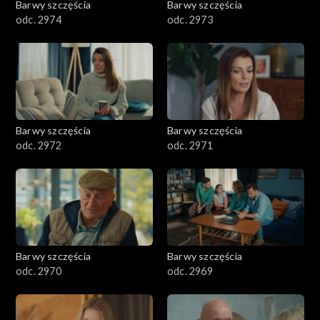
Barwy szczęścia
Barwy szczęścia
odc. 2974
odc. 2973
Barwy szczęścia
Barwy szczęścia
odc. 2972
odc. 2971
Barwy szczęścia
Barwy szczęścia
odc. 2970
odc. 2969