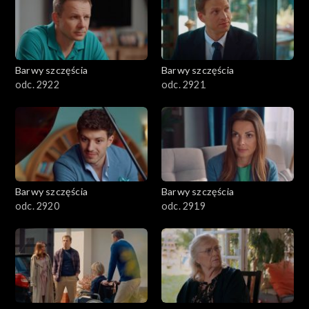
Barwy szczęścia
Barwy szczęścia
odc. 2922
odc. 2921
Barwy szczęścia
Barwy szczęścia
odc. 2920
odc. 2919