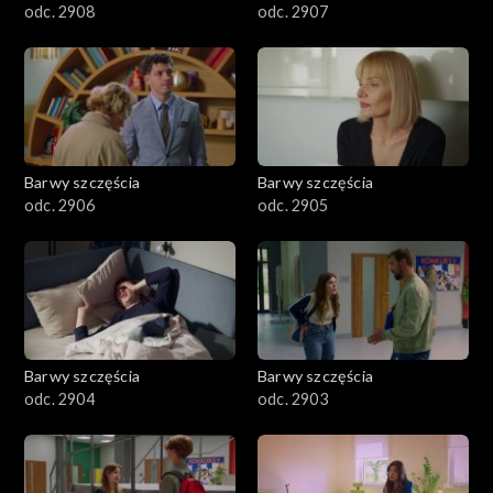
odc. 2908
odc. 2907
Barwy szczęścia
Barwy szczęścia
odc. 2906
odc. 2905
Barwy szczęścia
Barwy szczęścia
odc. 2904
odc. 2903