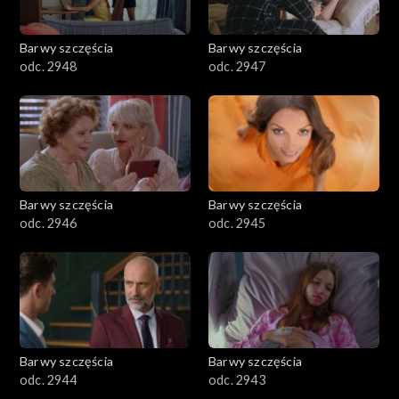
Barwy szczęścia
Barwy szczęścia
odc. 2948
odc. 2947
Barwy szczęścia
Barwy szczęścia
odc. 2946
odc. 2945
Barwy szczęścia
Barwy szczęścia
odc. 2944
odc. 2943