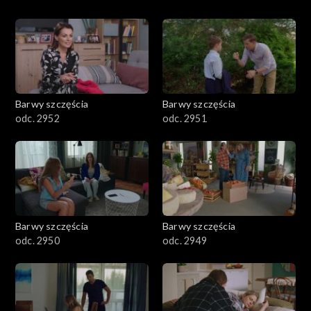
Barwy szczęścia
Barwy szczęścia
odc. 2952
odc. 2951
Barwy szczęścia
Barwy szczęścia
odc. 2950
odc. 2949