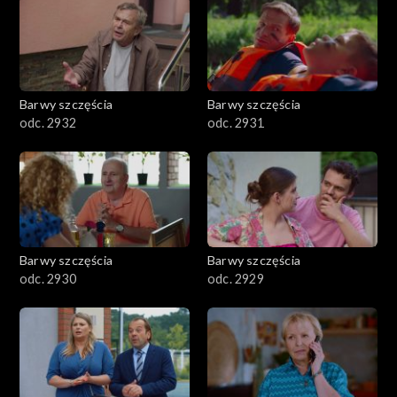
Barwy szczęścia
Barwy szczęścia
odc. 2932
odc. 2931
Barwy szczęścia
Barwy szczęścia
odc. 2930
odc. 2929