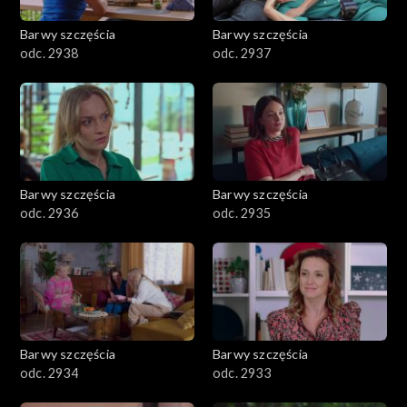
Barwy szczęścia
Barwy szczęścia
odc. 2938
odc. 2937
Barwy szczęścia
Barwy szczęścia
odc. 2936
odc. 2935
Barwy szczęścia
Barwy szczęścia
odc. 2934
odc. 2933