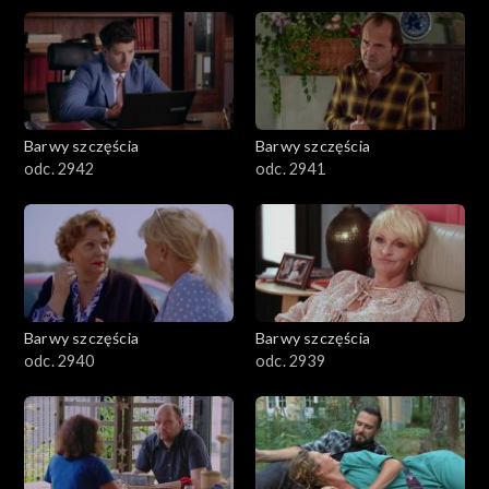
Barwy szczęścia
Barwy szczęścia
odc. 2942
odc. 2941
Barwy szczęścia
Barwy szczęścia
odc. 2940
odc. 2939