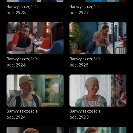
Barwy szczęścia
Barwy szczęścia
odc. 2928
odc. 2927
Barwy szczęścia
Barwy szczęścia
odc. 2926
odc. 2925
Barwy szczęścia
Barwy szczęścia
odc. 2924
odc. 2923