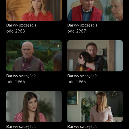
Barwy szczęścia
Barwy szczęścia
odc. 2968
odc. 2967
Barwy szczęścia
Barwy szczęścia
odc. 2966
odc. 2965
Barwy szczęścia
Barwy szczęścia