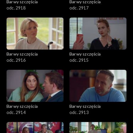
Barwy szczęścia
Barwy szczęścia
odc. 2918
odc. 2917
Barwy szczęścia
Barwy szczęścia
odc. 2916
odc. 2915
Barwy szczęścia
Barwy szczęścia
odc. 2914
odc. 2913