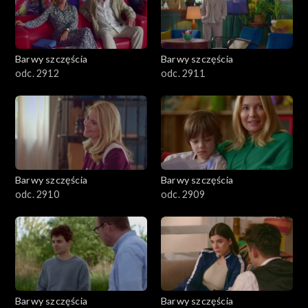
Barwy szczęścia
Barwy szczęścia
odc. 2912
odc. 2911
Barwy szczęścia
Barwy szczęścia
odc. 2910
odc. 2909
Barwy szczęścia
Barwy szczęścia