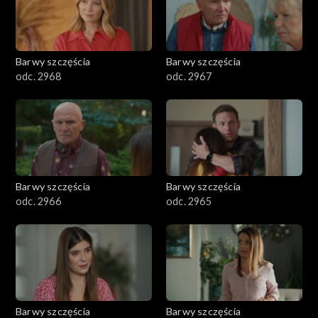
Barwy szczęścia
Barwy szczęścia
odc. 2968
odc. 2967
Barwy szczęścia
Barwy szczęścia
odc. 2966
odc. 2965
Barwy szczęścia
Barwy szczęścia