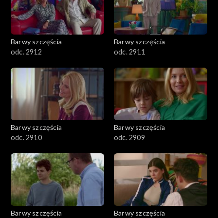
Barwy szczęścia
Barwy szczęścia
odc. 2912
odc. 2911
Barwy szczęścia
Barwy szczęścia
odc. 2910
odc. 2909
Barwy szczęścia
Barwy szczęścia