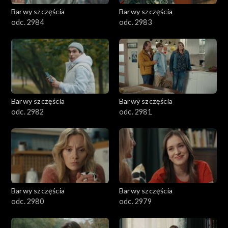
Barwy szczęścia
Barwy szczęścia
odc. 2984
odc. 2983
Barwy szczęścia
Barwy szczęścia
odc. 2982
odc. 2981
Barwy szczęścia
Barwy szczęścia
odc. 2980
odc. 2979