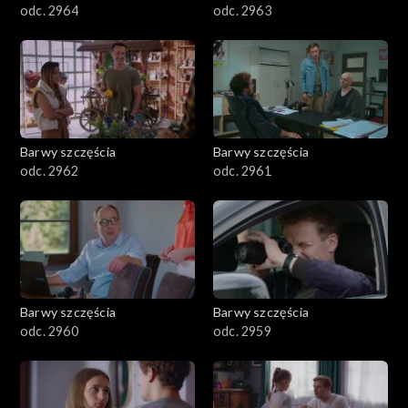
odc. 2964
odc. 2963
Barwy szczęścia
Barwy szczęścia
odc. 2962
odc. 2961
Barwy szczęścia
Barwy szczęścia
odc. 2960
odc. 2959