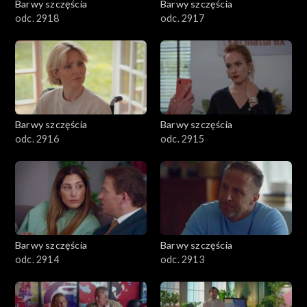
Barwy szczęścia
Barwy szczęścia
odc. 2918
odc. 2917
Barwy szczęścia
Barwy szczęścia
odc. 2916
odc. 2915
Barwy szczęścia
Barwy szczęścia
odc. 2914
odc. 2913