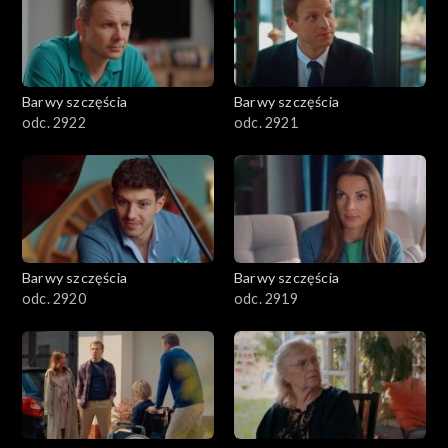
Barwy szczęścia
Barwy szczęścia
odc. 2922
odc. 2921
Barwy szczęścia
Barwy szczęścia
odc. 2920
odc. 2919