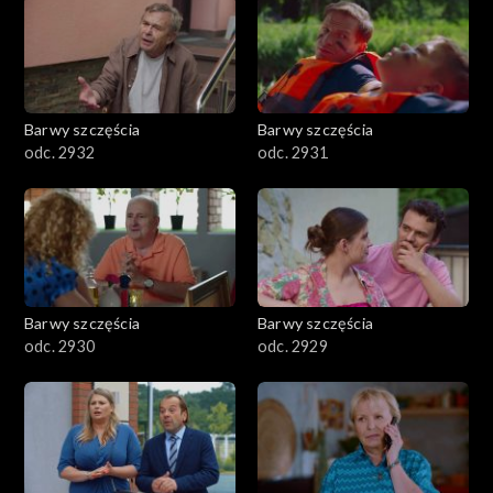
Barwy szczęścia
Barwy szczęścia
odc. 2932
odc. 2931
Barwy szczęścia
Barwy szczęścia
odc. 2930
odc. 2929