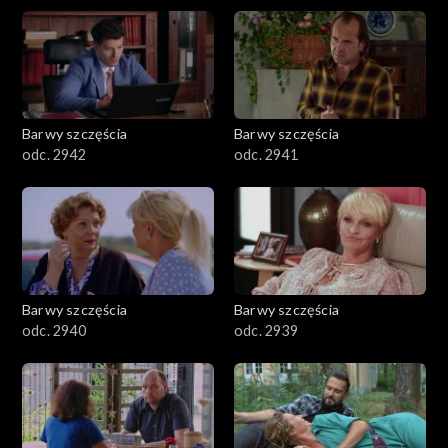
Barwy szczęścia
Barwy szczęścia
odc. 2942
odc. 2941
Barwy szczęścia
Barwy szczęścia
odc. 2940
odc. 2939