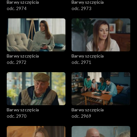
Barwy szczęścia
Barwy szczęścia
odc. 2974
odc. 2973
Barwy szczęścia
Barwy szczęścia
odc. 2972
odc. 2971
Barwy szczęścia
Barwy szczęścia
odc. 2970
odc. 2969