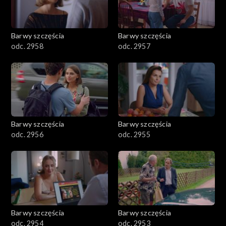
Barwy szczęścia
Barwy szczęścia
odc. 2958
odc. 2957
Barwy szczęścia
Barwy szczęścia
odc. 2956
odc. 2955
Barwy szczęścia
Barwy szczęścia
odc. 2954
odc. 2953