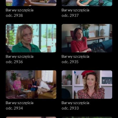
Barwy szczęścia
Barwy szczęścia
odc. 2938
odc. 2937
Barwy szczęścia
Barwy szczęścia
odc. 2936
odc. 2935
Barwy szczęścia
Barwy szczęścia
odc. 2934
odc. 2933