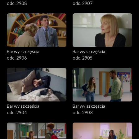
odc. 2908
odc. 2907
Barwy szczęścia
Barwy szczęścia
odc. 2906
odc. 2905
Barwy szczęścia
Barwy szczęścia
odc. 2904
odc. 2903