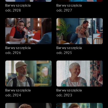
Barwy szczęścia
Barwy szczęścia
odc. 2928
odc. 2927
Barwy szczęścia
Barwy szczęścia
odc. 2926
odc. 2925
Barwy szczęścia
Barwy szczęścia
odc. 2924
odc. 2923