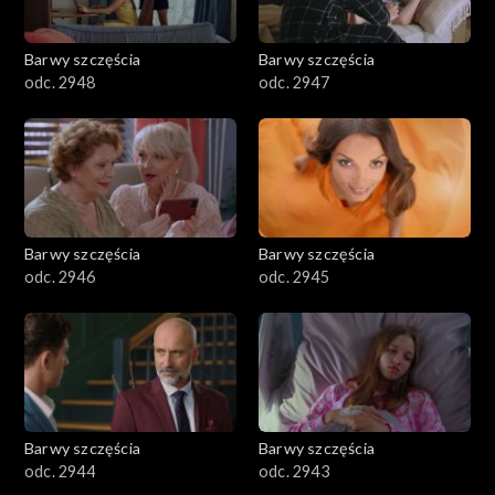
Barwy szczęścia
Barwy szczęścia
odc. 2948
odc. 2947
Barwy szczęścia
Barwy szczęścia
odc. 2946
odc. 2945
Barwy szczęścia
Barwy szczęścia
odc. 2944
odc. 2943