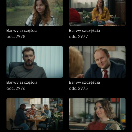
Barwy szczęścia
Barwy szczęścia
odc. 2978
odc. 2977
Barwy szczęścia
Barwy szczęścia
odc. 2976
odc. 2975