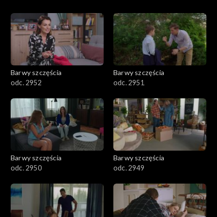
Barwy szczęścia
Barwy szczęścia
odc. 2952
odc. 2951
Barwy szczęścia
Barwy szczęścia
odc. 2950
odc. 2949