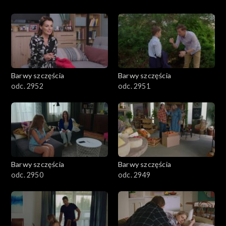
Barwy szczęścia
Barwy szczęścia
odc. 2952
odc. 2951
Barwy szczęścia
Barwy szczęścia
odc. 2950
odc. 2949