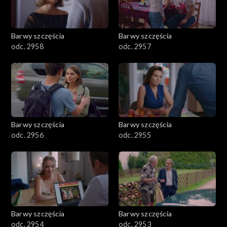
Barwy szczęścia
Barwy szczęścia
odc. 2958
odc. 2957
Barwy szczęścia
Barwy szczęścia
odc. 2956
odc. 2955
Barwy szczęścia
Barwy szczęścia
odc. 2954
odc. 2953