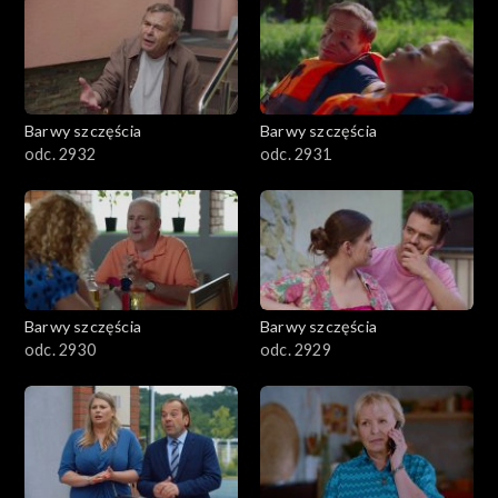
Barwy szczęścia
Barwy szczęścia
odc. 2932
odc. 2931
Barwy szczęścia
Barwy szczęścia
odc. 2930
odc. 2929