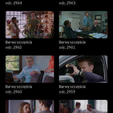
odc. 2964
odc. 2963
Barwy szczęścia
Barwy szczęścia
odc. 2962
odc. 2961
Barwy szczęścia
Barwy szczęścia
odc. 2960
odc. 2959