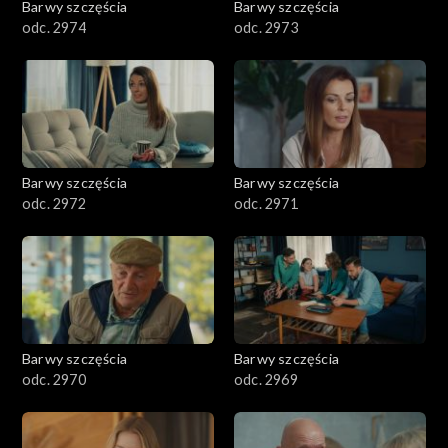
Barwy szczęścia
Barwy szczęścia
odc. 2974
odc. 2973
Barwy szczęścia
Barwy szczęścia
odc. 2972
odc. 2971
Barwy szczęścia
Barwy szczęścia
odc. 2970
odc. 2969