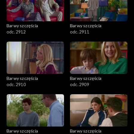
Barwy szczęścia
Barwy szczęścia
odc. 2912
odc. 2911
Barwy szczęścia
Barwy szczęścia
odc. 2910
odc. 2909
Barwy szczęścia
Barwy szczęścia