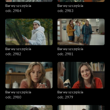
Barwy szczęścia
Barwy szczęścia
odc. 2984
odc. 2983
Barwy szczęścia
Barwy szczęścia
odc. 2982
odc. 2981
Barwy szczęścia
Barwy szczęścia
odc. 2980
odc. 2979