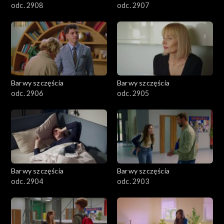
odc. 2908
odc. 2907
Barwy szczęścia
Barwy szczęścia
odc. 2906
odc. 2905
Barwy szczęścia
Barwy szczęścia
odc. 2904
odc. 2903