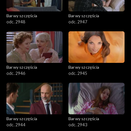
Barwy szczęścia
Barwy szczęścia
odc. 2948
odc. 2947
Barwy szczęścia
Barwy szczęścia
odc. 2946
odc. 2945
Barwy szczęścia
Barwy szczęścia
odc. 2944
odc. 2943