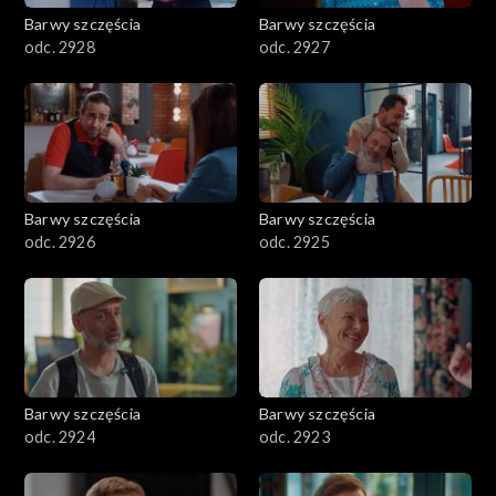
Barwy szczęścia
Barwy szczęścia
odc. 2928
odc. 2927
Barwy szczęścia
Barwy szczęścia
odc. 2926
odc. 2925
Barwy szczęścia
Barwy szczęścia
odc. 2924
odc. 2923