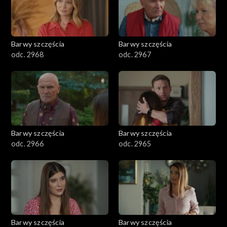
Barwy szczęścia
Barwy szczęścia
odc. 2968
odc. 2967
Barwy szczęścia
Barwy szczęścia
odc. 2966
odc. 2965
Barwy szczęścia
Barwy szczęścia