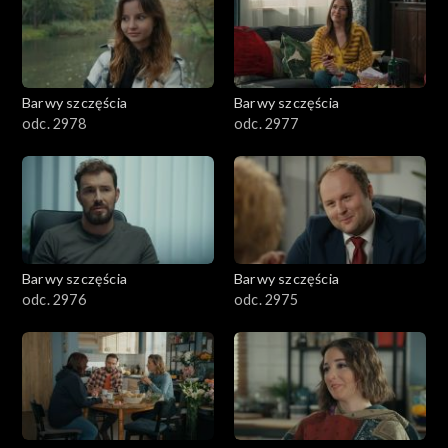
Barwy szczęścia
Barwy szczęścia
odc. 2978
odc. 2977
Barwy szczęścia
Barwy szczęścia
odc. 2976
odc. 2975