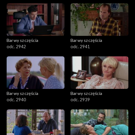
Barwy szczęścia
Barwy szczęścia
odc. 2942
odc. 2941
Barwy szczęścia
Barwy szczęścia
odc. 2940
odc. 2939