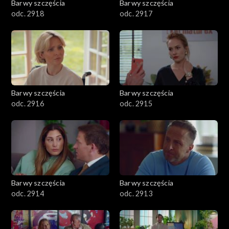
Barwy szczęścia
Barwy szczęścia
odc. 2918
odc. 2917
Barwy szczęścia
Barwy szczęścia
odc. 2916
odc. 2915
Barwy szczęścia
Barwy szczęścia
odc. 2914
odc. 2913