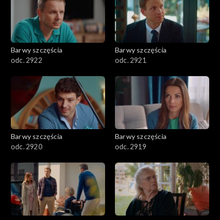
Barwy szczęścia
Barwy szczęścia
odc. 2922
odc. 2921
Barwy szczęścia
Barwy szczęścia
odc. 2920
odc. 2919