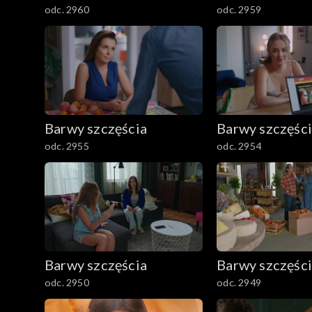
odc. 2960
odc. 2959
Barwy szczęścia
Barwy szczęśc
odc. 2955
odc. 2954
Barwy szczęścia
Barwy szczęśc
odc. 2950
odc. 2949