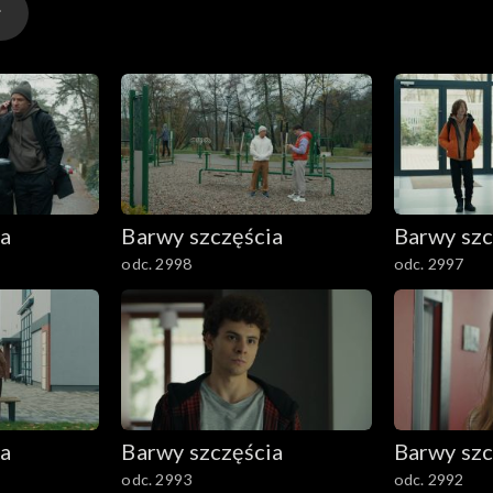
ia
Barwy szczęścia
Barwy szc
odc. 2998
odc. 2997
ia
Barwy szczęścia
Barwy szc
odc. 2993
odc. 2992