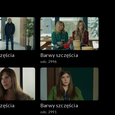
zęścia
Barwy szczęścia
odc. 2996
zęścia
Barwy szczęścia
odc. 2991