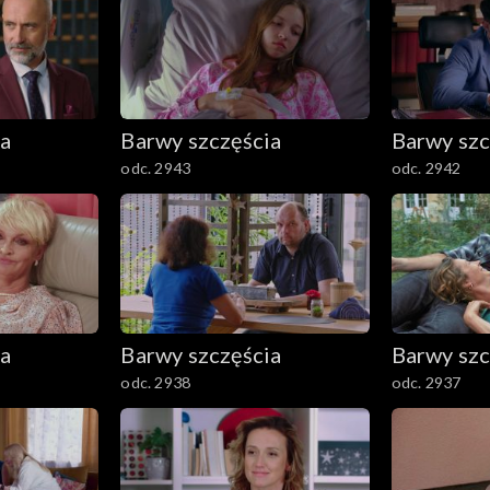
ia
Barwy szczęścia
Barwy szc
odc. 2943
odc. 2942
ia
Barwy szczęścia
Barwy szc
odc. 2938
odc. 2937