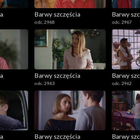
ia
Barwy szczęścia
Barwy szc
odc. 2968
odc. 2967
ia
Barwy szczęścia
Barwy szc
odc. 2963
odc. 2962
ia
Barwy szczęścia
Barwy szc