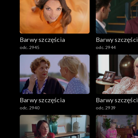
Barwy szczęścia
Barwy szczęśc
odc. 2945
odc. 2944
Barwy szczęścia
Barwy szczęśc
odc. 2940
odc. 2939