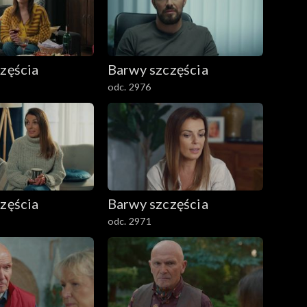
zęścia
Barwy szczęścia
odc. 2976
zęścia
Barwy szczęścia
odc. 2971