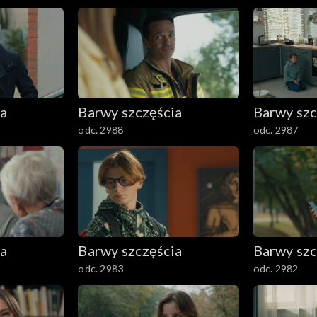
ia
Barwy szczęścia
Barwy szc
odc. 2988
odc. 2987
ia
Barwy szczęścia
Barwy szc
odc. 2983
odc. 2982