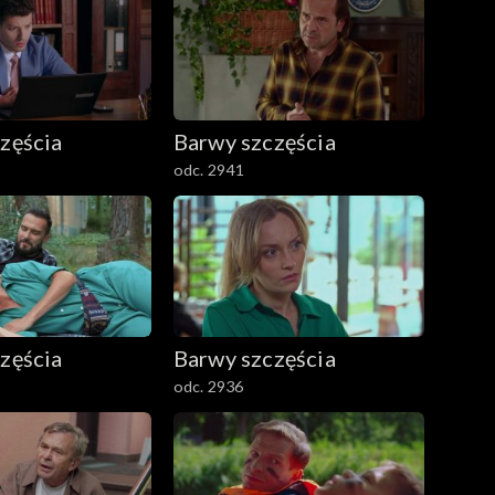
zęścia
Barwy szczęścia
odc. 2941
zęścia
Barwy szczęścia
odc. 2936