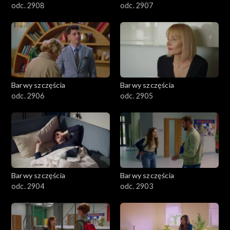
odc. 2908
odc. 2907
Barwy szczęścia
Barwy szczęścia
odc. 2906
odc. 2905
Barwy szczęścia
Barwy szczęścia
odc. 2904
odc. 2903