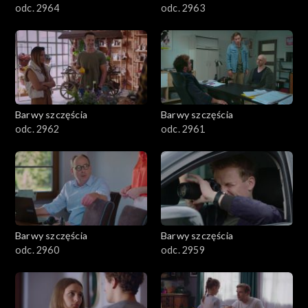
odc. 2964
odc. 2963
Barwy szczęścia
Barwy szczęścia
odc. 2962
odc. 2961
Barwy szczęścia
Barwy szczęścia
odc. 2960
odc. 2959