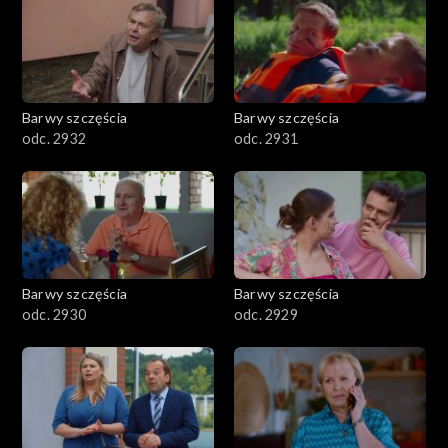
Barwy szczęścia
Barwy szczęścia
odc. 2932
odc. 2931
Barwy szczęścia
Barwy szczęścia
odc. 2930
odc. 2929