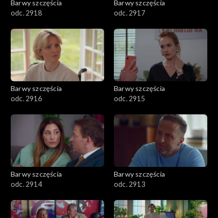
Barwy szczęścia
Barwy szczęścia
odc. 2918
odc. 2917
Barwy szczęścia
Barwy szczęścia
odc. 2916
odc. 2915
Barwy szczęścia
Barwy szczęścia
odc. 2914
odc. 2913