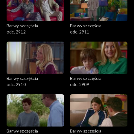
Barwy szczęścia
Barwy szczęścia
odc. 2912
odc. 2911
Barwy szczęścia
Barwy szczęścia
odc. 2910
odc. 2909
Barwy szczęścia
Barwy szczęścia