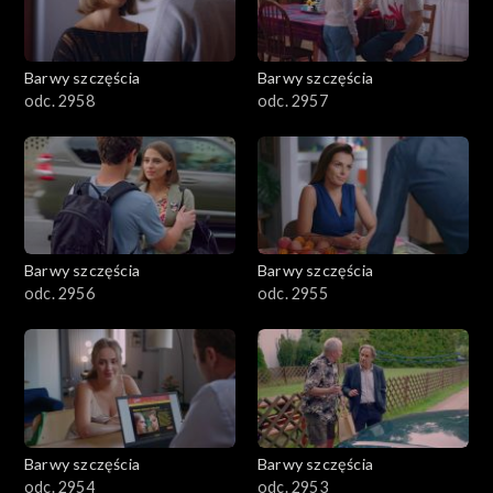
Barwy szczęścia
Barwy szczęścia
odc. 2958
odc. 2957
Barwy szczęścia
Barwy szczęścia
odc. 2956
odc. 2955
Barwy szczęścia
Barwy szczęścia
odc. 2954
odc. 2953