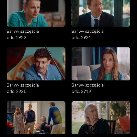
Barwy szczęścia
Barwy szczęścia
odc. 2922
odc. 2921
Barwy szczęścia
Barwy szczęścia
odc. 2920
odc. 2919