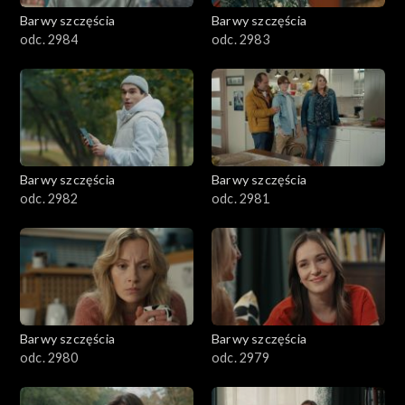
Barwy szczęścia
Barwy szczęścia
odc. 2984
odc. 2983
Barwy szczęścia
Barwy szczęścia
odc. 2982
odc. 2981
Barwy szczęścia
Barwy szczęścia
odc. 2980
odc. 2979