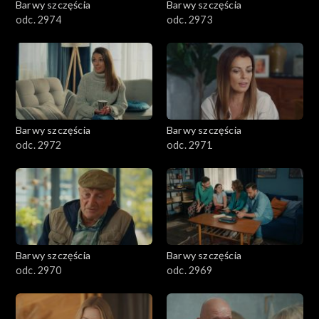
Barwy szczęścia
Barwy szczęścia
odc. 2974
odc. 2973
Barwy szczęścia
Barwy szczęścia
odc. 2972
odc. 2971
Barwy szczęścia
Barwy szczęścia
odc. 2970
odc. 2969