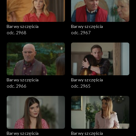
Barwy szczęścia
Barwy szczęścia
odc. 2968
odc. 2967
Barwy szczęścia
Barwy szczęścia
odc. 2966
odc. 2965
Barwy szczęścia
Barwy szczęścia