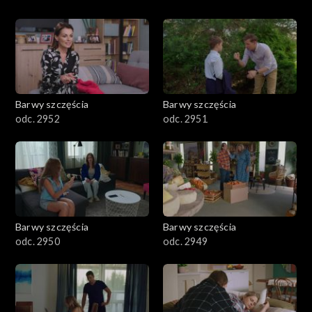
Barwy szczęścia
Barwy szczęścia
odc. 2952
odc. 2951
Barwy szczęścia
Barwy szczęścia
odc. 2950
odc. 2949