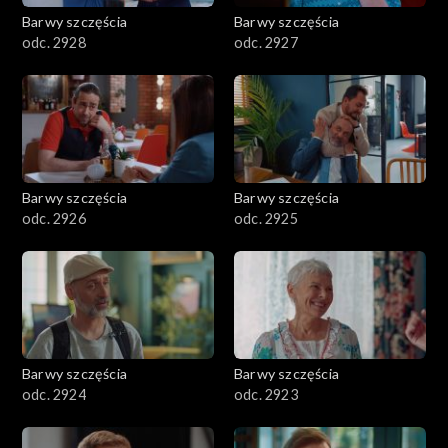
Barwy szczęścia
Barwy szczęścia
odc. 2928
odc. 2927
Barwy szczęścia
Barwy szczęścia
odc. 2926
odc. 2925
Barwy szczęścia
Barwy szczęścia
odc. 2924
odc. 2923