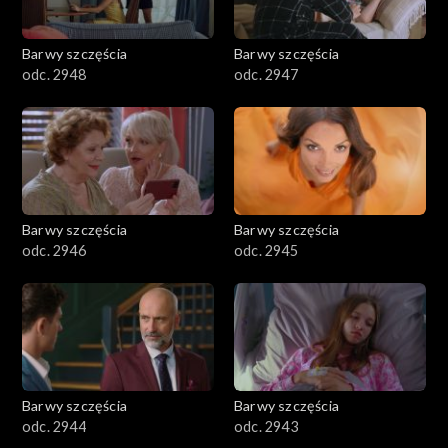
Barwy szczęścia
Barwy szczęścia
odc. 2948
odc. 2947
Barwy szczęścia
Barwy szczęścia
odc. 2946
odc. 2945
Barwy szczęścia
Barwy szczęścia
odc. 2944
odc. 2943