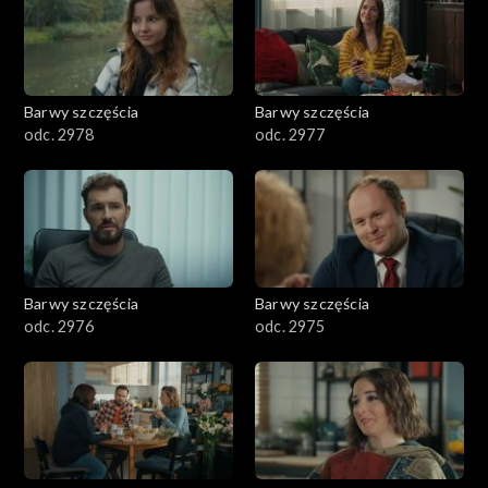
Barwy szczęścia
Barwy szczęścia
odc. 2978
odc. 2977
Barwy szczęścia
Barwy szczęścia
odc. 2976
odc. 2975