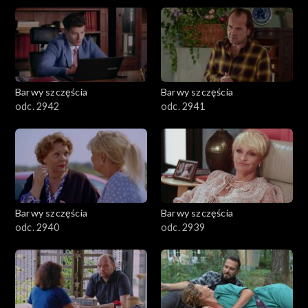
Barwy szczęścia
Barwy szczęścia
odc. 2942
odc. 2941
Barwy szczęścia
Barwy szczęścia
odc. 2940
odc. 2939