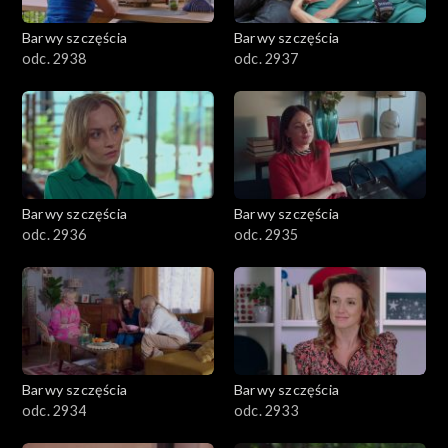
Barwy szczęścia
Barwy szczęścia
odc. 2938
odc. 2937
Barwy szczęścia
Barwy szczęścia
odc. 2936
odc. 2935
Barwy szczęścia
Barwy szczęścia
odc. 2934
odc. 2933