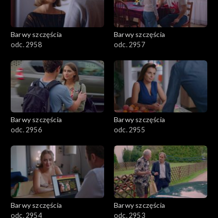
Barwy szczęścia
Barwy szczęścia
odc. 2958
odc. 2957
Barwy szczęścia
Barwy szczęścia
odc. 2956
odc. 2955
Barwy szczęścia
Barwy szczęścia
odc. 2954
odc. 2953