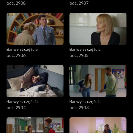
odc. 2908
odc. 2907
Barwy szczęścia
Barwy szczęścia
odc. 2906
odc. 2905
Barwy szczęścia
Barwy szczęścia
odc. 2904
odc. 2903