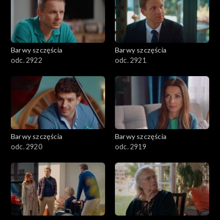
Barwy szczęścia
Barwy szczęścia
odc. 2922
odc. 2921
Barwy szczęścia
Barwy szczęścia
odc. 2920
odc. 2919