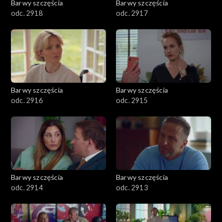
Barwy szczęścia
Barwy szczęścia
odc. 2918
odc. 2917
Barwy szczęścia
Barwy szczęścia
odc. 2916
odc. 2915
Barwy szczęścia
Barwy szczęścia
odc. 2914
odc. 2913