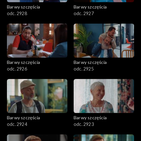
Barwy szczęścia
Barwy szczęścia
odc. 2928
odc. 2927
Barwy szczęścia
Barwy szczęścia
odc. 2926
odc. 2925
Barwy szczęścia
Barwy szczęścia
odc. 2924
odc. 2923