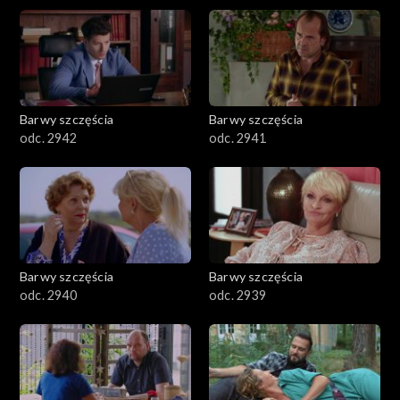
Barwy szczęścia
Barwy szczęścia
odc. 2942
odc. 2941
Barwy szczęścia
Barwy szczęścia
odc. 2940
odc. 2939