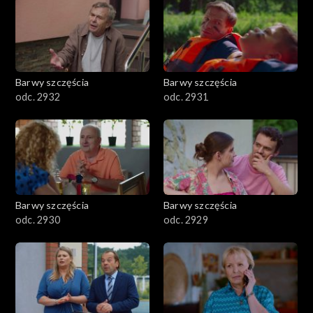
Barwy szczęścia
Barwy szczęścia
odc. 2932
odc. 2931
Barwy szczęścia
Barwy szczęścia
odc. 2930
odc. 2929