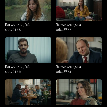
Barwy szczęścia
Barwy szczęścia
odc. 2978
odc. 2977
Barwy szczęścia
Barwy szczęścia
odc. 2976
odc. 2975