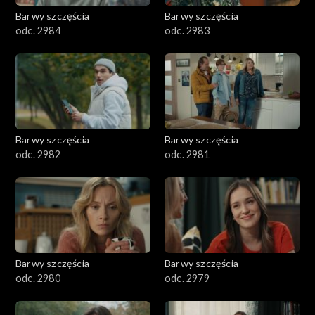
Barwy szczęścia
Barwy szczęścia
odc. 2984
odc. 2983
Barwy szczęścia
Barwy szczęścia
odc. 2982
odc. 2981
Barwy szczęścia
Barwy szczęścia
odc. 2980
odc. 2979