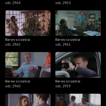
odc. 2964
odc. 2963
Barwy szczęścia
Barwy szczęścia
odc. 2962
odc. 2961
Barwy szczęścia
Barwy szczęścia
odc. 2960
odc. 2959