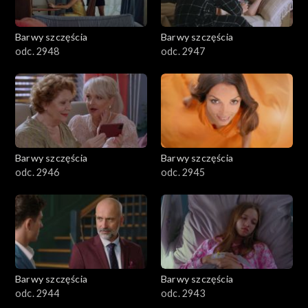
Barwy szczęścia
Barwy szczęścia
odc. 2948
odc. 2947
Barwy szczęścia
Barwy szczęścia
odc. 2946
odc. 2945
Barwy szczęścia
Barwy szczęścia
odc. 2944
odc. 2943