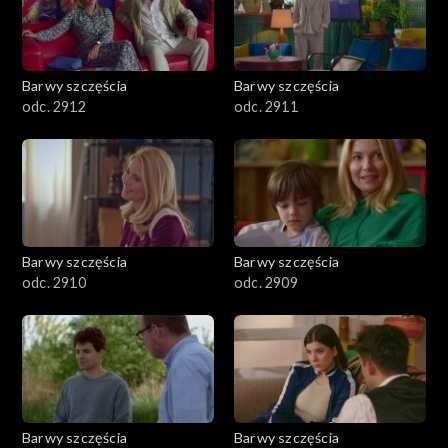
Barwy szczęścia
Barwy szczęścia
odc. 2912
odc. 2911
Barwy szczęścia
Barwy szczęścia
odc. 2910
odc. 2909
Barwy szczęścia
Barwy szczęścia