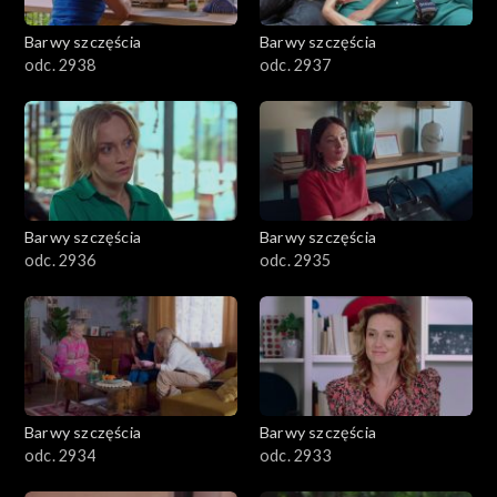
Barwy szczęścia
Barwy szczęścia
odc. 2938
odc. 2937
Barwy szczęścia
Barwy szczęścia
odc. 2936
odc. 2935
Barwy szczęścia
Barwy szczęścia
odc. 2934
odc. 2933