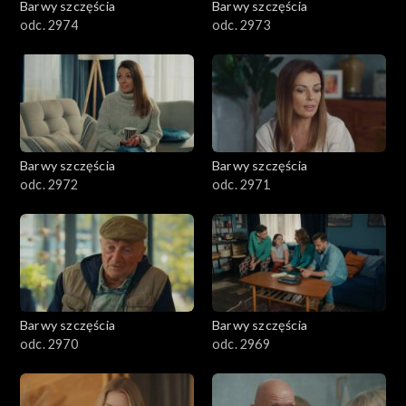
Barwy szczęścia
Barwy szczęścia
odc. 2974
odc. 2973
Barwy szczęścia
Barwy szczęścia
odc. 2972
odc. 2971
Barwy szczęścia
Barwy szczęścia
odc. 2970
odc. 2969