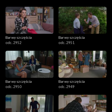
Barwy szczęścia
Barwy szczęścia
odc. 2952
odc. 2951
Barwy szczęścia
Barwy szczęścia
odc. 2950
odc. 2949