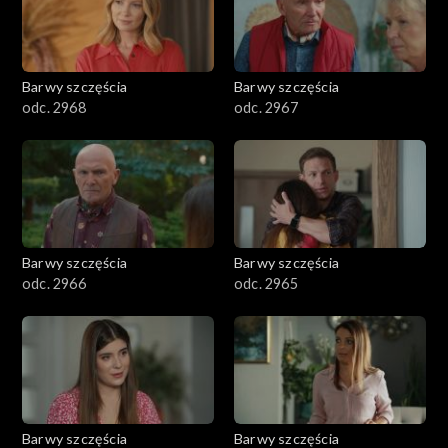
Barwy szczęścia
Barwy szczęścia
odc. 2968
odc. 2967
Barwy szczęścia
Barwy szczęścia
odc. 2966
odc. 2965
Barwy szczęścia
Barwy szczęścia