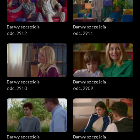
Barwy szczęścia
Barwy szczęścia
odc. 2912
odc. 2911
Barwy szczęścia
Barwy szczęścia
odc. 2910
odc. 2909
Barwy szczęścia
Barwy szczęścia