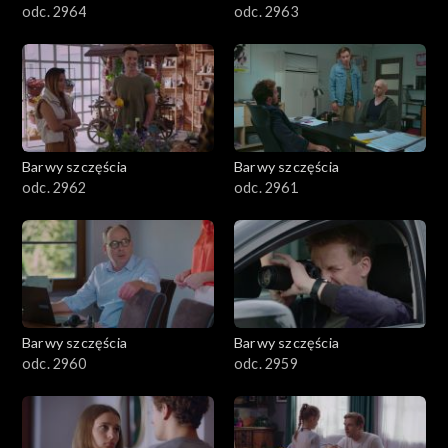
odc. 2964
odc. 2963
Barwy szczęścia
Barwy szczęścia
odc. 2962
odc. 2961
Barwy szczęścia
Barwy szczęścia
odc. 2960
odc. 2959