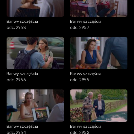
Barwy szczęścia
Barwy szczęścia
odc. 2958
odc. 2957
Barwy szczęścia
Barwy szczęścia
odc. 2956
odc. 2955
Barwy szczęścia
Barwy szczęścia
odc. 2954
odc. 2953