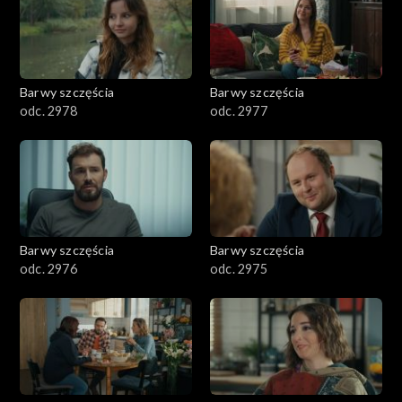
Barwy szczęścia
Barwy szczęścia
odc. 2978
odc. 2977
Barwy szczęścia
Barwy szczęścia
odc. 2976
odc. 2975