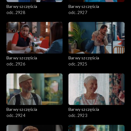
Barwy szczęścia
Barwy szczęścia
odc. 2928
odc. 2927
Barwy szczęścia
Barwy szczęścia
odc. 2926
odc. 2925
Barwy szczęścia
Barwy szczęścia
odc. 2924
odc. 2923