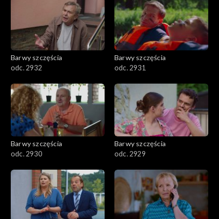
Barwy szczęścia
Barwy szczęścia
odc. 2932
odc. 2931
Barwy szczęścia
Barwy szczęścia
odc. 2930
odc. 2929