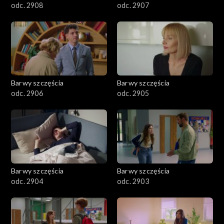
odc. 2908
odc. 2907
Barwy szczęścia
Barwy szczęścia
odc. 2906
odc. 2905
Barwy szczęścia
Barwy szczęścia
odc. 2904
odc. 2903