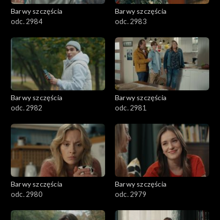
Barwy szczęścia
Barwy szczęścia
odc. 2984
odc. 2983
Barwy szczęścia
Barwy szczęścia
odc. 2982
odc. 2981
Barwy szczęścia
Barwy szczęścia
odc. 2980
odc. 2979