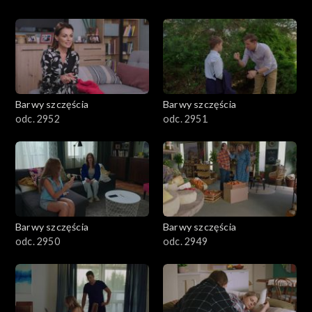
Barwy szczęścia
Barwy szczęścia
odc. 2952
odc. 2951
Barwy szczęścia
Barwy szczęścia
odc. 2950
odc. 2949