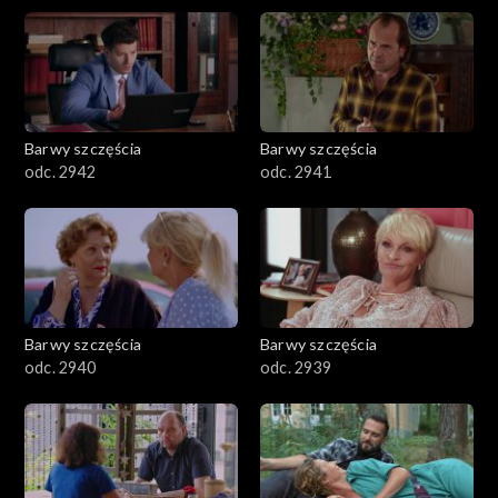
Barwy szczęścia
Barwy szczęścia
odc. 2942
odc. 2941
Barwy szczęścia
Barwy szczęścia
odc. 2940
odc. 2939