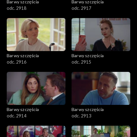
Barwy szczęścia
Barwy szczęścia
odc. 2918
odc. 2917
Barwy szczęścia
Barwy szczęścia
odc. 2916
odc. 2915
Barwy szczęścia
Barwy szczęścia
odc. 2914
odc. 2913