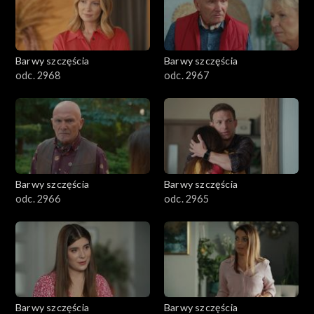
Barwy szczęścia
Barwy szczęścia
odc. 2968
odc. 2967
Barwy szczęścia
Barwy szczęścia
odc. 2966
odc. 2965
Barwy szczęścia
Barwy szczęścia