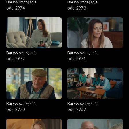
Barwy szczęścia
Barwy szczęścia
odc. 2974
odc. 2973
Barwy szczęścia
Barwy szczęścia
odc. 2972
odc. 2971
Barwy szczęścia
Barwy szczęścia
odc. 2970
odc. 2969