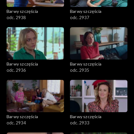
Barwy szczęścia
Barwy szczęścia
odc. 2938
odc. 2937
Barwy szczęścia
Barwy szczęścia
odc. 2936
odc. 2935
Barwy szczęścia
Barwy szczęścia
odc. 2934
odc. 2933