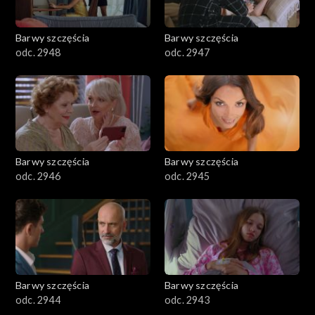
Barwy szczęścia
Barwy szczęścia
odc. 2948
odc. 2947
Barwy szczęścia
Barwy szczęścia
odc. 2946
odc. 2945
Barwy szczęścia
Barwy szczęścia
odc. 2944
odc. 2943