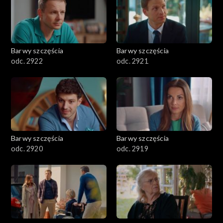
Barwy szczęścia
Barwy szczęścia
odc. 2922
odc. 2921
Barwy szczęścia
Barwy szczęścia
odc. 2920
odc. 2919