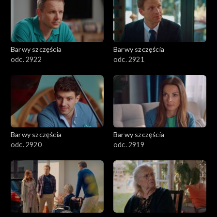
Barwy szczęścia
Barwy szczęścia
odc. 2922
odc. 2921
Barwy szczęścia
Barwy szczęścia
odc. 2920
odc. 2919