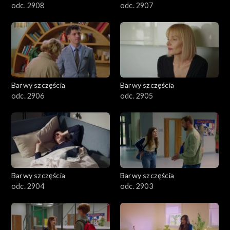
odc. 2908
odc. 2907
Barwy szczęścia
Barwy szczęścia
odc. 2906
odc. 2905
Barwy szczęścia
Barwy szczęścia
odc. 2904
odc. 2903