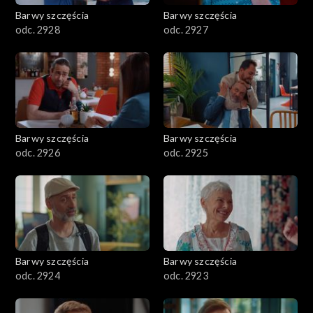
Barwy szczęścia
Barwy szczęścia
odc. 2928
odc. 2927
Barwy szczęścia
Barwy szczęścia
odc. 2926
odc. 2925
Barwy szczęścia
Barwy szczęścia
odc. 2924
odc. 2923