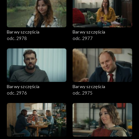
Barwy szczęścia
Barwy szczęścia
odc. 2978
odc. 2977
Barwy szczęścia
Barwy szczęścia
odc. 2976
odc. 2975