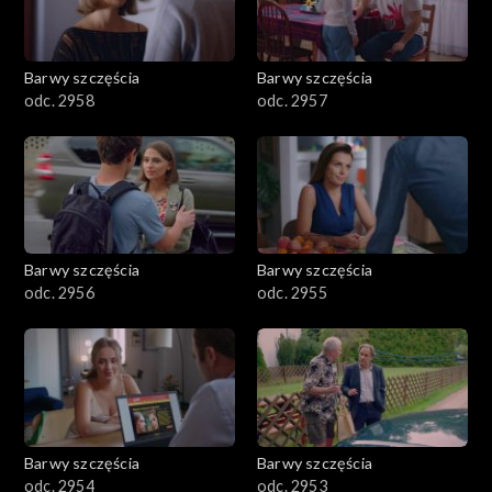
Barwy szczęścia
Barwy szczęścia
odc. 2958
odc. 2957
Barwy szczęścia
Barwy szczęścia
odc. 2956
odc. 2955
Barwy szczęścia
Barwy szczęścia
odc. 2954
odc. 2953