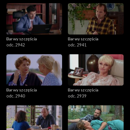
Barwy szczęścia
Barwy szczęścia
odc. 2942
odc. 2941
Barwy szczęścia
Barwy szczęścia
odc. 2940
odc. 2939