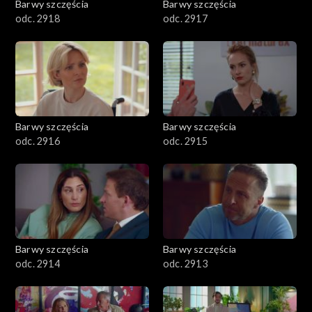
Barwy szczęścia
Barwy szczęścia
odc. 2918
odc. 2917
Barwy szczęścia
Barwy szczęścia
odc. 2916
odc. 2915
Barwy szczęścia
Barwy szczęścia
odc. 2914
odc. 2913