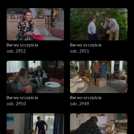
Barwy szczęścia
Barwy szczęścia
odc. 2952
odc. 2951
Barwy szczęścia
Barwy szczęścia
odc. 2950
odc. 2949