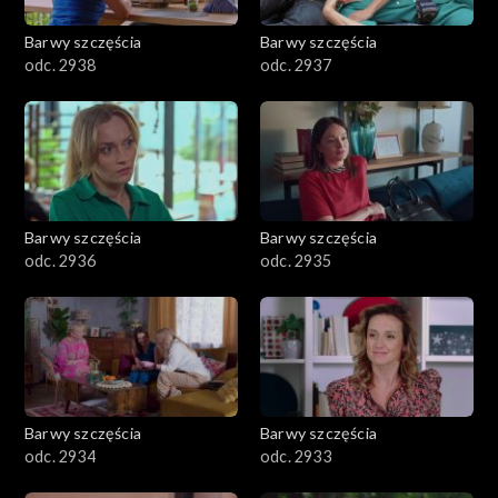
Barwy szczęścia
Barwy szczęścia
odc. 2938
odc. 2937
Barwy szczęścia
Barwy szczęścia
odc. 2936
odc. 2935
Barwy szczęścia
Barwy szczęścia
odc. 2934
odc. 2933