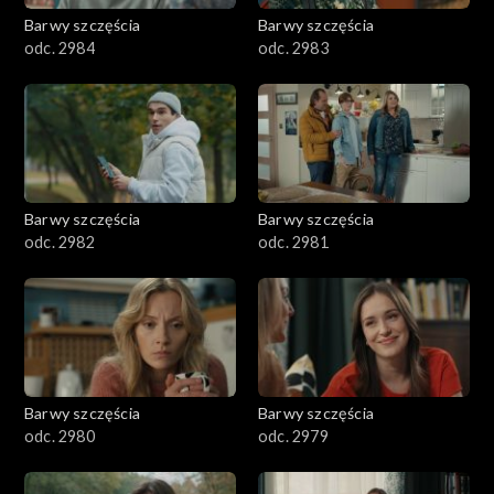
Barwy szczęścia
Barwy szczęścia
odc. 2984
odc. 2983
Barwy szczęścia
Barwy szczęścia
odc. 2982
odc. 2981
Barwy szczęścia
Barwy szczęścia
odc. 2980
odc. 2979