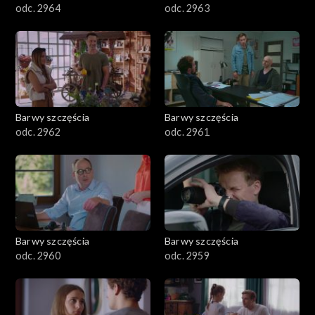
odc. 2964
odc. 2963
Barwy szczęścia
Barwy szczęścia
odc. 2962
odc. 2961
Barwy szczęścia
Barwy szczęścia
odc. 2960
odc. 2959