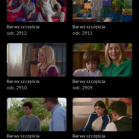
Barwy szczęścia
Barwy szczęścia
odc. 2912
odc. 2911
Barwy szczęścia
Barwy szczęścia
odc. 2910
odc. 2909
Barwy szczęścia
Barwy szczęścia