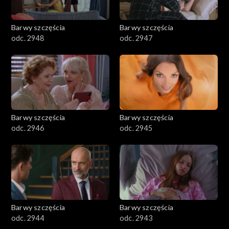
Barwy szczęścia
Barwy szczęścia
odc. 2948
odc. 2947
Barwy szczęścia
Barwy szczęścia
odc. 2946
odc. 2945
Barwy szczęścia
Barwy szczęścia
odc. 2944
odc. 2943