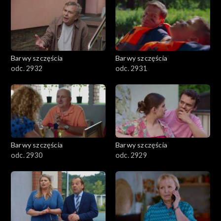
Barwy szczęścia
Barwy szczęścia
odc. 2932
odc. 2931
Barwy szczęścia
Barwy szczęścia
odc. 2930
odc. 2929