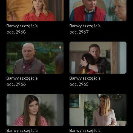
Barwy szczęścia
Barwy szczęścia
odc. 2968
odc. 2967
Barwy szczęścia
Barwy szczęścia
odc. 2966
odc. 2965
Barwy szczęścia
Barwy szczęścia