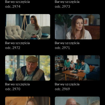
Barwy szczęścia
Barwy szczęścia
odc. 2974
odc. 2973
Barwy szczęścia
Barwy szczęścia
odc. 2972
odc. 2971
Barwy szczęścia
Barwy szczęścia
odc. 2970
odc. 2969