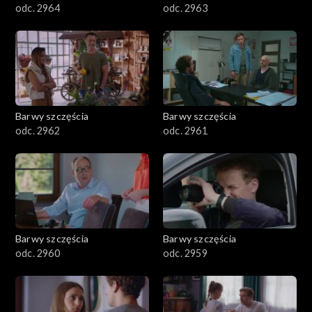
odc. 2964
odc. 2963
Barwy szczęścia
Barwy szczęścia
odc. 2962
odc. 2961
Barwy szczęścia
Barwy szczęścia
odc. 2960
odc. 2959