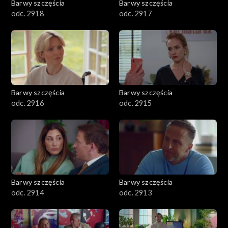
Barwy szczęścia
Barwy szczęścia
odc. 2918
odc. 2917
Barwy szczęścia
Barwy szczęścia
odc. 2916
odc. 2915
Barwy szczęścia
Barwy szczęścia
odc. 2914
odc. 2913