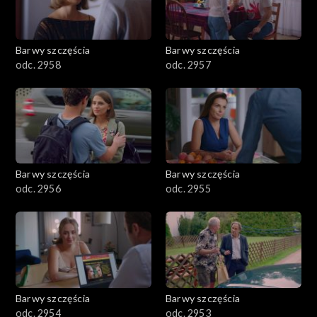
Barwy szczęścia
Barwy szczęścia
odc. 2958
odc. 2957
Barwy szczęścia
Barwy szczęścia
odc. 2956
odc. 2955
Barwy szczęścia
Barwy szczęścia
odc. 2954
odc. 2953