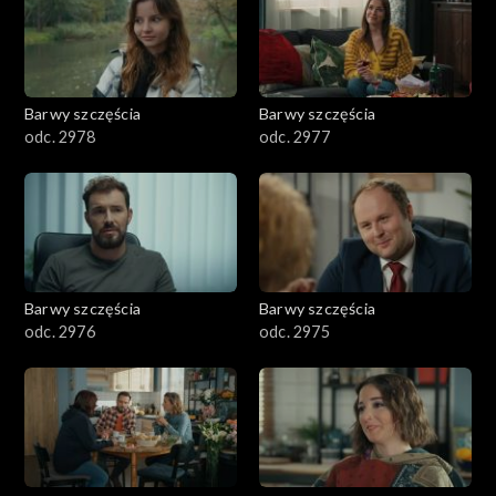
Barwy szczęścia
Barwy szczęścia
odc. 2978
odc. 2977
Barwy szczęścia
Barwy szczęścia
odc. 2976
odc. 2975