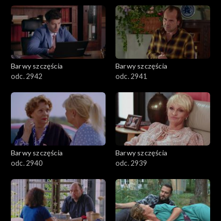
Barwy szczęścia
Barwy szczęścia
odc. 2942
odc. 2941
Barwy szczęścia
Barwy szczęścia
odc. 2940
odc. 2939