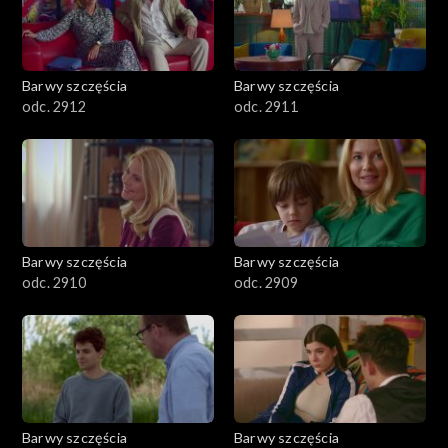
Barwy szczęścia
Barwy szczęścia
odc. 2912
odc. 2911
Barwy szczęścia
Barwy szczęścia
odc. 2910
odc. 2909
Barwy szczęścia
Barwy szczęścia