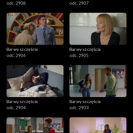
odc. 2908
odc. 2907
Barwy szczęścia
Barwy szczęścia
odc. 2906
odc. 2905
Barwy szczęścia
Barwy szczęścia
odc. 2904
odc. 2903