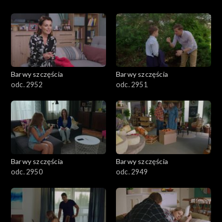
Barwy szczęścia
Barwy szczęścia
odc. 2952
odc. 2951
Barwy szczęścia
Barwy szczęścia
odc. 2950
odc. 2949