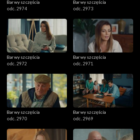
Barwy szczęścia
Barwy szczęścia
odc. 2974
odc. 2973
Barwy szczęścia
Barwy szczęścia
odc. 2972
odc. 2971
Barwy szczęścia
Barwy szczęścia
odc. 2970
odc. 2969