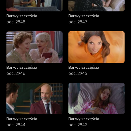
Barwy szczęścia
Barwy szczęścia
odc. 2948
odc. 2947
Barwy szczęścia
Barwy szczęścia
odc. 2946
odc. 2945
Barwy szczęścia
Barwy szczęścia
odc. 2944
odc. 2943