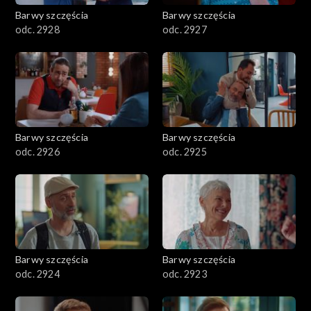
Barwy szczęścia
Barwy szczęścia
odc. 2928
odc. 2927
Barwy szczęścia
Barwy szczęścia
odc. 2926
odc. 2925
Barwy szczęścia
Barwy szczęścia
odc. 2924
odc. 2923