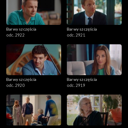
Barwy szczęścia
Barwy szczęścia
odc. 2922
odc. 2921
Barwy szczęścia
Barwy szczęścia
odc. 2920
odc. 2919