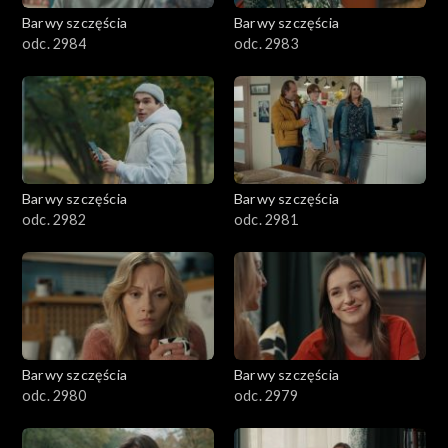
Barwy szczęścia
Barwy szczęścia
odc. 2984
odc. 2983
Barwy szczęścia
Barwy szczęścia
odc. 2982
odc. 2981
Barwy szczęścia
Barwy szczęścia
odc. 2980
odc. 2979