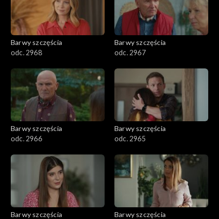
Barwy szczęścia
Barwy szczęścia
odc. 2968
odc. 2967
Barwy szczęścia
Barwy szczęścia
odc. 2966
odc. 2965
Barwy szczęścia
Barwy szczęścia