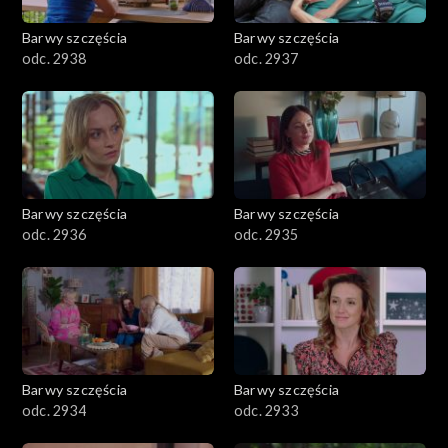
Barwy szczęścia
Barwy szczęścia
odc. 2938
odc. 2937
Barwy szczęścia
Barwy szczęścia
odc. 2936
odc. 2935
Barwy szczęścia
Barwy szczęścia
odc. 2934
odc. 2933