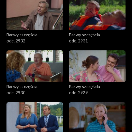
Barwy szczęścia
Barwy szczęścia
odc. 2932
odc. 2931
Barwy szczęścia
Barwy szczęścia
odc. 2930
odc. 2929