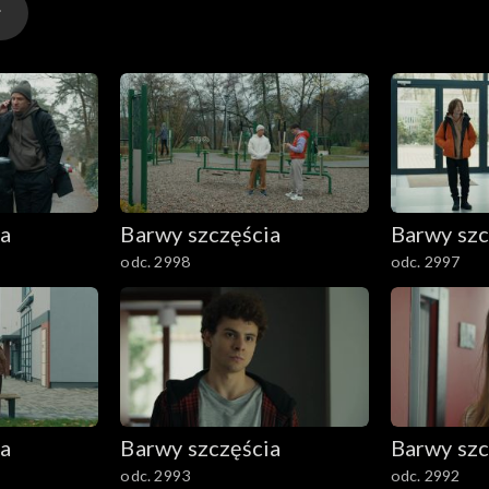
ia
Barwy szczęścia
Barwy szc
odc. 2998
odc. 2997
ia
Barwy szczęścia
Barwy szc
odc. 2993
odc. 2992