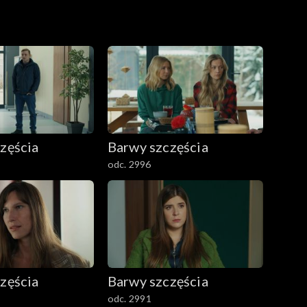
zęścia
Barwy szczęścia
odc. 2996
zęścia
Barwy szczęścia
odc. 2991