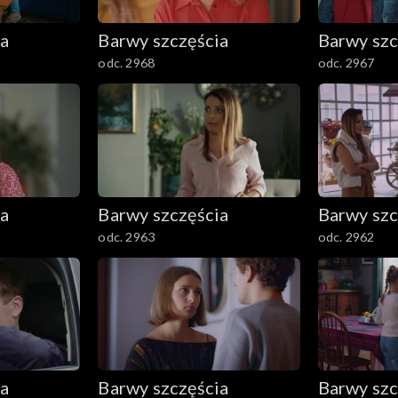
ia
Barwy szczęścia
Barwy szc
odc. 2968
odc. 2967
ia
Barwy szczęścia
Barwy szc
odc. 2963
odc. 2962
ia
Barwy szczęścia
Barwy szc