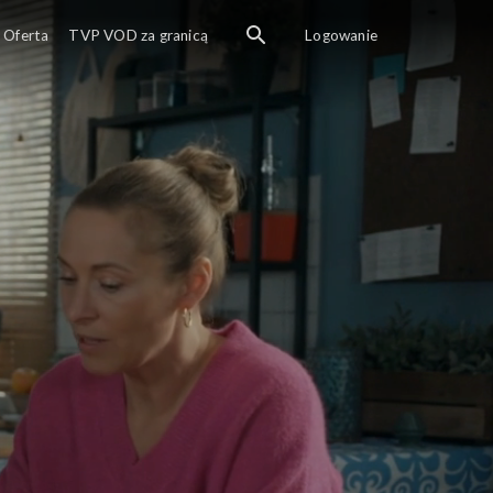
Oferta
TVP VOD za granicą
Logowanie