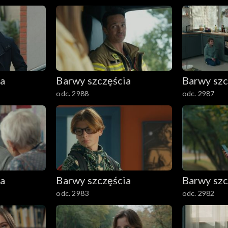
ia
Barwy szczęścia
Barwy szc
odc. 2988
odc. 2987
ia
Barwy szczęścia
Barwy szc
odc. 2983
odc. 2982