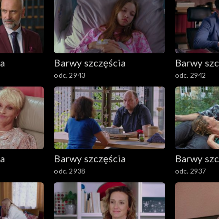
ia
Barwy szczęścia
Barwy szc
odc. 2943
odc. 2942
ia
Barwy szczęścia
Barwy szc
odc. 2938
odc. 2937