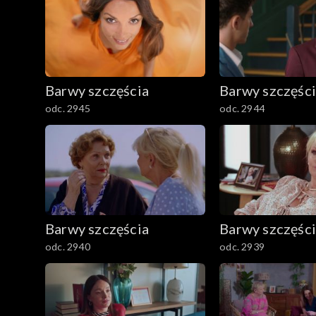
Barwy szczęścia
Barwy szczęśc
odc. 2945
odc. 2944
Barwy szczęścia
Barwy szczęśc
odc. 2940
odc. 2939