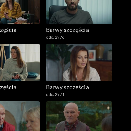
zęścia
Barwy szczęścia
odc. 2976
zęścia
Barwy szczęścia
odc. 2971