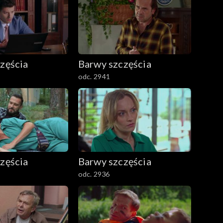
zęścia
Barwy szczęścia
odc. 2941
zęścia
Barwy szczęścia
odc. 2936