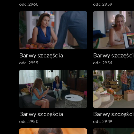
odc. 2960
odc. 2959
Barwy szczęścia
Barwy szczęśc
odc. 2955
odc. 2954
Barwy szczęścia
Barwy szczęśc
odc. 2950
odc. 2949