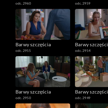
odc. 2960
odc. 2959
Barwy szczęścia
Barwy szczęśc
odc. 2955
odc. 2954
Barwy szczęścia
Barwy szczęśc
odc. 2950
odc. 2949