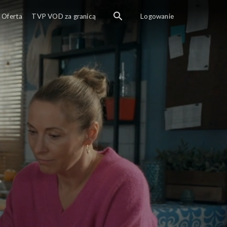
Oferta
TVP VOD za granicą
Logowanie