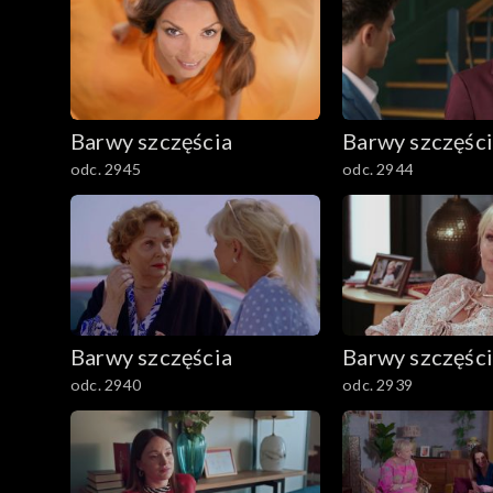
Barwy szczęścia
Barwy szczęśc
odc. 2945
odc. 2944
Barwy szczęścia
Barwy szczęśc
odc. 2940
odc. 2939