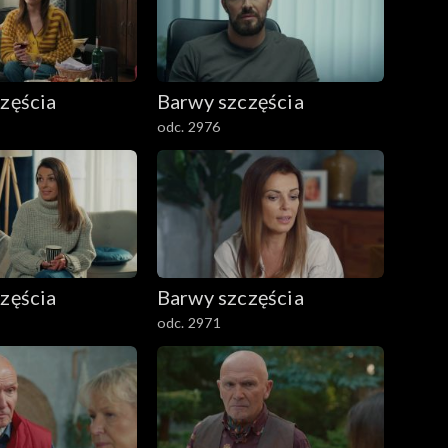
zęścia
Barwy szczęścia
odc. 2976
zęścia
Barwy szczęścia
odc. 2971