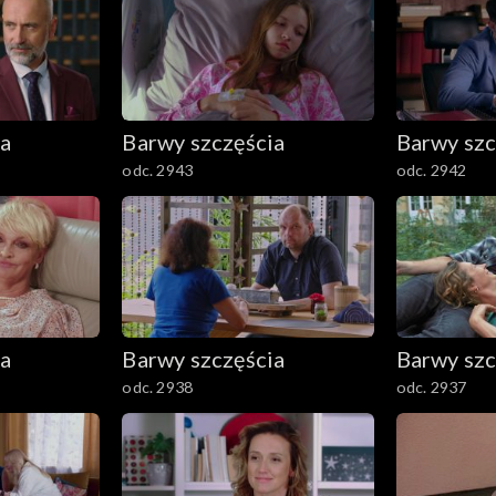
ia
Barwy szczęścia
Barwy szc
odc. 2943
odc. 2942
ia
Barwy szczęścia
Barwy szc
odc. 2938
odc. 2937