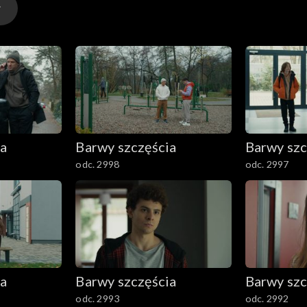
ia
Barwy szczęścia
Barwy szc
odc. 2998
odc. 2997
ia
Barwy szczęścia
Barwy szc
odc. 2993
odc. 2992