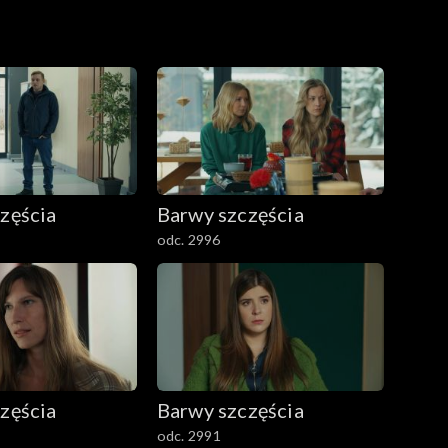
zęścia
Barwy szczęścia
odc. 2996
zęścia
Barwy szczęścia
odc. 2991