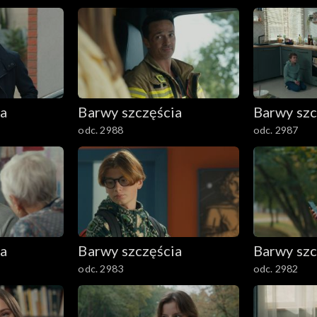
ia
Barwy szczęścia
Barwy szc
odc. 2988
odc. 2987
ia
Barwy szczęścia
Barwy szc
odc. 2983
odc. 2982