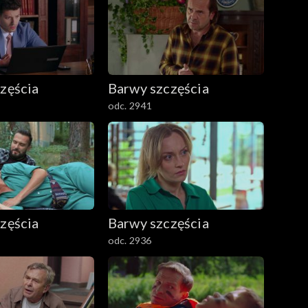
zęścia
Barwy szczęścia
odc. 2941
zęścia
Barwy szczęścia
odc. 2936