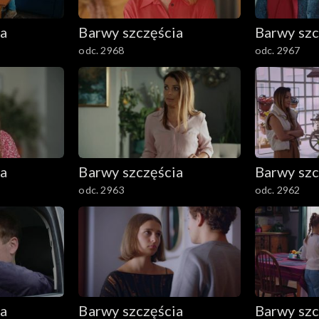
ia
Barwy szczęścia
Barwy szc
odc. 2968
odc. 2967
ia
Barwy szczęścia
Barwy szc
odc. 2963
odc. 2962
ia
Barwy szczęścia
Barwy szc