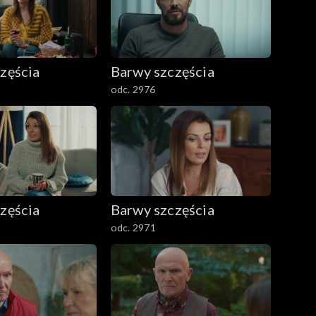
zęścia
Barwy szczęścia
odc. 2976
zęścia
Barwy szczęścia
odc. 2971