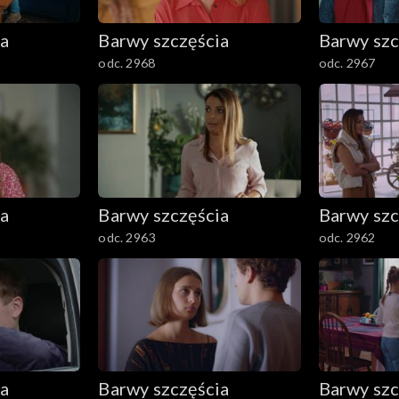
ia
Barwy szczęścia
Barwy szc
odc. 2968
odc. 2967
ia
Barwy szczęścia
Barwy szc
odc. 2963
odc. 2962
ia
Barwy szczęścia
Barwy szc