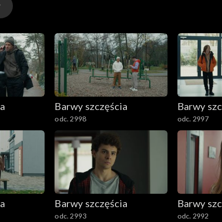
ia
Barwy szczęścia
Barwy szc
odc. 2998
odc. 2997
ia
Barwy szczęścia
Barwy szc
odc. 2993
odc. 2992