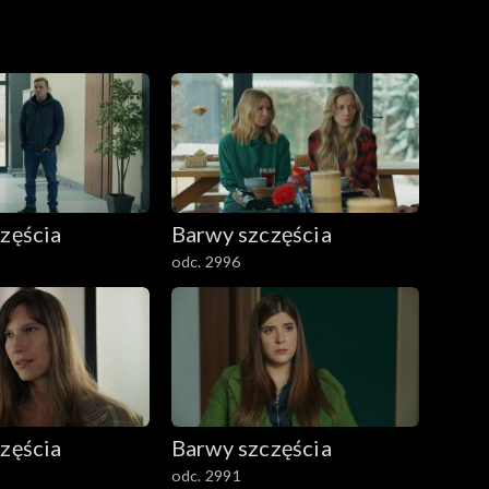
zęścia
Barwy szczęścia
odc. 2996
zęścia
Barwy szczęścia
odc. 2991