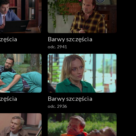
zęścia
Barwy szczęścia
odc. 2941
zęścia
Barwy szczęścia
odc. 2936