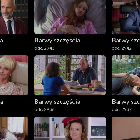
ia
Barwy szczęścia
Barwy szc
odc. 2943
odc. 2942
ia
Barwy szczęścia
Barwy szc
odc. 2938
odc. 2937