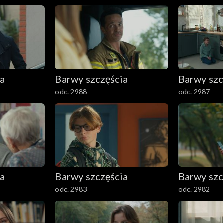
ia
Barwy szczęścia
Barwy szc
odc. 2988
odc. 2987
ia
Barwy szczęścia
Barwy szc
odc. 2983
odc. 2982