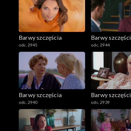
Barwy szczęścia
Barwy szczęśc
odc. 2945
odc. 2944
Barwy szczęścia
Barwy szczęśc
odc. 2940
odc. 2939