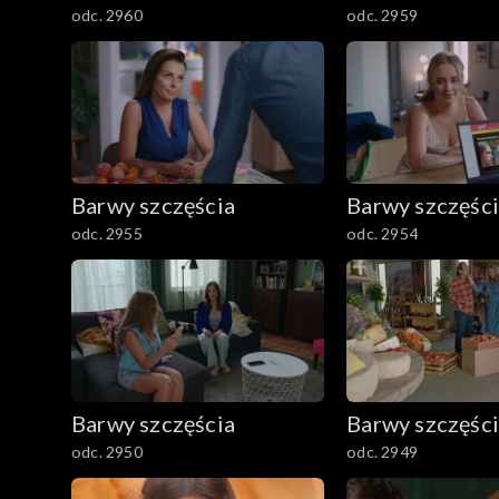
odc. 2960
odc. 2959
Barwy szczęścia
Barwy szczęśc
odc. 2955
odc. 2954
Barwy szczęścia
Barwy szczęśc
odc. 2950
odc. 2949