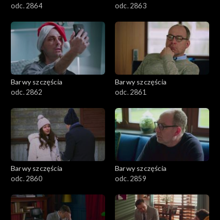
odc. 2864
odc. 2863
Barwy szczęścia
Barwy szczęścia
odc. 2862
odc. 2861
Barwy szczęścia
Barwy szczęścia
odc. 2860
odc. 2859