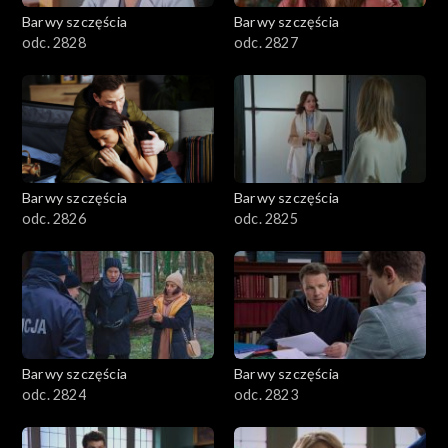
Barwy szczęścia
Barwy szczęścia
odc. 2828
odc. 2827
Barwy szczęścia
Barwy szczęścia
odc. 2826
odc. 2825
Barwy szczęścia
Barwy szczęścia
odc. 2824
odc. 2823