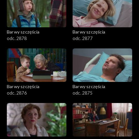
Barwy szczęścia
Barwy szczęścia
odc. 2878
odc. 2877
Barwy szczęścia
Barwy szczęścia
odc. 2876
odc. 2875