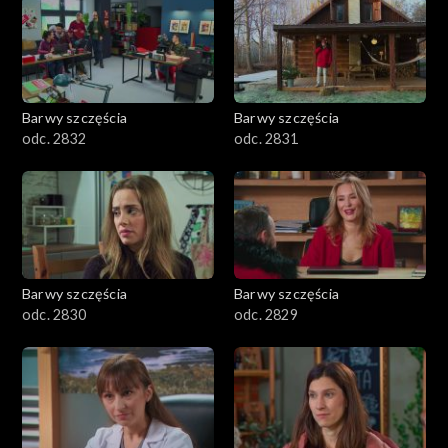
Barwy szczęścia
Barwy szczęścia
odc. 2832
odc. 2831
Barwy szczęścia
Barwy szczęścia
odc. 2830
odc. 2829