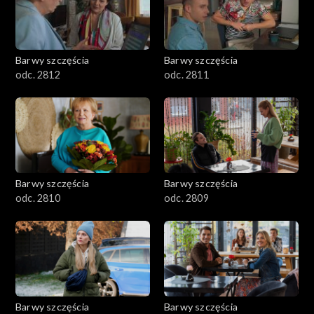
Barwy szczęścia
Barwy szczęścia
odc. 2812
odc. 2811
Barwy szczęścia
Barwy szczęścia
odc. 2810
odc. 2809
Barwy szczęścia
Barwy szczęścia