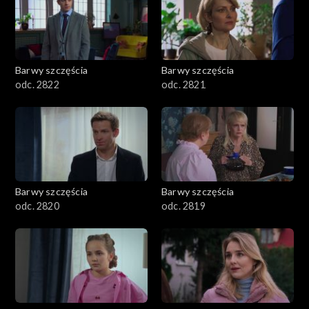
Barwy szczęścia
Barwy szczęścia
odc. 2822
odc. 2821
Barwy szczęścia
Barwy szczęścia
odc. 2820
odc. 2819