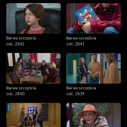
Barwy szczęścia
Barwy szczęścia
odc. 2842
odc. 2841
Barwy szczęścia
Barwy szczęścia
odc. 2840
odc. 2839