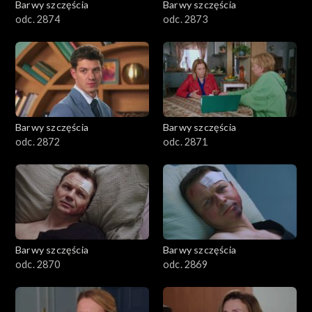
Barwy szczęścia
Barwy szczęścia
odc. 2874
odc. 2873
Barwy szczęścia
Barwy szczęścia
odc. 2872
odc. 2871
Barwy szczęścia
Barwy szczęścia
odc. 2870
odc. 2869