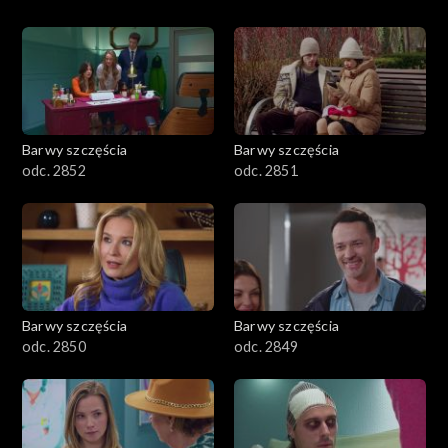
Barwy szczęścia
Barwy szczęścia
odc. 2852
odc. 2851
Barwy szczęścia
Barwy szczęścia
odc. 2850
odc. 2849