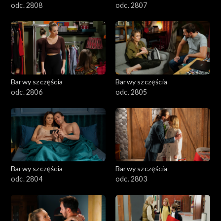
odc. 2808
odc. 2807
Barwy szczęścia
Barwy szczęścia
odc. 2806
odc. 2805
Barwy szczęścia
Barwy szczęścia
odc. 2804
odc. 2803