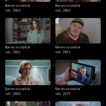
Barwy szczęścia
Barwy szczęścia
odc. 2884
odc. 2883
Barwy szczęścia
Barwy szczęścia
odc. 2882
odc. 2881
Barwy szczęścia
Barwy szczęścia
odc. 2880
odc. 2879