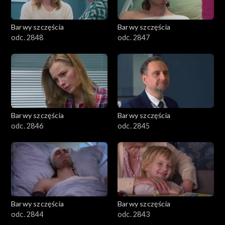
Barwy szczęścia
Barwy szczęścia
odc. 2848
odc. 2847
Barwy szczęścia
Barwy szczęścia
odc. 2846
odc. 2845
Barwy szczęścia
Barwy szczęścia
odc. 2844
odc. 2843