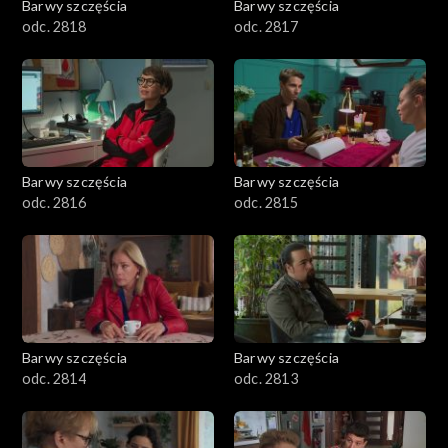
Barwy szczęścia
Barwy szczęścia
odc. 2818
odc. 2817
Barwy szczęścia
Barwy szczęścia
odc. 2816
odc. 2815
Barwy szczęścia
Barwy szczęścia
odc. 2814
odc. 2813