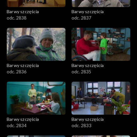
Barwy szczęścia
Barwy szczęścia
odc. 2838
odc. 2837
Barwy szczęścia
Barwy szczęścia
odc. 2836
odc. 2835
Barwy szczęścia
Barwy szczęścia
odc. 2834
odc. 2833