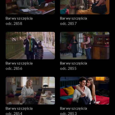
Barwy szczęścia
Barwy szczęścia
odc. 2858
odc. 2857
Barwy szczęścia
Barwy szczęścia
odc. 2856
odc. 2855
Barwy szczęścia
Barwy szczęścia
odc. 2854
odc. 2853