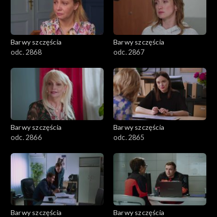
Barwy szczęścia
Barwy szczęścia
odc. 2868
odc. 2867
Barwy szczęścia
Barwy szczęścia
odc. 2866
odc. 2865
Barwy szczęścia
Barwy szczęścia