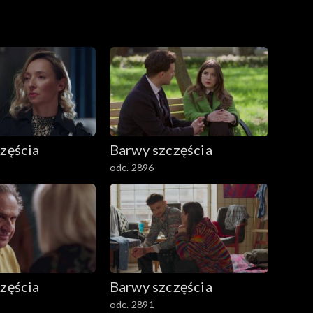
zęścia
Barwy szczęścia
odc. 2896
zęścia
Barwy szczęścia
odc. 2891