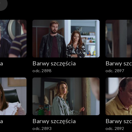
ia
Barwy szczęścia
Barwy szc
odc. 2898
odc. 2897
ia
Barwy szczęścia
Barwy szc
odc. 2893
odc. 2892