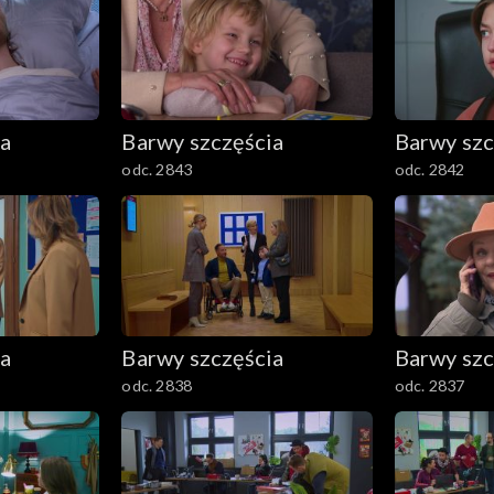
ia
Barwy szczęścia
Barwy szc
odc. 2843
odc. 2842
ia
Barwy szczęścia
Barwy szc
odc. 2838
odc. 2837