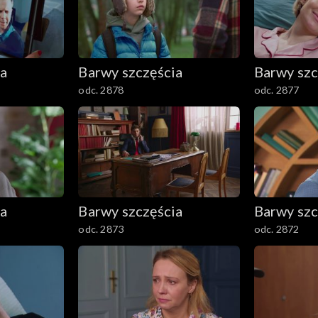
ia
Barwy szczęścia
Barwy szc
odc. 2878
odc. 2877
ia
Barwy szczęścia
Barwy szc
odc. 2873
odc. 2872