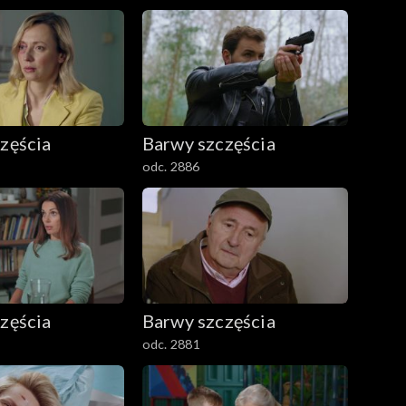
zęścia
Barwy szczęścia
odc. 2886
zęścia
Barwy szczęścia
odc. 2881