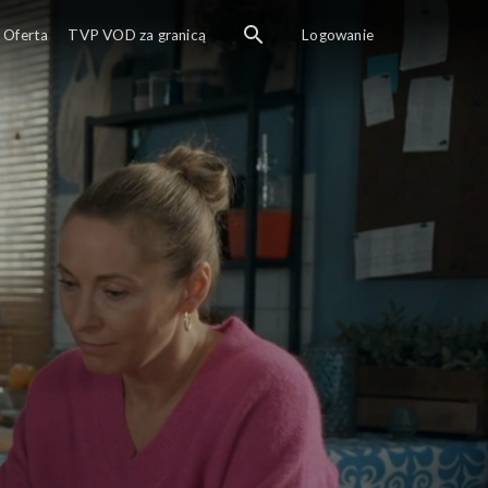
Oferta
TVP VOD za granicą
Logowanie