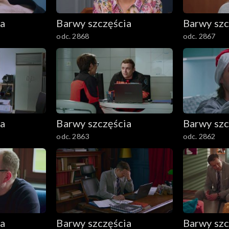
ia
Barwy szczęścia
Barwy szc
odc. 2868
odc. 2867
ia
Barwy szczęścia
Barwy szc
odc. 2863
odc. 2862
ia
Barwy szczęścia
Barwy szc