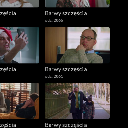
zęścia
Barwy szczęścia
odc. 2866
zęścia
Barwy szczęścia
odc. 2861
zęścia
Barwy szczęścia