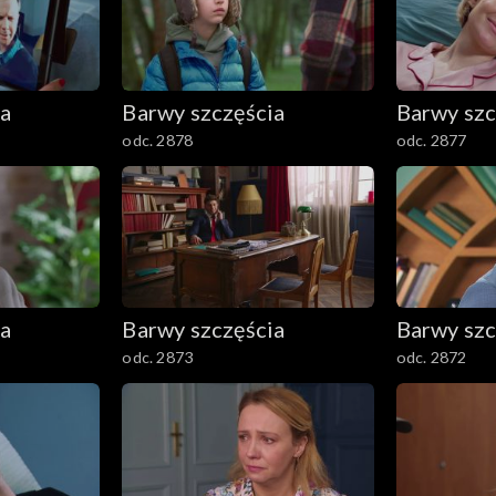
ia
Barwy szczęścia
Barwy szc
odc. 2878
odc. 2877
ia
Barwy szczęścia
Barwy szc
odc. 2873
odc. 2872