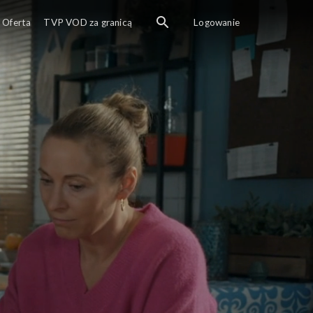
Oferta
TVP VOD za granicą
Logowanie