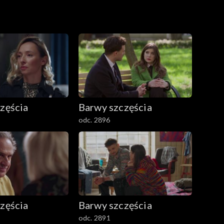
zęścia
Barwy szczęścia
odc. 2896
zęścia
Barwy szczęścia
odc. 2891