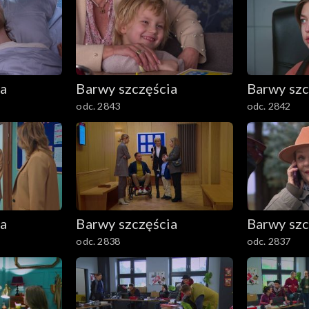
ia
Barwy szczęścia
Barwy szc
odc. 2843
odc. 2842
ia
Barwy szczęścia
Barwy szc
odc. 2838
odc. 2837