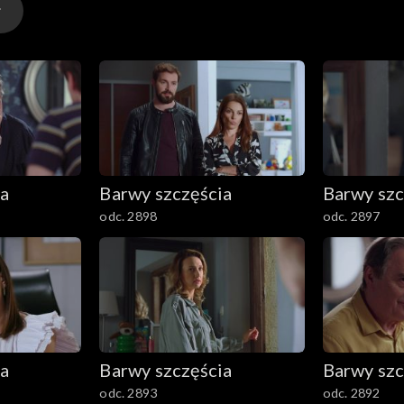
ia
Barwy szczęścia
Barwy szc
odc. 2898
odc. 2897
ia
Barwy szczęścia
Barwy szc
odc. 2893
odc. 2892