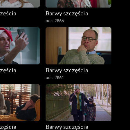
zęścia
Barwy szczęścia
odc. 2866
zęścia
Barwy szczęścia
odc. 2861
zęścia
Barwy szczęścia