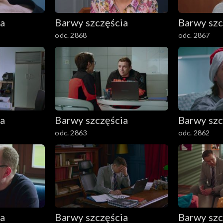
ia
Barwy szczęścia
Barwy szc
odc. 2868
odc. 2867
ia
Barwy szczęścia
Barwy szc
odc. 2863
odc. 2862
ia
Barwy szczęścia
Barwy szc