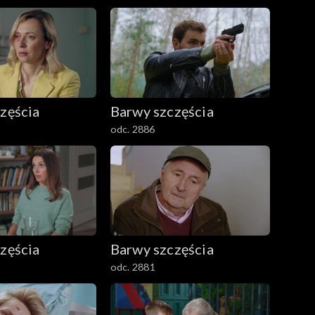
zęścia
Barwy szczęścia
odc. 2886
zęścia
Barwy szczęścia
odc. 2881