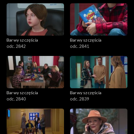
Barwy szczęścia
Barwy szczęścia
odc. 2842
odc. 2841
Barwy szczęścia
Barwy szczęścia
odc. 2840
odc. 2839