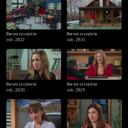
Barwy szczęścia
Barwy szczęścia
odc. 2832
odc. 2831
Barwy szczęścia
Barwy szczęścia
odc. 2830
odc. 2829