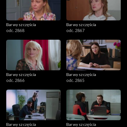
Barwy szczęścia
Barwy szczęścia
odc. 2868
odc. 2867
Barwy szczęścia
Barwy szczęścia
odc. 2866
odc. 2865
Barwy szczęścia
Barwy szczęścia