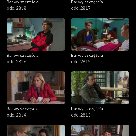
Barwy szczęścia
Barwy szczęścia
odc. 2818
odc. 2817
Barwy szczęścia
Barwy szczęścia
odc. 2816
odc. 2815
Barwy szczęścia
Barwy szczęścia
odc. 2814
odc. 2813