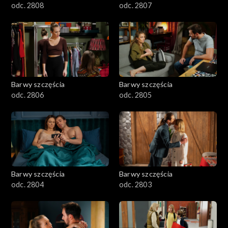
odc. 2808
odc. 2807
Barwy szczęścia
Barwy szczęścia
odc. 2806
odc. 2805
Barwy szczęścia
Barwy szczęścia
odc. 2804
odc. 2803