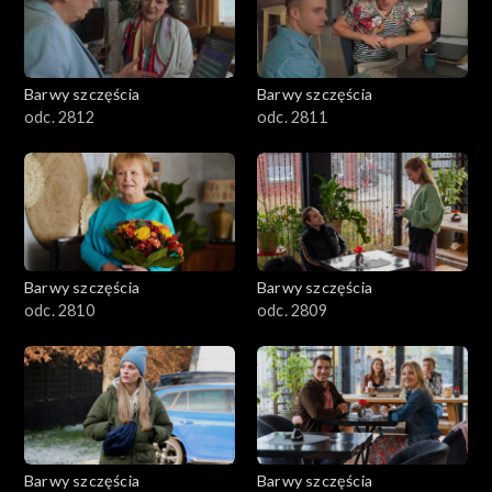
Barwy szczęścia
Barwy szczęścia
odc. 2812
odc. 2811
Barwy szczęścia
Barwy szczęścia
odc. 2810
odc. 2809
Barwy szczęścia
Barwy szczęścia