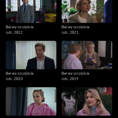
Barwy szczęścia
Barwy szczęścia
odc. 2822
odc. 2821
Barwy szczęścia
Barwy szczęścia
odc. 2820
odc. 2819