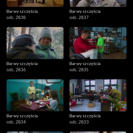
Barwy szczęścia
Barwy szczęścia
odc. 2838
odc. 2837
Barwy szczęścia
Barwy szczęścia
odc. 2836
odc. 2835
Barwy szczęścia
Barwy szczęścia
odc. 2834
odc. 2833