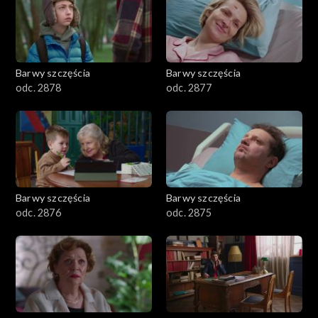
Barwy szczęścia
Barwy szczęścia
odc. 2878
odc. 2877
Barwy szczęścia
Barwy szczęścia
odc. 2876
odc. 2875