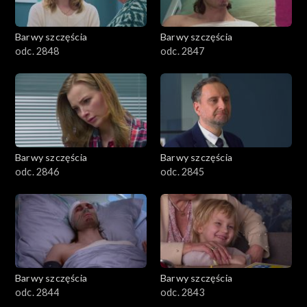
Barwy szczęścia
Barwy szczęścia
odc. 2848
odc. 2847
Barwy szczęścia
Barwy szczęścia
odc. 2846
odc. 2845
Barwy szczęścia
Barwy szczęścia
odc. 2844
odc. 2843