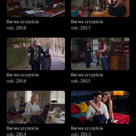
Barwy szczęścia
Barwy szczęścia
odc. 2858
odc. 2857
Barwy szczęścia
Barwy szczęścia
odc. 2856
odc. 2855
Barwy szczęścia
Barwy szczęścia
odc. 2854
odc. 2853