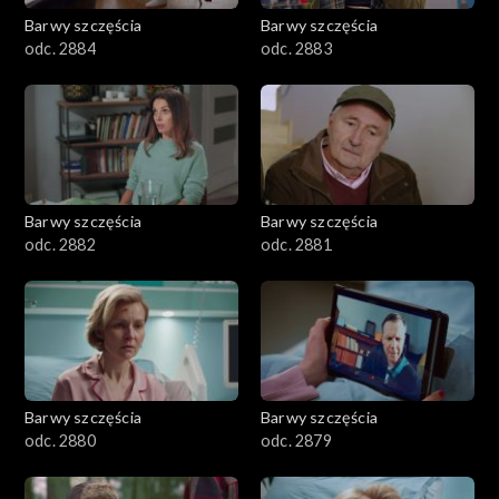
Barwy szczęścia
Barwy szczęścia
odc. 2884
odc. 2883
Barwy szczęścia
Barwy szczęścia
odc. 2882
odc. 2881
Barwy szczęścia
Barwy szczęścia
odc. 2880
odc. 2879