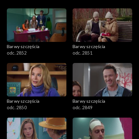
Barwy szczęścia
Barwy szczęścia
odc. 2852
odc. 2851
Barwy szczęścia
Barwy szczęścia
odc. 2850
odc. 2849