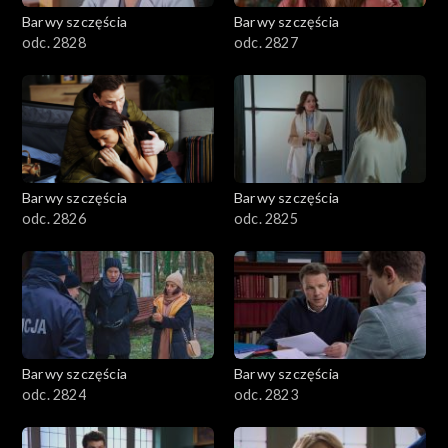
Barwy szczęścia
Barwy szczęścia
odc. 2828
odc. 2827
Barwy szczęścia
Barwy szczęścia
odc. 2826
odc. 2825
Barwy szczęścia
Barwy szczęścia
odc. 2824
odc. 2823