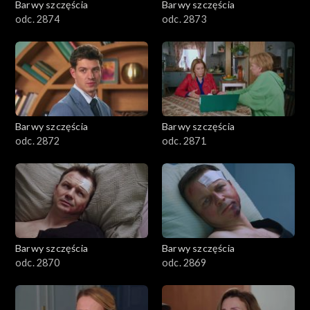
Barwy szczęścia
Barwy szczęścia
odc. 2874
odc. 2873
Barwy szczęścia
Barwy szczęścia
odc. 2872
odc. 2871
Barwy szczęścia
Barwy szczęścia
odc. 2870
odc. 2869