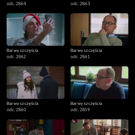
odc. 2864
odc. 2863
Barwy szczęścia
Barwy szczęścia
odc. 2862
odc. 2861
Barwy szczęścia
Barwy szczęścia
odc. 2860
odc. 2859