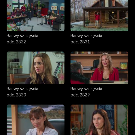
Barwy szczęścia
Barwy szczęścia
odc. 2832
odc. 2831
Barwy szczęścia
Barwy szczęścia
odc. 2830
odc. 2829