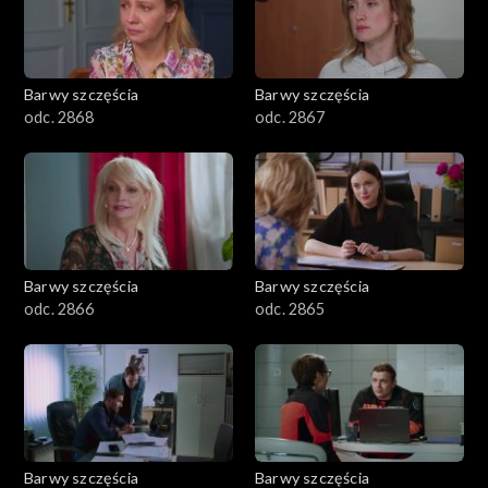
Barwy szczęścia
Barwy szczęścia
odc. 2868
odc. 2867
Barwy szczęścia
Barwy szczęścia
odc. 2866
odc. 2865
Barwy szczęścia
Barwy szczęścia