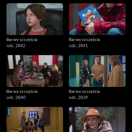
Barwy szczęścia
Barwy szczęścia
odc. 2842
odc. 2841
Barwy szczęścia
Barwy szczęścia
odc. 2840
odc. 2839