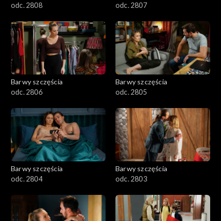
odc. 2808
odc. 2807
Barwy szczęścia
Barwy szczęścia
odc. 2806
odc. 2805
Barwy szczęścia
Barwy szczęścia
odc. 2804
odc. 2803