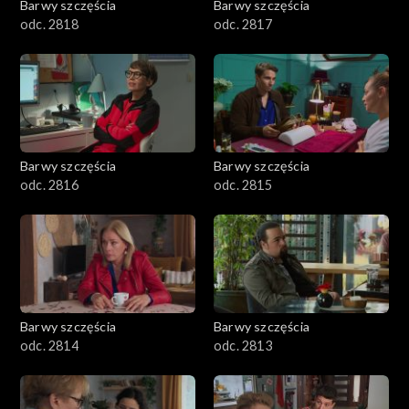
Barwy szczęścia
Barwy szczęścia
odc. 2818
odc. 2817
Barwy szczęścia
Barwy szczęścia
odc. 2816
odc. 2815
Barwy szczęścia
Barwy szczęścia
odc. 2814
odc. 2813