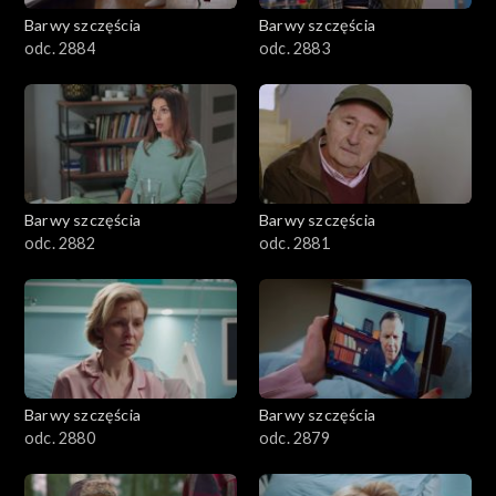
Barwy szczęścia
Barwy szczęścia
odc. 2884
odc. 2883
Barwy szczęścia
Barwy szczęścia
odc. 2882
odc. 2881
Barwy szczęścia
Barwy szczęścia
odc. 2880
odc. 2879