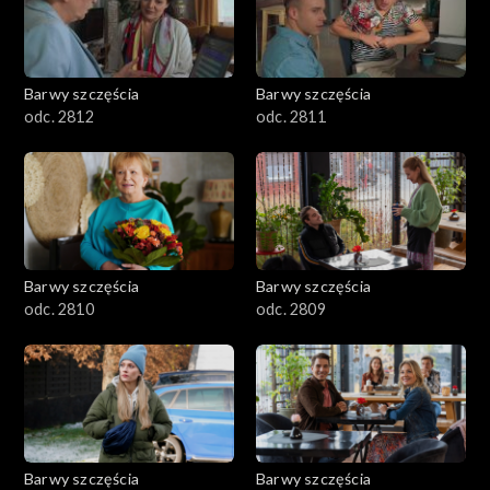
Barwy szczęścia
Barwy szczęścia
odc. 2812
odc. 2811
Barwy szczęścia
Barwy szczęścia
odc. 2810
odc. 2809
Barwy szczęścia
Barwy szczęścia