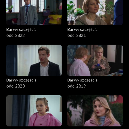
Barwy szczęścia
Barwy szczęścia
odc. 2822
odc. 2821
Barwy szczęścia
Barwy szczęścia
odc. 2820
odc. 2819