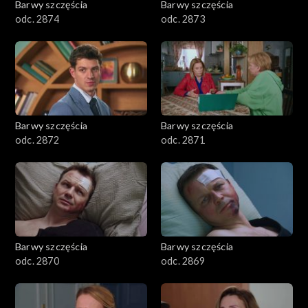
Barwy szczęścia
Barwy szczęścia
odc. 2874
odc. 2873
Barwy szczęścia
Barwy szczęścia
odc. 2872
odc. 2871
Barwy szczęścia
Barwy szczęścia
odc. 2870
odc. 2869