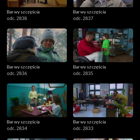
Barwy szczęścia
Barwy szczęścia
odc. 2838
odc. 2837
Barwy szczęścia
Barwy szczęścia
odc. 2836
odc. 2835
Barwy szczęścia
Barwy szczęścia
odc. 2834
odc. 2833