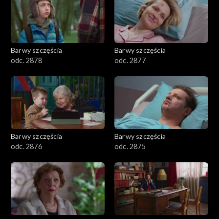
Barwy szczęścia
Barwy szczęścia
odc. 2878
odc. 2877
Barwy szczęścia
Barwy szczęścia
odc. 2876
odc. 2875