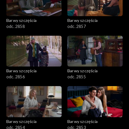
Barwy szczęścia
Barwy szczęścia
odc. 2858
odc. 2857
Barwy szczęścia
Barwy szczęścia
odc. 2856
odc. 2855
Barwy szczęścia
Barwy szczęścia
odc. 2854
odc. 2853