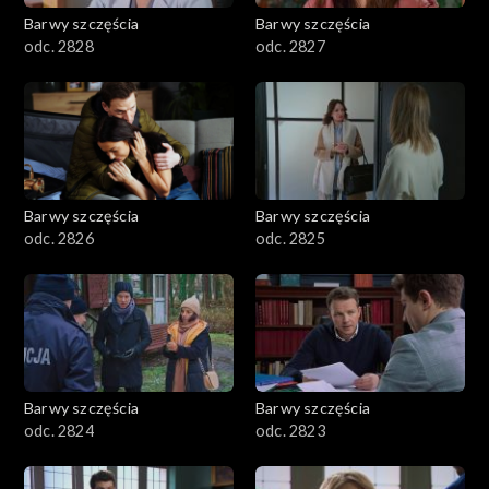
Barwy szczęścia
Barwy szczęścia
odc. 2828
odc. 2827
Barwy szczęścia
Barwy szczęścia
odc. 2826
odc. 2825
Barwy szczęścia
Barwy szczęścia
odc. 2824
odc. 2823