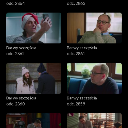
odc. 2864
odc. 2863
Barwy szczęścia
Barwy szczęścia
odc. 2862
odc. 2861
Barwy szczęścia
Barwy szczęścia
odc. 2860
odc. 2859