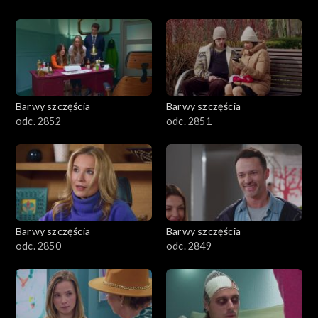
Barwy szczęścia
Barwy szczęścia
odc. 2852
odc. 2851
Barwy szczęścia
Barwy szczęścia
odc. 2850
odc. 2849