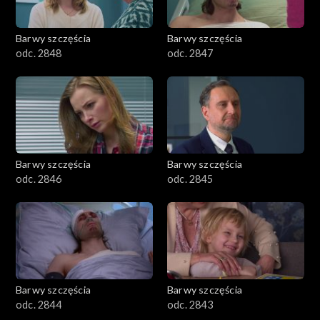
Barwy szczęścia
Barwy szczęścia
odc. 2848
odc. 2847
Barwy szczęścia
Barwy szczęścia
odc. 2846
odc. 2845
Barwy szczęścia
Barwy szczęścia
odc. 2844
odc. 2843