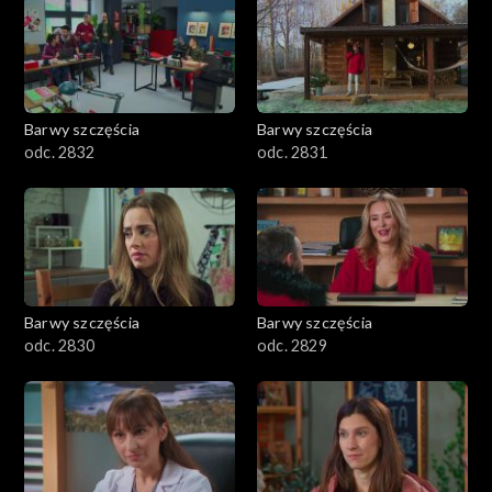
Barwy szczęścia
Barwy szczęścia
odc. 2832
odc. 2831
Barwy szczęścia
Barwy szczęścia
odc. 2830
odc. 2829