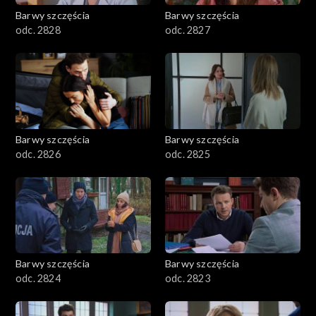
Barwy szczęścia
Barwy szczęścia
odc. 2828
odc. 2827
Barwy szczęścia
Barwy szczęścia
odc. 2826
odc. 2825
Barwy szczęścia
Barwy szczęścia
odc. 2824
odc. 2823