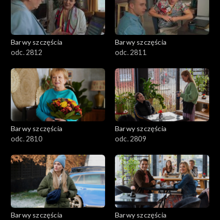
Barwy szczęścia
Barwy szczęścia
odc. 2812
odc. 2811
Barwy szczęścia
Barwy szczęścia
odc. 2810
odc. 2809
Barwy szczęścia
Barwy szczęścia