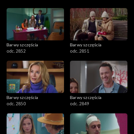
Barwy szczęścia
Barwy szczęścia
odc. 2852
odc. 2851
Barwy szczęścia
Barwy szczęścia
odc. 2850
odc. 2849