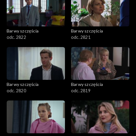
Barwy szczęścia
Barwy szczęścia
odc. 2822
odc. 2821
Barwy szczęścia
Barwy szczęścia
odc. 2820
odc. 2819