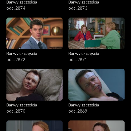
Barwy szczęścia
Barwy szczęścia
odc. 2874
odc. 2873
Barwy szczęścia
Barwy szczęścia
odc. 2872
odc. 2871
Barwy szczęścia
Barwy szczęścia
odc. 2870
odc. 2869