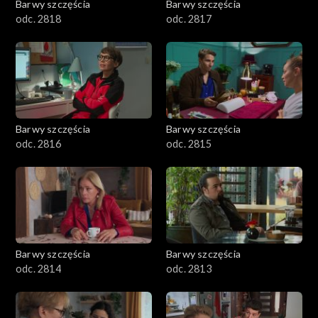
Barwy szczęścia
Barwy szczęścia
odc. 2818
odc. 2817
Barwy szczęścia
Barwy szczęścia
odc. 2816
odc. 2815
Barwy szczęścia
Barwy szczęścia
odc. 2814
odc. 2813