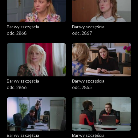
Barwy szczęścia
Barwy szczęścia
odc. 2868
odc. 2867
Barwy szczęścia
Barwy szczęścia
odc. 2866
odc. 2865
Barwy szczęścia
Barwy szczęścia