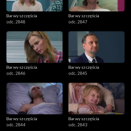
Barwy szczęścia
Barwy szczęścia
odc. 2848
odc. 2847
Barwy szczęścia
Barwy szczęścia
odc. 2846
odc. 2845
Barwy szczęścia
Barwy szczęścia
odc. 2844
odc. 2843