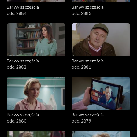
Barwy szczęścia
Barwy szczęścia
odc. 2884
odc. 2883
Barwy szczęścia
Barwy szczęścia
odc. 2882
odc. 2881
Barwy szczęścia
Barwy szczęścia
odc. 2880
odc. 2879