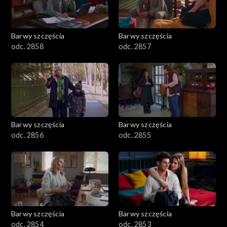
Barwy szczęścia
Barwy szczęścia
odc. 2858
odc. 2857
Barwy szczęścia
Barwy szczęścia
odc. 2856
odc. 2855
Barwy szczęścia
Barwy szczęścia
odc. 2854
odc. 2853