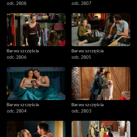
odc. 2808
odc. 2807
Barwy szczęścia
Barwy szczęścia
odc. 2806
odc. 2805
Barwy szczęścia
Barwy szczęścia
odc. 2804
odc. 2803