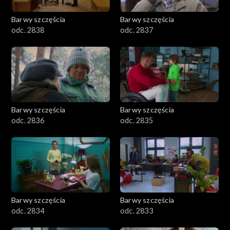
Barwy szczęścia
Barwy szczęścia
odc. 2838
odc. 2837
Barwy szczęścia
Barwy szczęścia
odc. 2836
odc. 2835
Barwy szczęścia
Barwy szczęścia
odc. 2834
odc. 2833