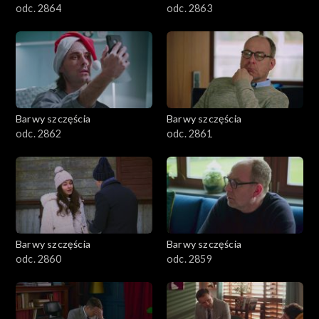
odc. 2864
odc. 2863
Barwy szczęścia
Barwy szczęścia
odc. 2862
odc. 2861
Barwy szczęścia
Barwy szczęścia
odc. 2860
odc. 2859