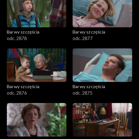
Barwy szczęścia
Barwy szczęścia
odc. 2878
odc. 2877
Barwy szczęścia
Barwy szczęścia
odc. 2876
odc. 2875