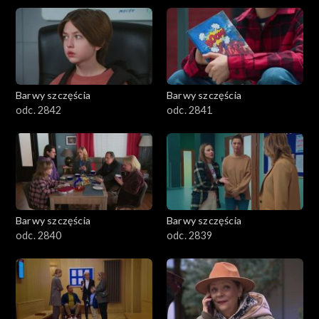
Barwy szczęścia
Barwy szczęścia
odc. 2842
odc. 2841
Barwy szczęścia
Barwy szczęścia
odc. 2840
odc. 2839