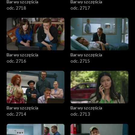
Barwy szczęścia
Barwy szczęścia
odc. 2718
odc. 2717
Barwy szczęścia
Barwy szczęścia
odc. 2716
odc. 2715
Barwy szczęścia
Barwy szczęścia
odc. 2714
odc. 2713