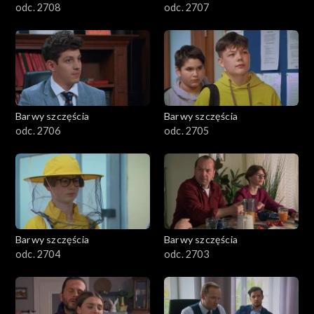
odc. 2708
odc. 2707
Barwy szczęścia
Barwy szczęścia
odc. 2706
odc. 2705
Barwy szczęścia
Barwy szczęścia
odc. 2704
odc. 2703