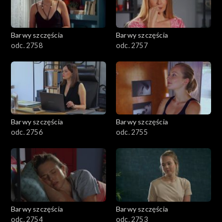
Barwy szczęścia
Barwy szczęścia
odc. 2758
odc. 2757
Barwy szczęścia
Barwy szczęścia
odc. 2756
odc. 2755
Barwy szczęścia
Barwy szczęścia
odc. 2754
odc. 2753