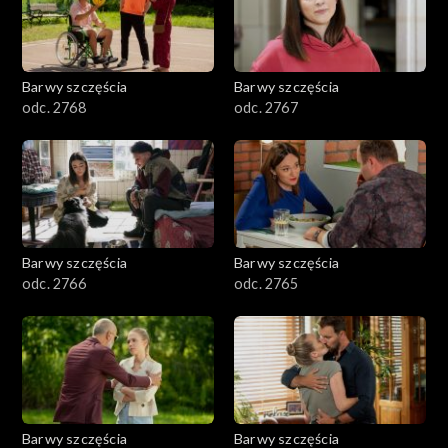
Barwy szczęścia
Barwy szczęścia
odc. 2768
odc. 2767
Barwy szczęścia
Barwy szczęścia
odc. 2766
odc. 2765
Barwy szczęścia
Barwy szczęścia