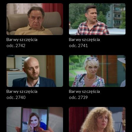
Barwy szczęścia
Barwy szczęścia
odc. 2742
odc. 2741
Barwy szczęścia
Barwy szczęścia
odc. 2740
odc. 2739