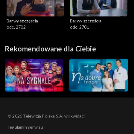
Barwy szczęścia
Barwy szczęścia
odc. 2702
odc. 2701
Rekomendowane dla Ciebie
© 2026 Telewizja Polska S.A. w likwidacji
regulamin serwisu