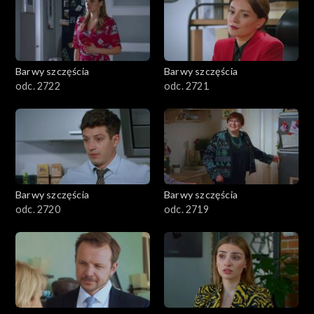
Barwy szczęścia
Barwy szczęścia
odc. 2722
odc. 2721
Barwy szczęścia
Barwy szczęścia
odc. 2720
odc. 2719