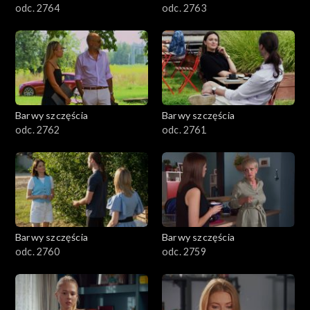
odc. 2764
odc. 2763
Barwy szczęścia
Barwy szczęścia
odc. 2762
odc. 2761
Barwy szczęścia
Barwy szczęścia
odc. 2760
odc. 2759