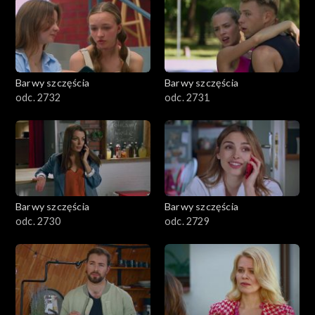
Barwy szczęścia
Barwy szczęścia
odc. 2732
odc. 2731
Barwy szczęścia
Barwy szczęścia
odc. 2730
odc. 2729