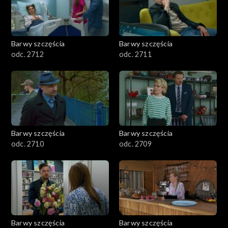
Barwy szczęścia
Barwy szczęścia
odc. 2712
odc. 2711
Barwy szczęścia
Barwy szczęścia
odc. 2710
odc. 2709
Barwy szczęścia
Barwy szczęścia