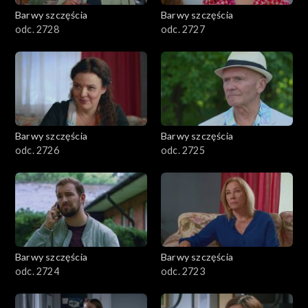
Barwy szczęścia
Barwy szczęścia
odc. 2728
odc. 2727
Barwy szczęścia
Barwy szczęścia
odc. 2726
odc. 2725
Barwy szczęścia
Barwy szczęścia
odc. 2724
odc. 2723