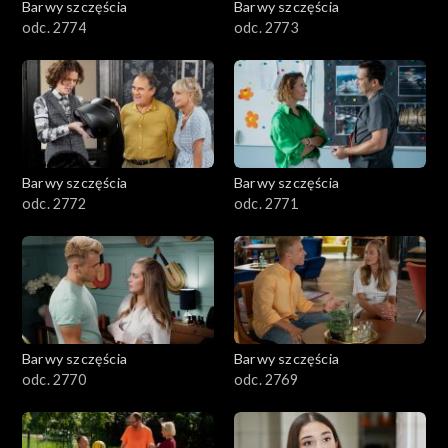
Barwy szczęścia
Barwy szczęścia
odc. 2774
odc. 2773
Barwy szczęścia
Barwy szczęścia
odc. 2772
odc. 2771
Barwy szczęścia
Barwy szczęścia
odc. 2770
odc. 2769