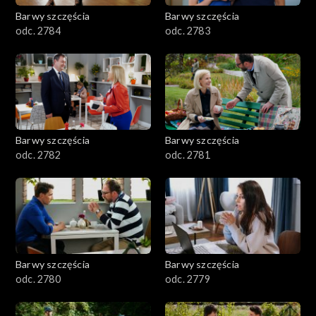
Barwy szczęścia
Barwy szczęścia
odc. 2784
odc. 2783
Barwy szczęścia
Barwy szczęścia
odc. 2782
odc. 2781
Barwy szczęścia
Barwy szczęścia
odc. 2780
odc. 2779