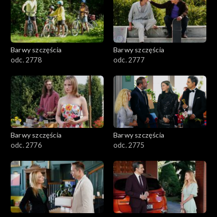
Barwy szczęścia
Barwy szczęścia
odc. 2778
odc. 2777
Barwy szczęścia
Barwy szczęścia
odc. 2776
odc. 2775