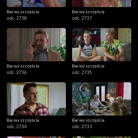
Barwy szczęścia
Barwy szczęścia
odc. 2738
odc. 2737
Barwy szczęścia
Barwy szczęścia
odc. 2736
odc. 2735
Barwy szczęścia
Barwy szczęścia
odc. 2734
odc. 2733