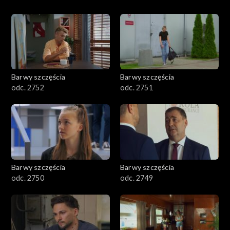
Barwy szczęścia
Barwy szczęścia
odc. 2752
odc. 2751
Barwy szczęścia
Barwy szczęścia
odc. 2750
odc. 2749