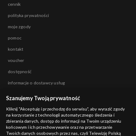
cennik
polityka prywatności
moje zgody
pomoc
kontakt
voucher
dostępność
informacje o dostawcy usług
Szanujemy Twoją prywatność
Kliknij "Akceptuję i przechodzę do serwisu", aby wyrazić zgody
na korzystanie z technologii automatycznego śledzenia i
zbierania danych, dostęp do informacji na Twoim urządzeniu
końcowym i ich przechowywanie oraz na przetwarzanie
Twoich danych osobowych przez nas, czyli Telewizję Polską