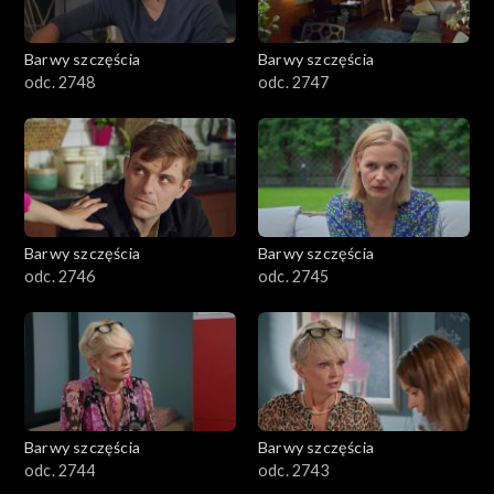
Barwy szczęścia
Barwy szczęścia
odc. 2748
odc. 2747
Barwy szczęścia
Barwy szczęścia
odc. 2746
odc. 2745
Barwy szczęścia
Barwy szczęścia
odc. 2744
odc. 2743