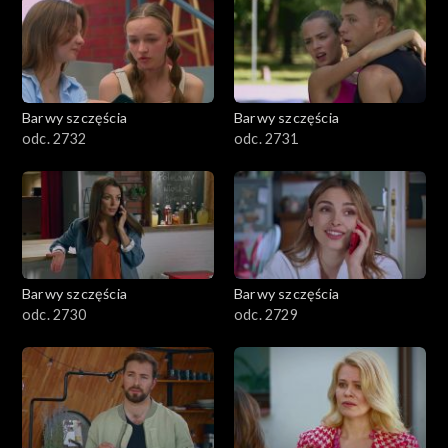
Barwy szczęścia
Barwy szczęścia
odc. 2732
odc. 2731
Barwy szczęścia
Barwy szczęścia
odc. 2730
odc. 2729