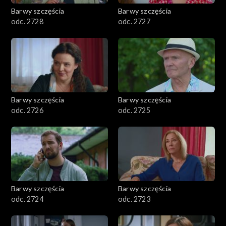
Barwy szczęścia
Barwy szczęścia
odc. 2728
odc. 2727
Barwy szczęścia
Barwy szczęścia
odc. 2726
odc. 2725
Barwy szczęścia
Barwy szczęścia
odc. 2724
odc. 2723