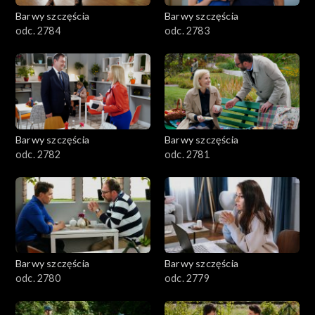
Barwy szczęścia
Barwy szczęścia
odc. 2784
odc. 2783
Barwy szczęścia
Barwy szczęścia
odc. 2782
odc. 2781
Barwy szczęścia
Barwy szczęścia
odc. 2780
odc. 2779