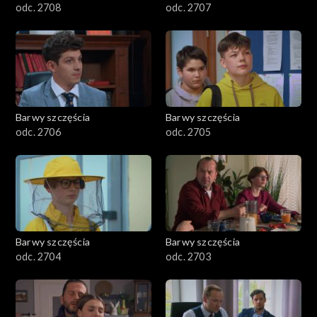
odc. 2708
odc. 2707
Barwy szczęścia
Barwy szczęścia
odc. 2706
odc. 2705
Barwy szczęścia
Barwy szczęścia
odc. 2704
odc. 2703