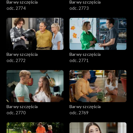
Barwy szczęścia
Barwy szczęścia
odc. 2774
odc. 2773
Barwy szczęścia
Barwy szczęścia
odc. 2772
odc. 2771
Barwy szczęścia
Barwy szczęścia
odc. 2770
odc. 2769