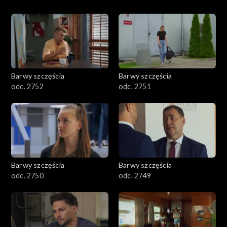
Barwy szczęścia
Barwy szczęścia
odc. 2752
odc. 2751
Barwy szczęścia
Barwy szczęścia
odc. 2750
odc. 2749