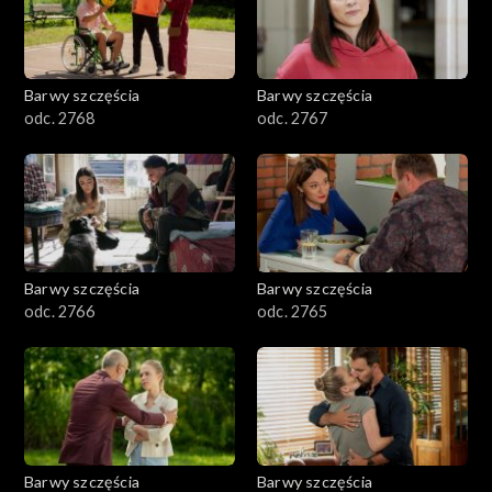
Barwy szczęścia
Barwy szczęścia
odc. 2768
odc. 2767
Barwy szczęścia
Barwy szczęścia
odc. 2766
odc. 2765
Barwy szczęścia
Barwy szczęścia