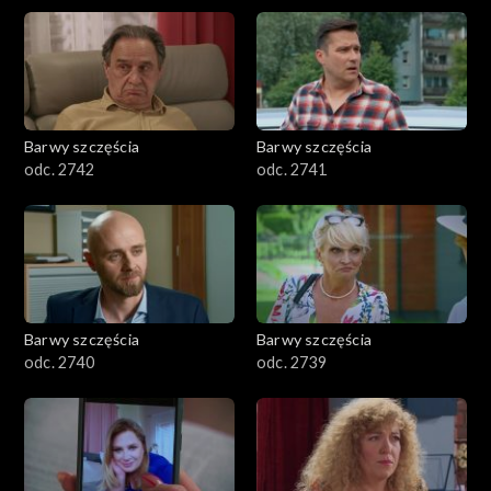
Barwy szczęścia
Barwy szczęścia
odc. 2742
odc. 2741
Barwy szczęścia
Barwy szczęścia
odc. 2740
odc. 2739