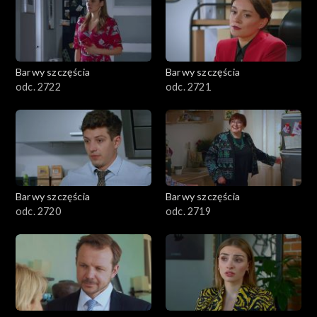
Barwy szczęścia
Barwy szczęścia
odc. 2722
odc. 2721
Barwy szczęścia
Barwy szczęścia
odc. 2720
odc. 2719