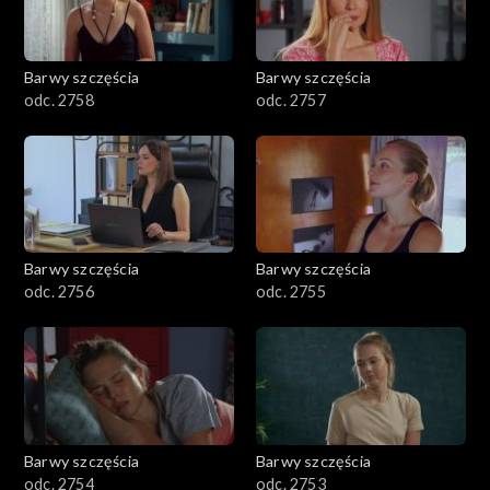
Barwy szczęścia
Barwy szczęścia
odc. 2758
odc. 2757
Barwy szczęścia
Barwy szczęścia
odc. 2756
odc. 2755
Barwy szczęścia
Barwy szczęścia
odc. 2754
odc. 2753