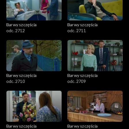
Barwy szczęścia
Barwy szczęścia
odc. 2712
odc. 2711
Barwy szczęścia
Barwy szczęścia
odc. 2710
odc. 2709
Barwy szczęścia
Barwy szczęścia