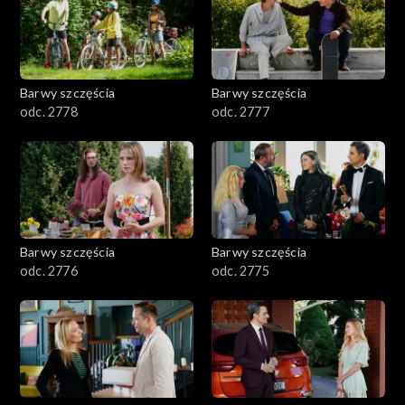
Barwy szczęścia
Barwy szczęścia
odc. 2778
odc. 2777
Barwy szczęścia
Barwy szczęścia
odc. 2776
odc. 2775