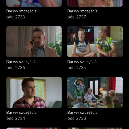
Barwy szczęścia
Barwy szczęścia
odc. 2738
odc. 2737
Barwy szczęścia
Barwy szczęścia
odc. 2736
odc. 2735
Barwy szczęścia
Barwy szczęścia
odc. 2734
odc. 2733