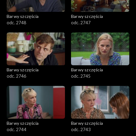
Barwy szczęścia
Barwy szczęścia
odc. 2748
odc. 2747
Barwy szczęścia
Barwy szczęścia
odc. 2746
odc. 2745
Barwy szczęścia
Barwy szczęścia
odc. 2744
odc. 2743