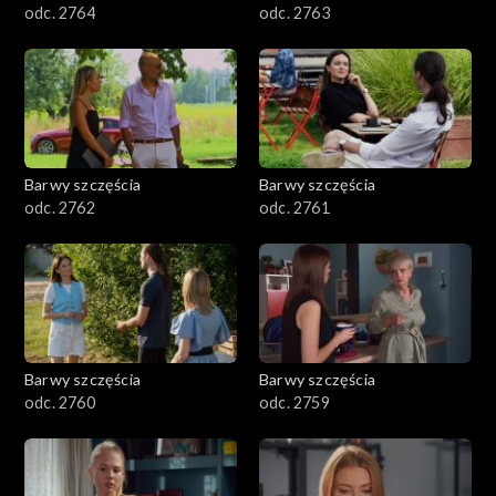
odc. 2764
odc. 2763
Barwy szczęścia
Barwy szczęścia
odc. 2762
odc. 2761
Barwy szczęścia
Barwy szczęścia
odc. 2760
odc. 2759