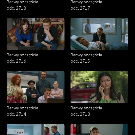
Barwy szczęścia
Barwy szczęścia
odc. 2718
odc. 2717
Barwy szczęścia
Barwy szczęścia
odc. 2716
odc. 2715
Barwy szczęścia
Barwy szczęścia
odc. 2714
odc. 2713