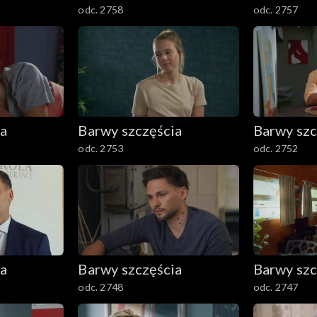
odc. 2758
odc. 2757
ia
Barwy szczęścia
Barwy szc
odc. 2753
odc. 2752
ia
Barwy szczęścia
Barwy szc
odc. 2748
odc. 2747