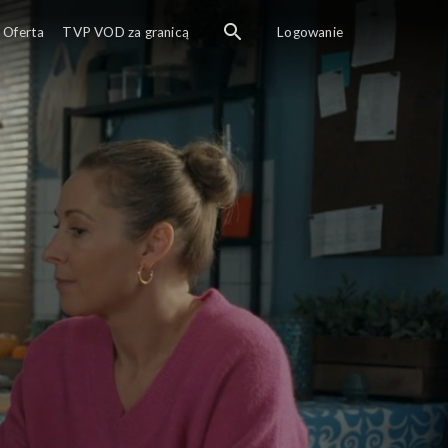
Oferta
TVP VOD za granicą
Logowanie