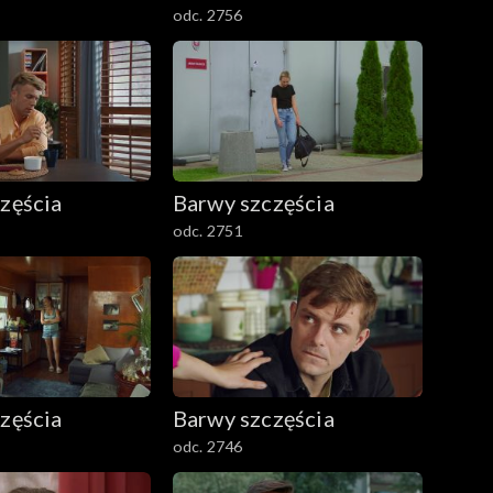
odc. 2756
zęścia
Barwy szczęścia
odc. 2751
zęścia
Barwy szczęścia
odc. 2746