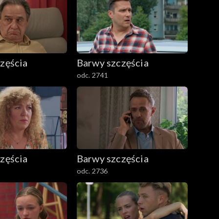
zęścia
Barwy szczęścia
odc. 2741
zęścia
Barwy szczęścia
odc. 2736