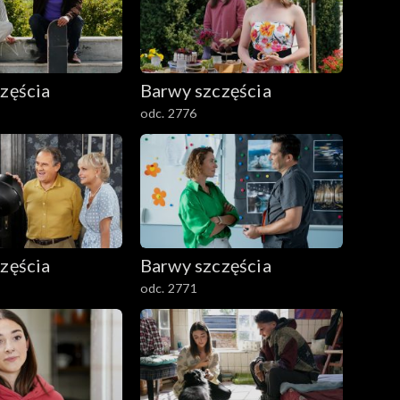
zęścia
Barwy szczęścia
odc. 2776
zęścia
Barwy szczęścia
odc. 2771