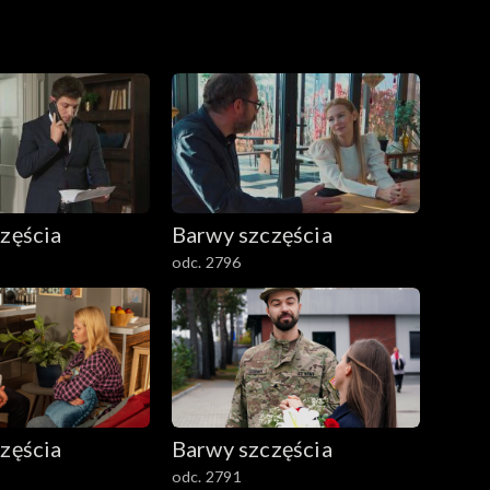
zęścia
Barwy szczęścia
odc. 2796
zęścia
Barwy szczęścia
odc. 2791