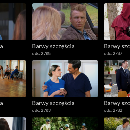
ia
Barwy szczęścia
Barwy szc
odc. 2788
odc. 2787
ia
Barwy szczęścia
Barwy szc
odc. 2783
odc. 2782