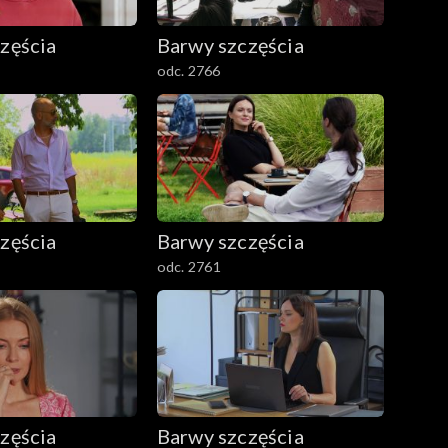
zęścia
Barwy szczęścia
odc. 2766
zęścia
Barwy szczęścia
odc. 2761
zęścia
Barwy szczęścia