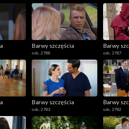
ia
Barwy szczęścia
Barwy szc
odc. 2788
odc. 2787
ia
Barwy szczęścia
Barwy szc
odc. 2783
odc. 2782