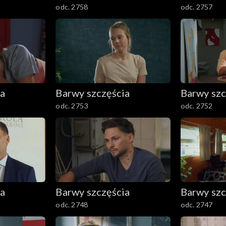
odc. 2758
odc. 2757
ia
Barwy szczęścia
Barwy szc
odc. 2753
odc. 2752
ia
Barwy szczęścia
Barwy szc
odc. 2748
odc. 2747