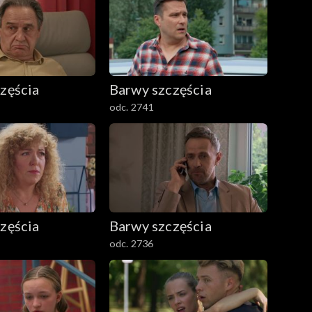
zęścia
Barwy szczęścia
odc. 2741
zęścia
Barwy szczęścia
odc. 2736