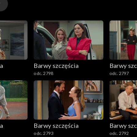
ia
Barwy szczęścia
Barwy szc
odc. 2798
odc. 2797
ia
Barwy szczęścia
Barwy szc
odc. 2793
odc. 2792