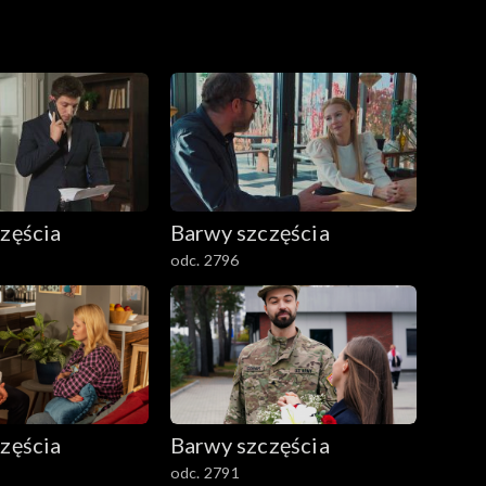
zęścia
Barwy szczęścia
odc. 2796
zęścia
Barwy szczęścia
odc. 2791