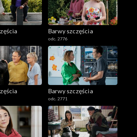
zęścia
Barwy szczęścia
odc. 2776
zęścia
Barwy szczęścia
odc. 2771