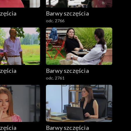
zęścia
Barwy szczęścia
odc. 2766
zęścia
Barwy szczęścia
odc. 2761
zęścia
Barwy szczęścia