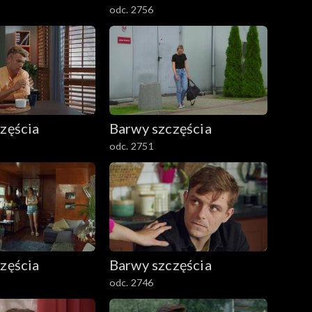
odc. 2756
zęścia
Barwy szczęścia
odc. 2751
zęścia
Barwy szczęścia
odc. 2746