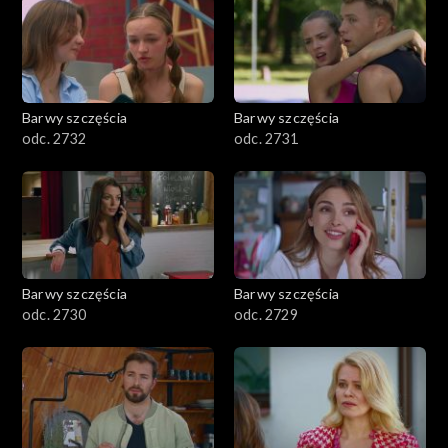
Barwy szczęścia
Barwy szczęścia
odc. 2732
odc. 2731
Barwy szczęścia
Barwy szczęścia
odc. 2730
odc. 2729