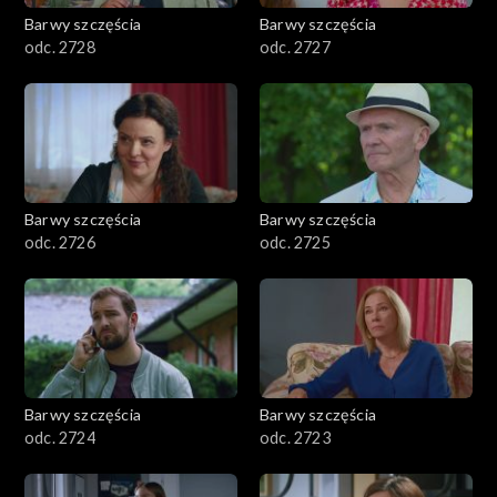
Barwy szczęścia
Barwy szczęścia
odc. 2728
odc. 2727
Barwy szczęścia
Barwy szczęścia
odc. 2726
odc. 2725
Barwy szczęścia
Barwy szczęścia
odc. 2724
odc. 2723