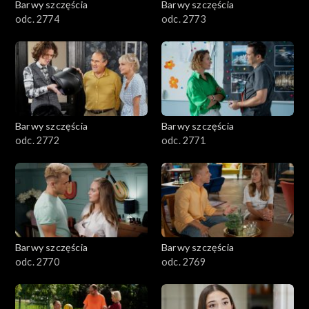
Barwy szczęścia
Barwy szczęścia
odc. 2774
odc. 2773
Barwy szczęścia
Barwy szczęścia
odc. 2772
odc. 2771
Barwy szczęścia
Barwy szczęścia
odc. 2770
odc. 2769