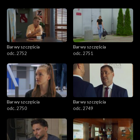
Barwy szczęścia
Barwy szczęścia
odc. 2752
odc. 2751
Barwy szczęścia
Barwy szczęścia
odc. 2750
odc. 2749