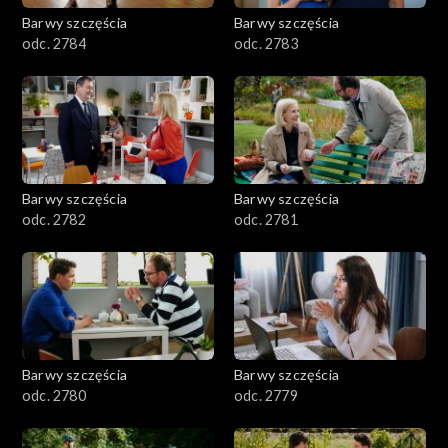
Barwy szczęścia
Barwy szczęścia
odc. 2784
odc. 2783
Barwy szczęścia
Barwy szczęścia
odc. 2782
odc. 2781
Barwy szczęścia
Barwy szczęścia
odc. 2780
odc. 2779