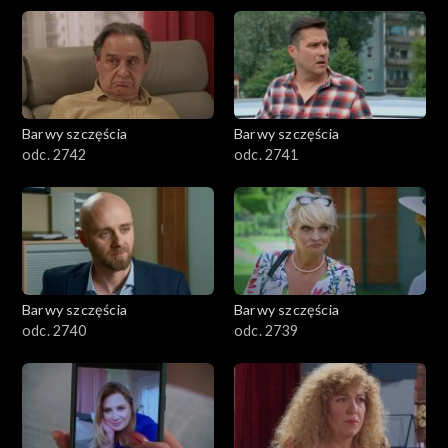
Barwy szczęścia
Barwy szczęścia
odc. 2742
odc. 2741
Barwy szczęścia
Barwy szczęścia
odc. 2740
odc. 2739