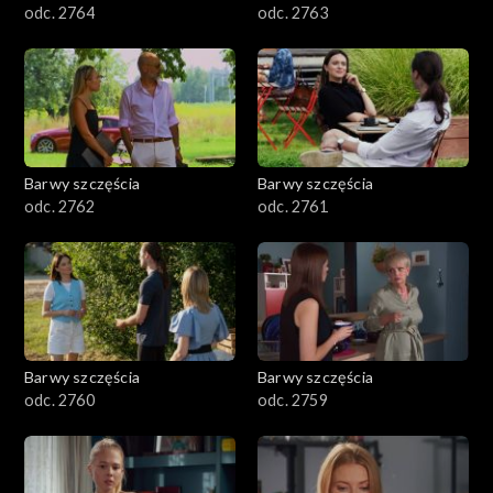
odc. 2764
odc. 2763
Barwy szczęścia
Barwy szczęścia
odc. 2762
odc. 2761
Barwy szczęścia
Barwy szczęścia
odc. 2760
odc. 2759