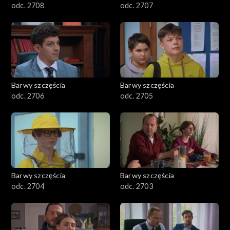
odc. 2708
odc. 2707
Barwy szczęścia
Barwy szczęścia
odc. 2706
odc. 2705
Barwy szczęścia
Barwy szczęścia
odc. 2704
odc. 2703