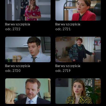
Barwy szczęścia
Barwy szczęścia
odc. 2722
odc. 2721
Barwy szczęścia
Barwy szczęścia
odc. 2720
odc. 2719