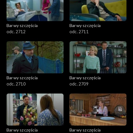
Barwy szczęścia
Barwy szczęścia
odc. 2712
odc. 2711
Barwy szczęścia
Barwy szczęścia
odc. 2710
odc. 2709
Barwy szczęścia
Barwy szczęścia