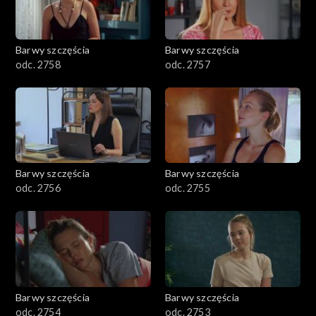
Barwy szczęścia
Barwy szczęścia
odc. 2758
odc. 2757
Barwy szczęścia
Barwy szczęścia
odc. 2756
odc. 2755
Barwy szczęścia
Barwy szczęścia
odc. 2754
odc. 2753