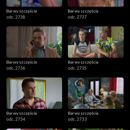
Barwy szczęścia
Barwy szczęścia
odc. 2738
odc. 2737
Barwy szczęścia
Barwy szczęścia
odc. 2736
odc. 2735
Barwy szczęścia
Barwy szczęścia
odc. 2734
odc. 2733