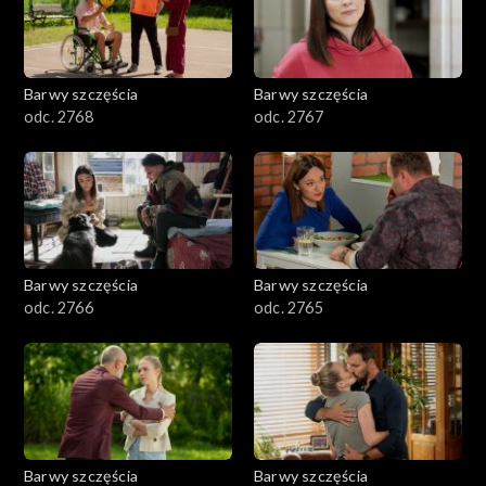
Barwy szczęścia
Barwy szczęścia
odc. 2768
odc. 2767
Barwy szczęścia
Barwy szczęścia
odc. 2766
odc. 2765
Barwy szczęścia
Barwy szczęścia