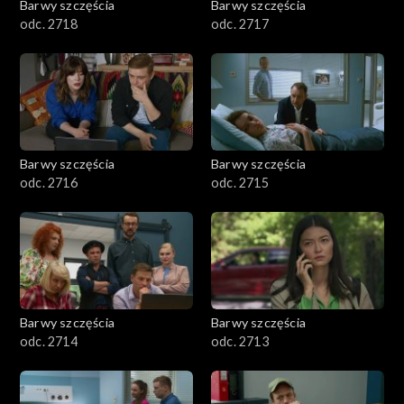
Barwy szczęścia
Barwy szczęścia
odc. 2718
odc. 2717
Barwy szczęścia
Barwy szczęścia
odc. 2716
odc. 2715
Barwy szczęścia
Barwy szczęścia
odc. 2714
odc. 2713