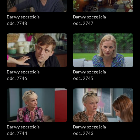
Barwy szczęścia
Barwy szczęścia
odc. 2748
odc. 2747
Barwy szczęścia
Barwy szczęścia
odc. 2746
odc. 2745
Barwy szczęścia
Barwy szczęścia
odc. 2744
odc. 2743