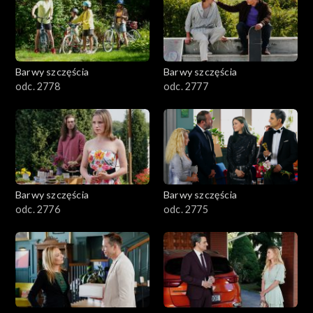
Barwy szczęścia
Barwy szczęścia
odc. 2778
odc. 2777
Barwy szczęścia
Barwy szczęścia
odc. 2776
odc. 2775