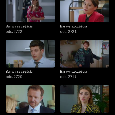
Barwy szczęścia
Barwy szczęścia
odc. 2722
odc. 2721
Barwy szczęścia
Barwy szczęścia
odc. 2720
odc. 2719