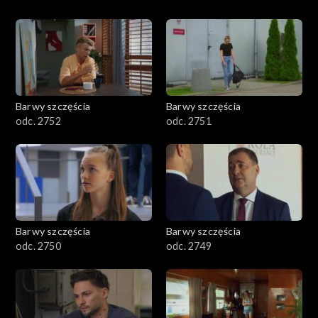
Barwy szczęścia
Barwy szczęścia
odc. 2752
odc. 2751
Barwy szczęścia
Barwy szczęścia
odc. 2750
odc. 2749