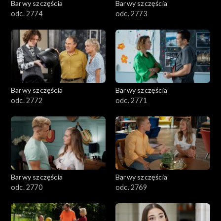
Barwy szczęścia
Barwy szczęścia
odc. 2774
odc. 2773
Barwy szczęścia
Barwy szczęścia
odc. 2772
odc. 2771
Barwy szczęścia
Barwy szczęścia
odc. 2770
odc. 2769