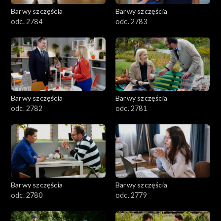
Barwy szczęścia
Barwy szczęścia
odc. 2784
odc. 2783
Barwy szczęścia
Barwy szczęścia
odc. 2782
odc. 2781
Barwy szczęścia
Barwy szczęścia
odc. 2780
odc. 2779