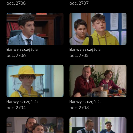
odc. 2708
odc. 2707
Barwy szczęścia
Barwy szczęścia
odc. 2706
odc. 2705
Barwy szczęścia
Barwy szczęścia
odc. 2704
odc. 2703