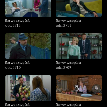
Barwy szczęścia
Barwy szczęścia
odc. 2712
odc. 2711
Barwy szczęścia
Barwy szczęścia
odc. 2710
odc. 2709
Barwy szczęścia
Barwy szczęścia