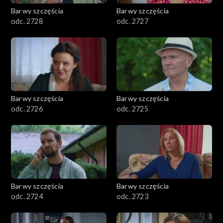
Barwy szczęścia
Barwy szczęścia
odc. 2728
odc. 2727
Barwy szczęścia
Barwy szczęścia
odc. 2726
odc. 2725
Barwy szczęścia
Barwy szczęścia
odc. 2724
odc. 2723