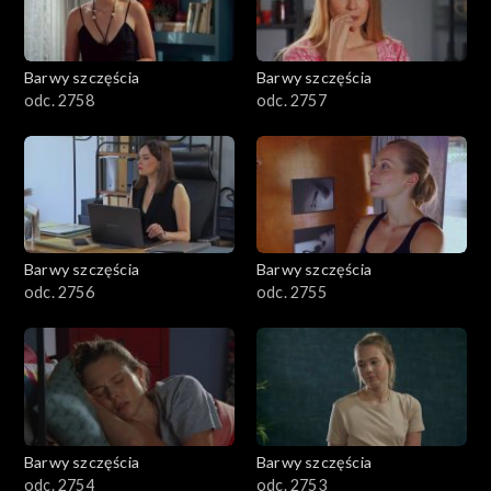
Barwy szczęścia
Barwy szczęścia
odc. 2758
odc. 2757
Barwy szczęścia
Barwy szczęścia
odc. 2756
odc. 2755
Barwy szczęścia
Barwy szczęścia
odc. 2754
odc. 2753