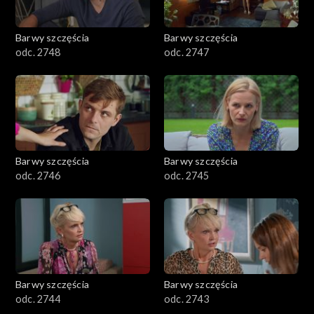
Barwy szczęścia
Barwy szczęścia
odc. 2748
odc. 2747
Barwy szczęścia
Barwy szczęścia
odc. 2746
odc. 2745
Barwy szczęścia
Barwy szczęścia
odc. 2744
odc. 2743