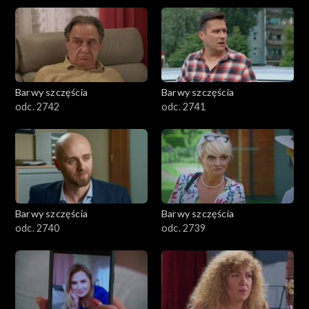
Barwy szczęścia
Barwy szczęścia
odc. 2742
odc. 2741
Barwy szczęścia
Barwy szczęścia
odc. 2740
odc. 2739