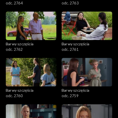
odc. 2764
odc. 2763
Barwy szczęścia
Barwy szczęścia
odc. 2762
odc. 2761
Barwy szczęścia
Barwy szczęścia
odc. 2760
odc. 2759