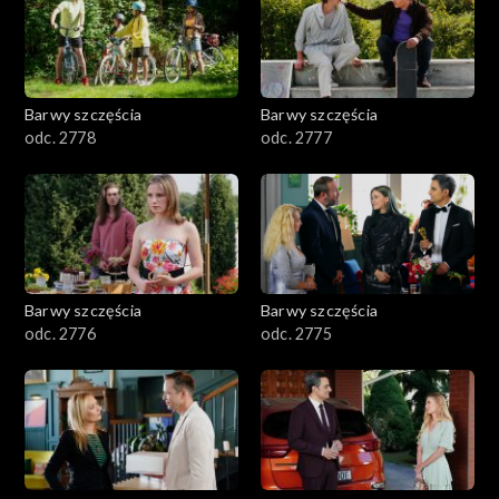
Barwy szczęścia
Barwy szczęścia
odc. 2778
odc. 2777
Barwy szczęścia
Barwy szczęścia
odc. 2776
odc. 2775