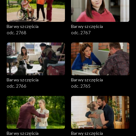
Barwy szczęścia
Barwy szczęścia
odc. 2768
odc. 2767
Barwy szczęścia
Barwy szczęścia
odc. 2766
odc. 2765
Barwy szczęścia
Barwy szczęścia