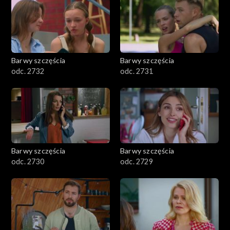
Barwy szczęścia
Barwy szczęścia
odc. 2732
odc. 2731
Barwy szczęścia
Barwy szczęścia
odc. 2730
odc. 2729