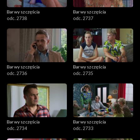
Barwy szczęścia
Barwy szczęścia
odc. 2738
odc. 2737
Barwy szczęścia
Barwy szczęścia
odc. 2736
odc. 2735
Barwy szczęścia
Barwy szczęścia
odc. 2734
odc. 2733