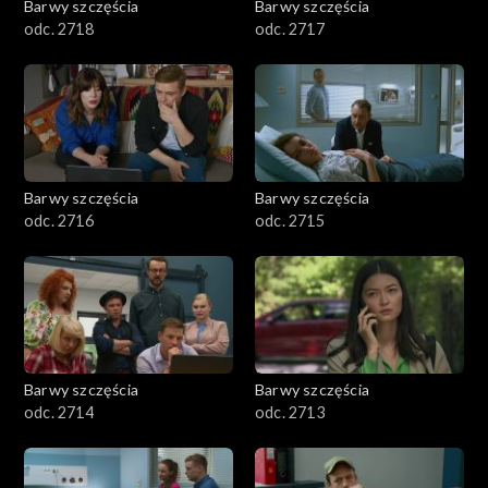
Barwy szczęścia
Barwy szczęścia
odc. 2718
odc. 2717
Barwy szczęścia
Barwy szczęścia
odc. 2716
odc. 2715
Barwy szczęścia
Barwy szczęścia
odc. 2714
odc. 2713