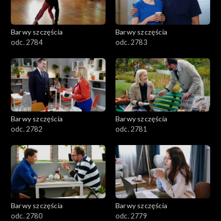
Barwy szczęścia
Barwy szczęścia
odc. 2784
odc. 2783
Barwy szczęścia
Barwy szczęścia
odc. 2782
odc. 2781
Barwy szczęścia
Barwy szczęścia
odc. 2780
odc. 2779