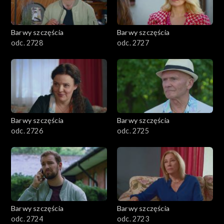
Barwy szczęścia
Barwy szczęścia
odc. 2728
odc. 2727
Barwy szczęścia
Barwy szczęścia
odc. 2726
odc. 2725
Barwy szczęścia
Barwy szczęścia
odc. 2724
odc. 2723