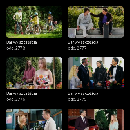
Barwy szczęścia
Barwy szczęścia
odc. 2778
odc. 2777
Barwy szczęścia
Barwy szczęścia
odc. 2776
odc. 2775