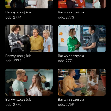
Barwy szczęścia
Barwy szczęścia
odc. 2774
odc. 2773
Barwy szczęścia
Barwy szczęścia
odc. 2772
odc. 2771
Barwy szczęścia
Barwy szczęścia
odc. 2770
odc. 2769