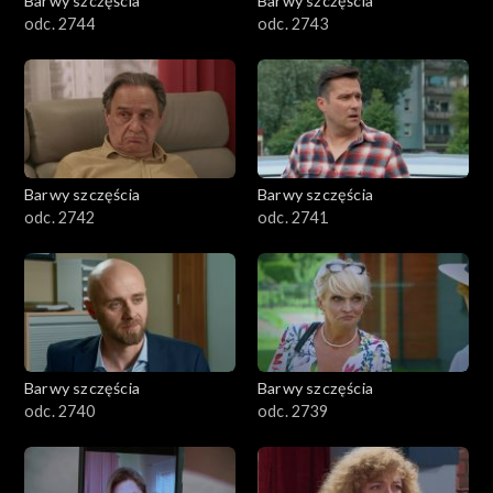
Barwy szczęścia
Barwy szczęścia
odc. 2744
odc. 2743
Barwy szczęścia
Barwy szczęścia
odc. 2742
odc. 2741
Barwy szczęścia
Barwy szczęścia
odc. 2740
odc. 2739