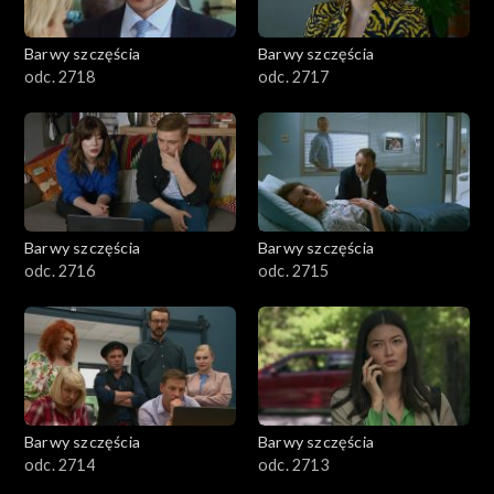
Barwy szczęścia
Barwy szczęścia
odc. 2718
odc. 2717
Barwy szczęścia
Barwy szczęścia
odc. 2716
odc. 2715
Barwy szczęścia
Barwy szczęścia
odc. 2714
odc. 2713