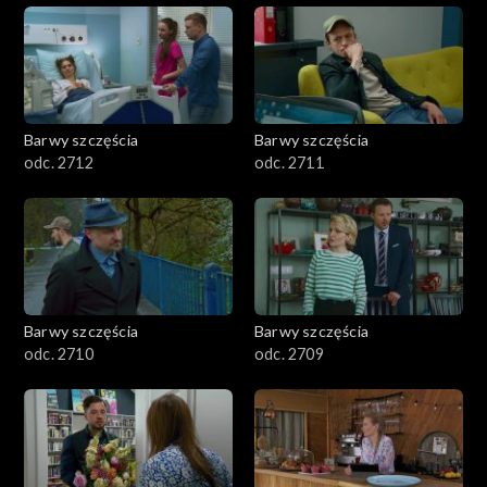
Barwy szczęścia
Barwy szczęścia
odc. 2712
odc. 2711
Barwy szczęścia
Barwy szczęścia
odc. 2710
odc. 2709