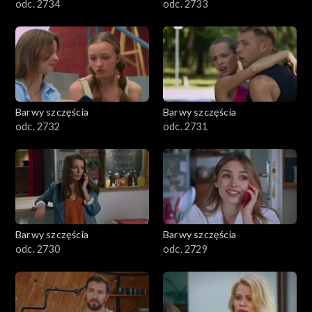
odc. 2734
odc. 2733
Barwy szczęścia
Barwy szczęścia
odc. 2732
odc. 2731
Barwy szczęścia
Barwy szczęścia
odc. 2730
odc. 2729