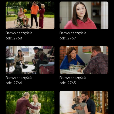
Barwy szczęścia
Barwy szczęścia
odc. 2768
odc. 2767
Barwy szczęścia
Barwy szczęścia
odc. 2766
odc. 2765