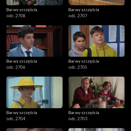
Barwy szczęścia
Barwy szczęścia
odc. 2708
odc. 2707
Barwy szczęścia
Barwy szczęścia
odc. 2706
odc. 2705
Barwy szczęścia
Barwy szczęścia
odc. 2704
odc. 2703