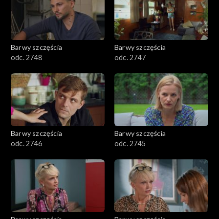
Barwy szczęścia
Barwy szczęścia
odc. 2748
odc. 2747
Barwy szczęścia
Barwy szczęścia
odc. 2746
odc. 2745