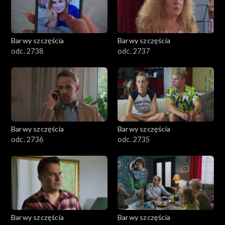
Barwy szczęścia
Barwy szczęścia
odc. 2738
odc. 2737
Barwy szczęścia
Barwy szczęścia
odc. 2736
odc. 2735
Barwy szczęścia
Barwy szczęścia