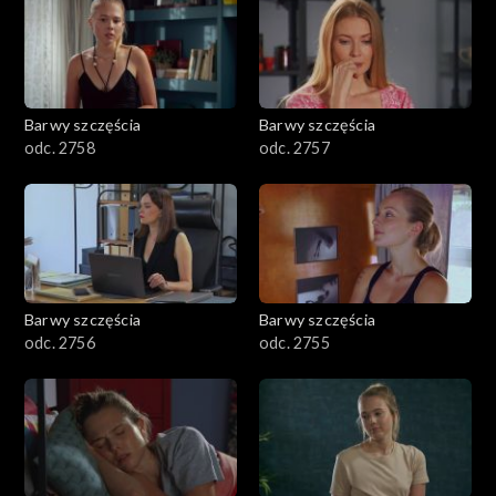
Barwy szczęścia
Barwy szczęścia
odc. 2758
odc. 2757
Barwy szczęścia
Barwy szczęścia
odc. 2756
odc. 2755