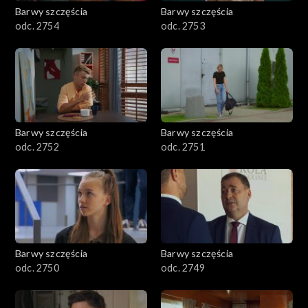
Barwy szczęścia
Barwy szczęścia
odc. 2754
odc. 2753
Barwy szczęścia
Barwy szczęścia
odc. 2752
odc. 2751
Barwy szczęścia
Barwy szczęścia
odc. 2750
odc. 2749