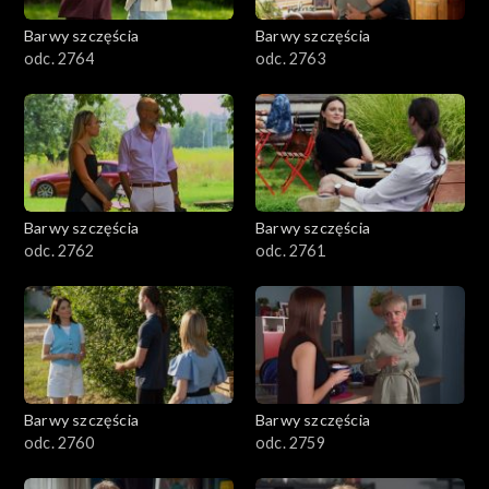
Barwy szczęścia
Barwy szczęścia
odc. 2764
odc. 2763
Barwy szczęścia
Barwy szczęścia
odc. 2762
odc. 2761
Barwy szczęścia
Barwy szczęścia
odc. 2760
odc. 2759