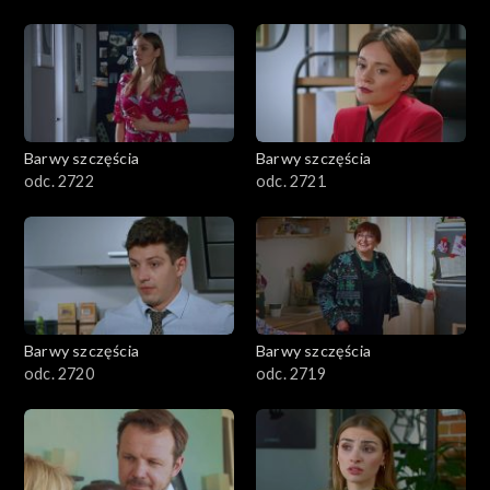
Barwy szczęścia
Barwy szczęścia
odc. 2722
odc. 2721
Barwy szczęścia
Barwy szczęścia
odc. 2720
odc. 2719