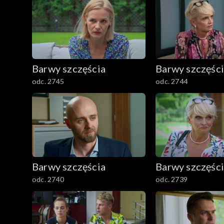
Barwy szczęścia
Barwy szczęśc
odc. 2745
odc. 2744
Barwy szczęścia
Barwy szczęśc
odc. 2740
odc. 2739