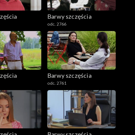
zęścia
Barwy szczęścia
odc. 2766
zęścia
Barwy szczęścia
odc. 2761
zęścia
Barwy szczęścia