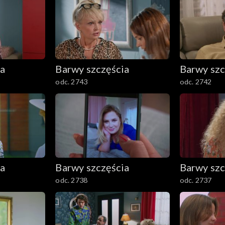
ia
Barwy szczęścia
Barwy szc
odc. 2743
odc. 2742
ia
Barwy szczęścia
Barwy szc
odc. 2738
odc. 2737