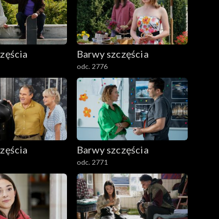
zęścia
Barwy szczęścia
odc. 2776
zęścia
Barwy szczęścia
odc. 2771