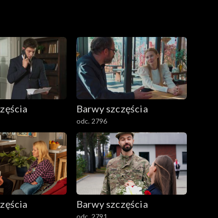
zęścia
Barwy szczęścia
odc. 2796
zęścia
Barwy szczęścia
odc. 2791