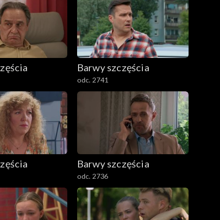
zęścia
Barwy szczęścia
odc. 2741
zęścia
Barwy szczęścia
odc. 2736