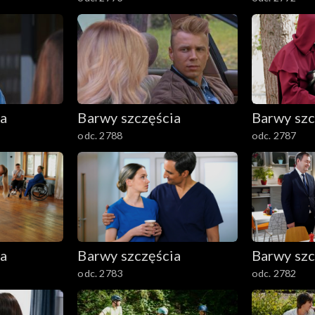
ia
Barwy szczęścia
Barwy szc
odc. 2788
odc. 2787
ia
Barwy szczęścia
Barwy szc
odc. 2783
odc. 2782