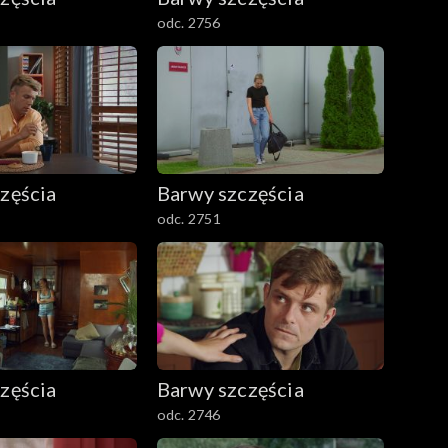
odc. 2756
zęścia
Barwy szczęścia
odc. 2751
zęścia
Barwy szczęścia
odc. 2746