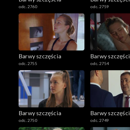
odc. 2760
odc. 2759
Barwy szczęścia
Barwy szczęśc
odc. 2755
odc. 2754
Barwy szczęścia
Barwy szczęśc
odc. 2750
odc. 2749