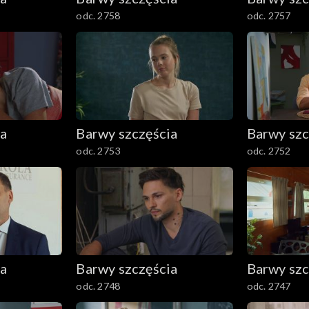
odc. 2758
odc. 2757
ia
Barwy szczęścia
Barwy szc
odc. 2753
odc. 2752
ia
Barwy szczęścia
Barwy szc
odc. 2748
odc. 2747