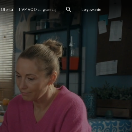
Oferta
TVP VOD za granicą
Logowanie