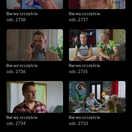
Barwy szczęścia
Barwy szczęścia
odc. 2738
odc. 2737
Barwy szczęścia
Barwy szczęścia
odc. 2736
odc. 2735
Barwy szczęścia
Barwy szczęścia
odc. 2734
odc. 2733