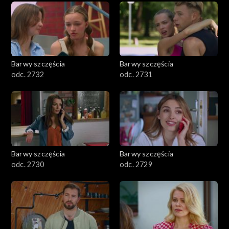
Barwy szczęścia
Barwy szczęścia
odc. 2732
odc. 2731
Barwy szczęścia
Barwy szczęścia
odc. 2730
odc. 2729