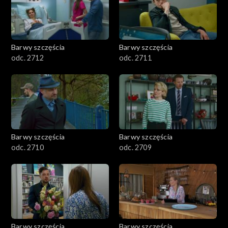
Barwy szczęścia
Barwy szczęścia
odc. 2712
odc. 2711
Barwy szczęścia
Barwy szczęścia
odc. 2710
odc. 2709
Barwy szczęścia
Barwy szczęścia