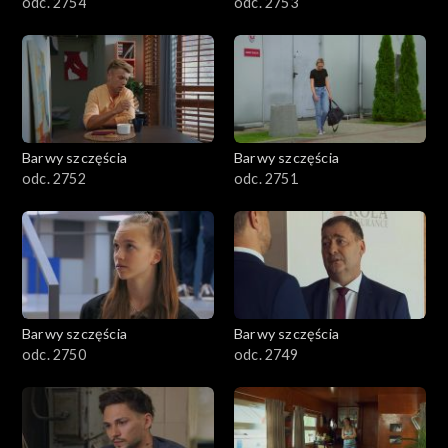
odc. 2754
odc. 2753
Barwy szczęścia
Barwy szczęścia
odc. 2752
odc. 2751
Barwy szczęścia
Barwy szczęścia
odc. 2750
odc. 2749