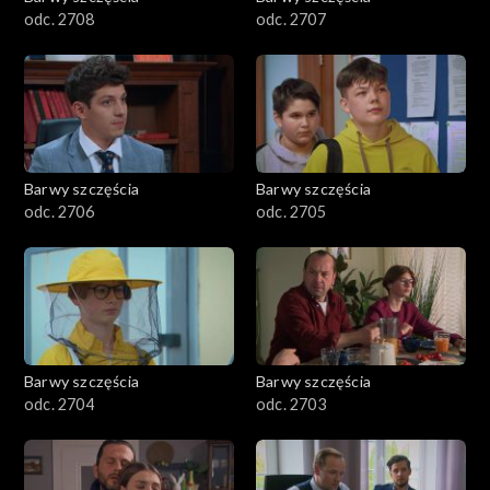
odc. 2708
odc. 2707
Barwy szczęścia
Barwy szczęścia
odc. 2706
odc. 2705
Barwy szczęścia
Barwy szczęścia
odc. 2704
odc. 2703