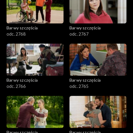
Barwy szczęścia
Barwy szczęścia
odc. 2768
odc. 2767
Barwy szczęścia
Barwy szczęścia
odc. 2766
odc. 2765
Barwy szczęścia
Barwy szczęścia