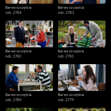
Barwy szczęścia
Barwy szczęścia
odc. 2784
odc. 2783
Barwy szczęścia
Barwy szczęścia
odc. 2782
odc. 2781
Barwy szczęścia
Barwy szczęścia
odc. 2780
odc. 2779