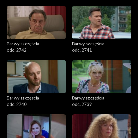
Barwy szczęścia
Barwy szczęścia
odc. 2742
odc. 2741
Barwy szczęścia
Barwy szczęścia
odc. 2740
odc. 2739