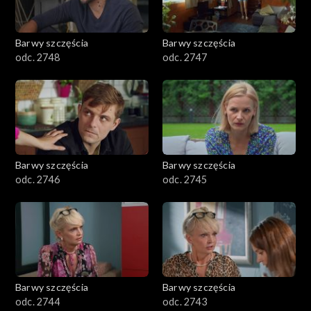
Barwy szczęścia
Barwy szczęścia
odc. 2748
odc. 2747
Barwy szczęścia
Barwy szczęścia
odc. 2746
odc. 2745
Barwy szczęścia
Barwy szczęścia
odc. 2744
odc. 2743