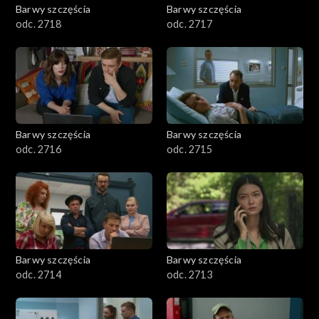
Barwy szczęścia
Barwy szczęścia
odc. 2718
odc. 2717
Barwy szczęścia
Barwy szczęścia
odc. 2716
odc. 2715
Barwy szczęścia
Barwy szczęścia
odc. 2714
odc. 2713