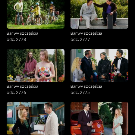
Barwy szczęścia
Barwy szczęścia
odc. 2778
odc. 2777
Barwy szczęścia
Barwy szczęścia
odc. 2776
odc. 2775