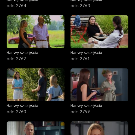
odc. 2764
odc. 2763
Barwy szczęścia
Barwy szczęścia
odc. 2762
odc. 2761
Barwy szczęścia
Barwy szczęścia
odc. 2760
odc. 2759