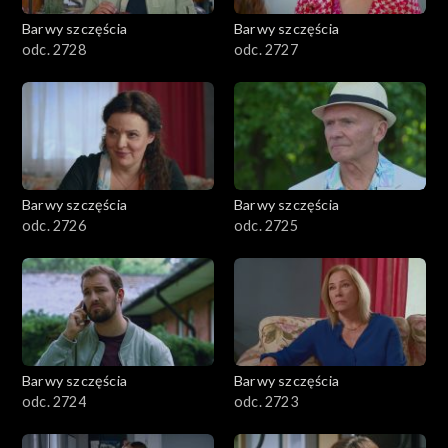
Barwy szczęścia
Barwy szczęścia
odc. 2728
odc. 2727
Barwy szczęścia
Barwy szczęścia
odc. 2726
odc. 2725
Barwy szczęścia
Barwy szczęścia
odc. 2724
odc. 2723