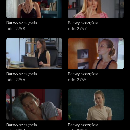
Barwy szczęścia
Barwy szczęścia
odc. 2758
odc. 2757
Barwy szczęścia
Barwy szczęścia
odc. 2756
odc. 2755
Barwy szczęścia
Barwy szczęścia