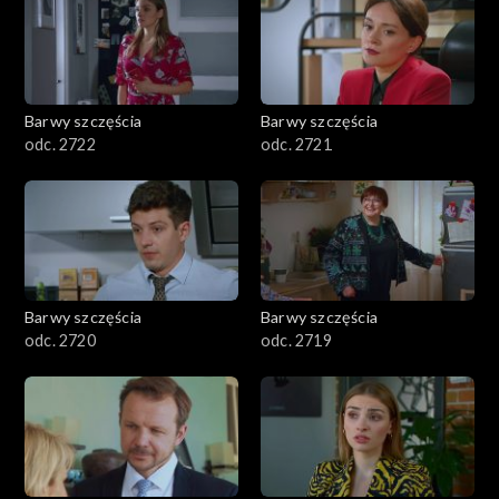
Barwy szczęścia
Barwy szczęścia
odc. 2722
odc. 2721
Barwy szczęścia
Barwy szczęścia
odc. 2720
odc. 2719