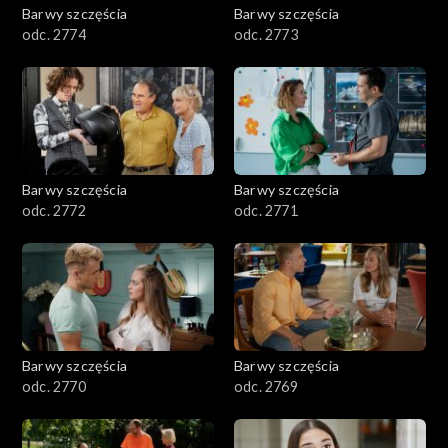
Barwy szczęścia
Barwy szczęścia
odc. 2774
odc. 2773
Barwy szczęścia
Barwy szczęścia
odc. 2772
odc. 2771
Barwy szczęścia
Barwy szczęścia
odc. 2770
odc. 2769