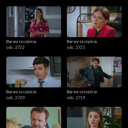
Barwy szczęścia
Barwy szczęścia
odc. 2722
odc. 2721
Barwy szczęścia
Barwy szczęścia
odc. 2720
odc. 2719