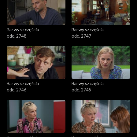
Barwy szczęścia
Barwy szczęścia
odc. 2748
odc. 2747
Barwy szczęścia
Barwy szczęścia
odc. 2746
odc. 2745