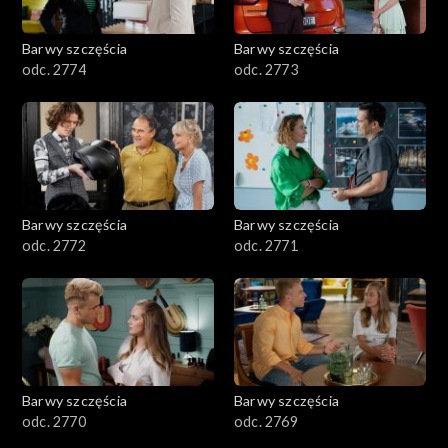
Barwy szczęścia
Barwy szczęścia
odc. 2774
odc. 2773
Barwy szczęścia
Barwy szczęścia
odc. 2772
odc. 2771
Barwy szczęścia
Barwy szczęścia
odc. 2770
odc. 2769