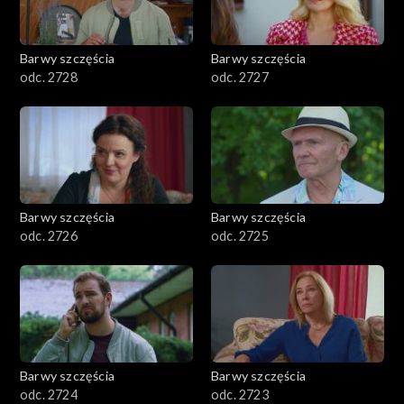
Barwy szczęścia
Barwy szczęścia
odc. 2728
odc. 2727
Barwy szczęścia
Barwy szczęścia
odc. 2726
odc. 2725
Barwy szczęścia
Barwy szczęścia
odc. 2724
odc. 2723