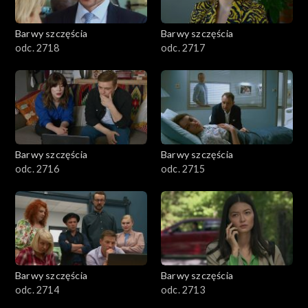
Barwy szczęścia
Barwy szczęścia
odc. 2718
odc. 2717
Barwy szczęścia
Barwy szczęścia
odc. 2716
odc. 2715
Barwy szczęścia
Barwy szczęścia
odc. 2714
odc. 2713