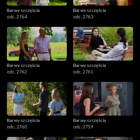
Barwy szczęścia
Barwy szczęścia
odc. 2764
odc. 2763
Barwy szczęścia
Barwy szczęścia
odc. 2762
odc. 2761
Barwy szczęścia
Barwy szczęścia
odc. 2760
odc. 2759