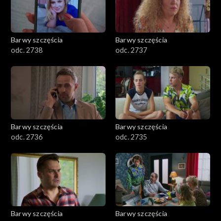
Barwy szczęścia
Barwy szczęścia
odc. 2738
odc. 2737
Barwy szczęścia
Barwy szczęścia
odc. 2736
odc. 2735
Barwy szczęścia
Barwy szczęścia