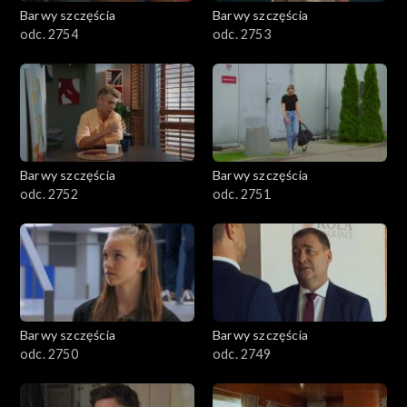
Barwy szczęścia
Barwy szczęścia
odc. 2754
odc. 2753
Barwy szczęścia
Barwy szczęścia
odc. 2752
odc. 2751
Barwy szczęścia
Barwy szczęścia
odc. 2750
odc. 2749