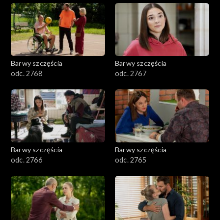
Barwy szczęścia
Barwy szczęścia
odc. 2768
odc. 2767
Barwy szczęścia
Barwy szczęścia
odc. 2766
odc. 2765