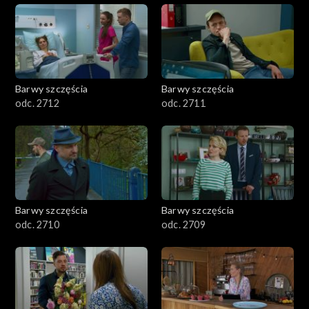
Barwy szczęścia
Barwy szczęścia
odc. 2712
odc. 2711
Barwy szczęścia
Barwy szczęścia
odc. 2710
odc. 2709