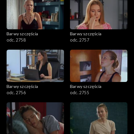
Barwy szczęścia
Barwy szczęścia
odc. 2758
odc. 2757
Barwy szczęścia
Barwy szczęścia
odc. 2756
odc. 2755