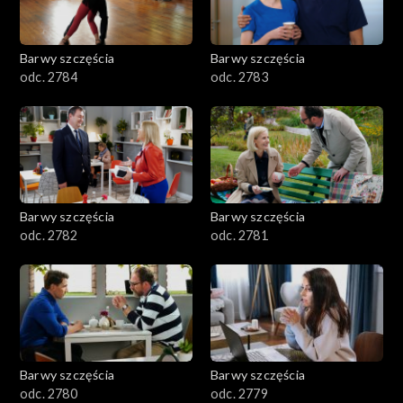
Barwy szczęścia
Barwy szczęścia
odc. 2784
odc. 2783
Barwy szczęścia
Barwy szczęścia
odc. 2782
odc. 2781
Barwy szczęścia
Barwy szczęścia
odc. 2780
odc. 2779