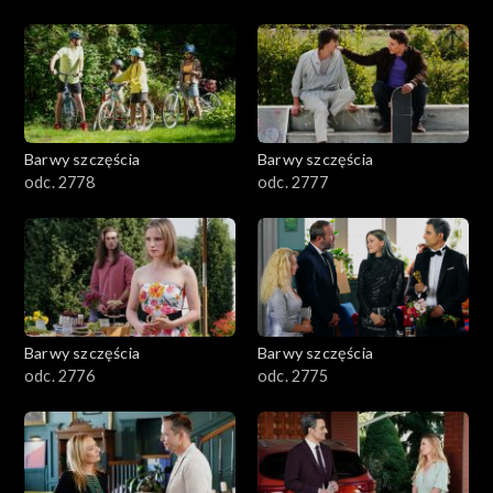
Barwy szczęścia
Barwy szczęścia
odc. 2778
odc. 2777
Barwy szczęścia
Barwy szczęścia
odc. 2776
odc. 2775