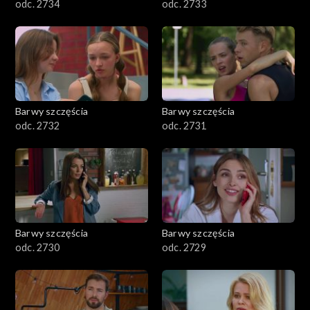
odc. 2734
odc. 2733
Barwy szczęścia
Barwy szczęścia
odc. 2732
odc. 2731
Barwy szczęścia
Barwy szczęścia
odc. 2730
odc. 2729