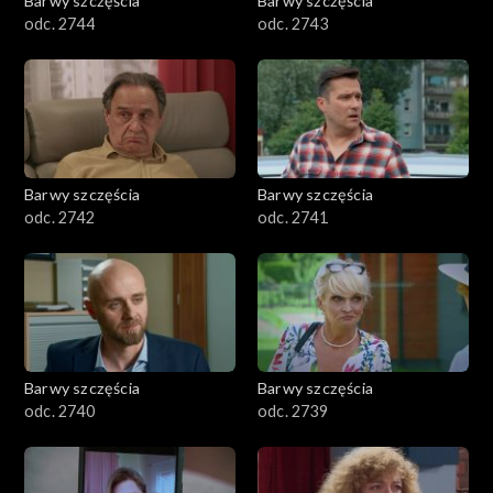
Barwy szczęścia
Barwy szczęścia
odc. 2744
odc. 2743
Barwy szczęścia
Barwy szczęścia
odc. 2742
odc. 2741
Barwy szczęścia
Barwy szczęścia
odc. 2740
odc. 2739