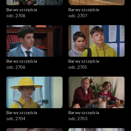
Barwy szczęścia
Barwy szczęścia
odc. 2708
odc. 2707
Barwy szczęścia
Barwy szczęścia
odc. 2706
odc. 2705
Barwy szczęścia
Barwy szczęścia
odc. 2704
odc. 2703