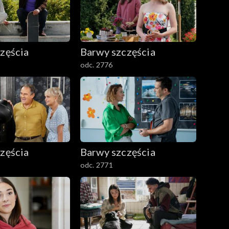
zęścia
Barwy szczęścia
odc. 2776
zęścia
Barwy szczęścia
odc. 2771