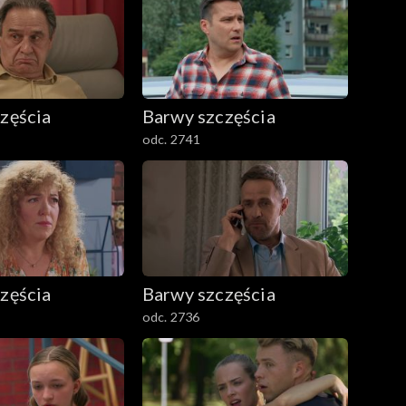
zęścia
Barwy szczęścia
odc. 2741
zęścia
Barwy szczęścia
odc. 2736