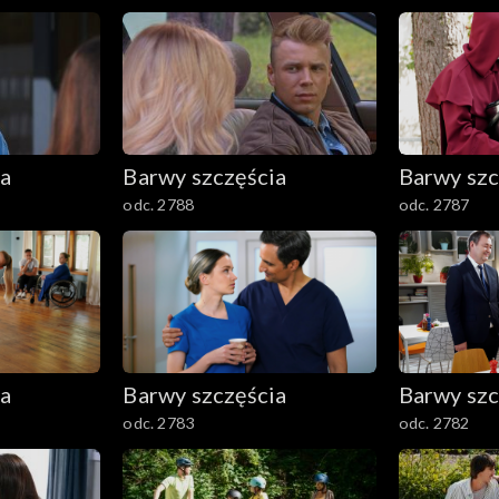
ia
Barwy szczęścia
Barwy szc
odc. 2788
odc. 2787
ia
Barwy szczęścia
Barwy szc
odc. 2783
odc. 2782