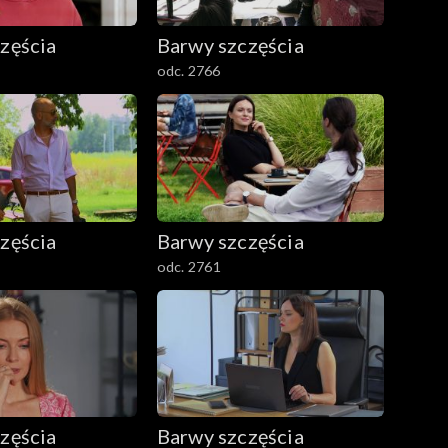
zęścia
Barwy szczęścia
odc. 2766
zęścia
Barwy szczęścia
odc. 2761
zęścia
Barwy szczęścia