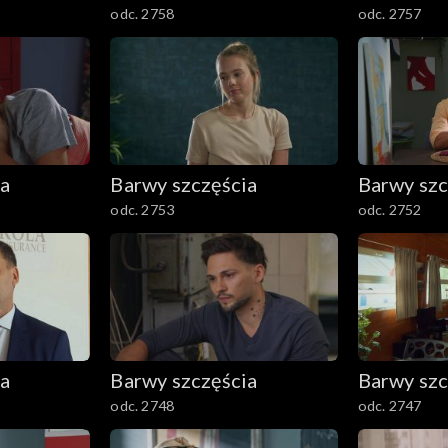
odc. 2758
odc. 2757
ia
Barwy szczęścia
Barwy szc
odc. 2753
odc. 2752
ia
Barwy szczęścia
Barwy szc
odc. 2748
odc. 2747