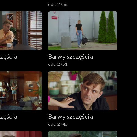
odc. 2756
zęścia
Barwy szczęścia
odc. 2751
zęścia
Barwy szczęścia
odc. 2746