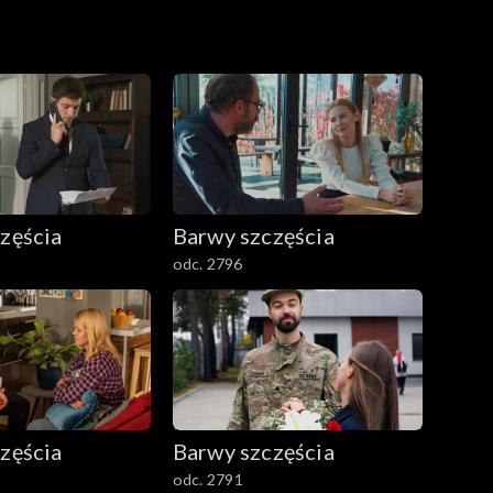
zęścia
Barwy szczęścia
odc. 2796
zęścia
Barwy szczęścia
odc. 2791