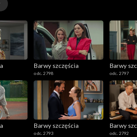
ia
Barwy szczęścia
Barwy szc
odc. 2798
odc. 2797
ia
Barwy szczęścia
Barwy szc
odc. 2793
odc. 2792