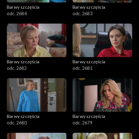
Barwy szczęścia
Barwy szczęścia
odc. 2684
odc. 2683
Barwy szczęścia
Barwy szczęścia
odc. 2682
odc. 2681
Barwy szczęścia
Barwy szczęścia
odc. 2680
odc. 2679