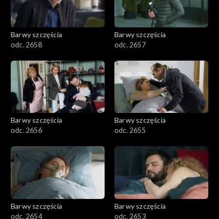
Barwy szczęścia
Barwy szczęścia
odc. 2658
odc. 2657
Barwy szczęścia
Barwy szczęścia
odc. 2656
odc. 2655
Barwy szczęścia
Barwy szczęścia
odc. 2654
odc. 2653