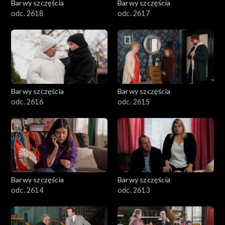
Barwy szczęścia
Barwy szczęścia
odc. 2618
odc. 2617
Barwy szczęścia
Barwy szczęścia
odc. 2616
odc. 2615
Barwy szczęścia
Barwy szczęścia
odc. 2614
odc. 2613