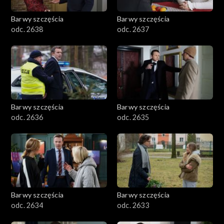
Barwy szczęścia
Barwy szczęścia
odc. 2638
odc. 2637
Barwy szczęścia
Barwy szczęścia
odc. 2636
odc. 2635
Barwy szczęścia
Barwy szczęścia
odc. 2634
odc. 2633