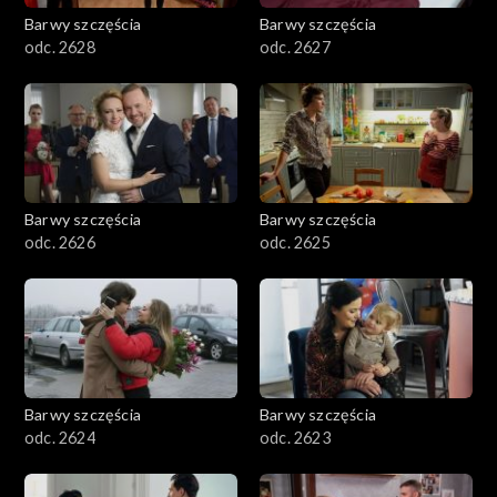
Barwy szczęścia
Barwy szczęścia
odc. 2628
odc. 2627
Barwy szczęścia
Barwy szczęścia
odc. 2626
odc. 2625
Barwy szczęścia
Barwy szczęścia
odc. 2624
odc. 2623