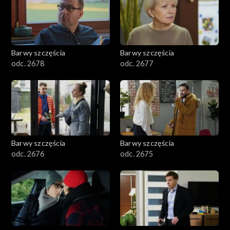
Barwy szczęścia
Barwy szczęścia
odc. 2678
odc. 2677
Barwy szczęścia
Barwy szczęścia
odc. 2676
odc. 2675