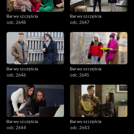
Barwy szczęścia
Barwy szczęścia
odc. 2648
odc. 2647
Barwy szczęścia
Barwy szczęścia
odc. 2646
odc. 2645
Barwy szczęścia
Barwy szczęścia
odc. 2644
odc. 2643