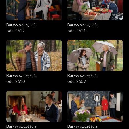
Barwy szczęścia
Barwy szczęścia
odc. 2612
odc. 2611
Barwy szczęścia
Barwy szczęścia
odc. 2610
odc. 2609
Barwy szczęścia
Barwy szczęścia