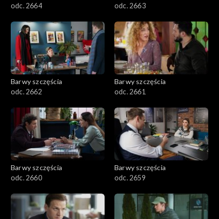
odc. 2664
odc. 2663
Barwy szczęścia
Barwy szczęścia
odc. 2662
odc. 2661
Barwy szczęścia
Barwy szczęścia
odc. 2660
odc. 2659