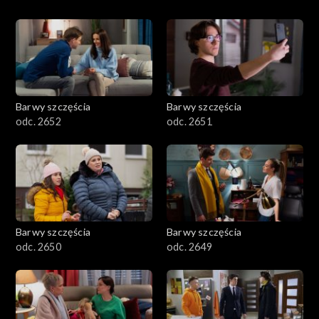
Barwy szczęścia
Barwy szczęścia
odc. 2652
odc. 2651
Barwy szczęścia
Barwy szczęścia
odc. 2650
odc. 2649