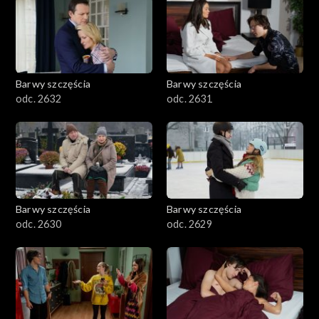
Barwy szczęścia
Barwy szczęścia
odc. 2632
odc. 2631
Barwy szczęścia
Barwy szczęścia
odc. 2630
odc. 2629