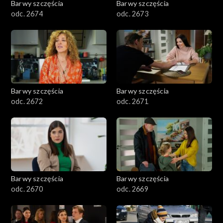
Barwy szczęścia
Barwy szczęścia
odc. 2674
odc. 2673
Barwy szczęścia
Barwy szczęścia
odc. 2672
odc. 2671
Barwy szczęścia
Barwy szczęścia
odc. 2670
odc. 2669