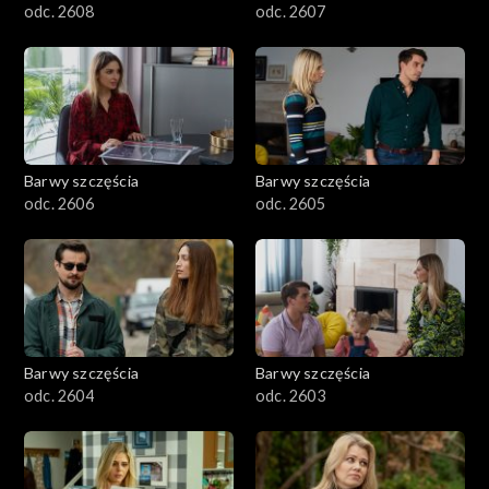
odc. 2608
odc. 2607
Barwy szczęścia
Barwy szczęścia
odc. 2606
odc. 2605
Barwy szczęścia
Barwy szczęścia
odc. 2604
odc. 2603