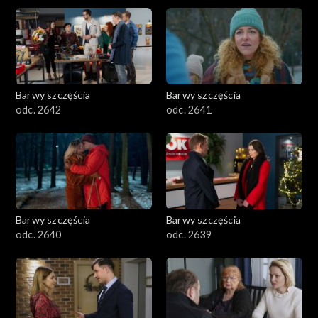
Barwy szczęścia
Barwy szczęścia
odc. 2642
odc. 2641
Barwy szczęścia
Barwy szczęścia
odc. 2640
odc. 2639