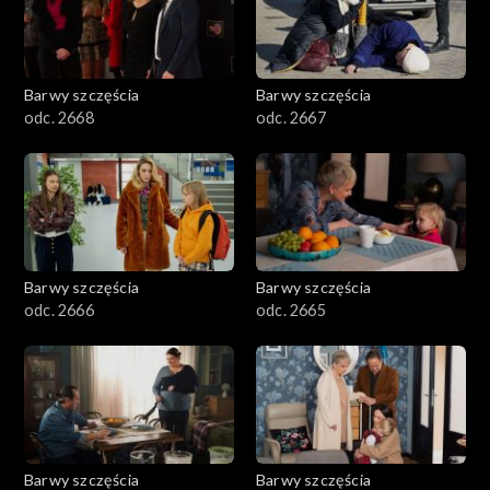
Barwy szczęścia
Barwy szczęścia
odc. 2668
odc. 2667
Barwy szczęścia
Barwy szczęścia
odc. 2666
odc. 2665
Barwy szczęścia
Barwy szczęścia