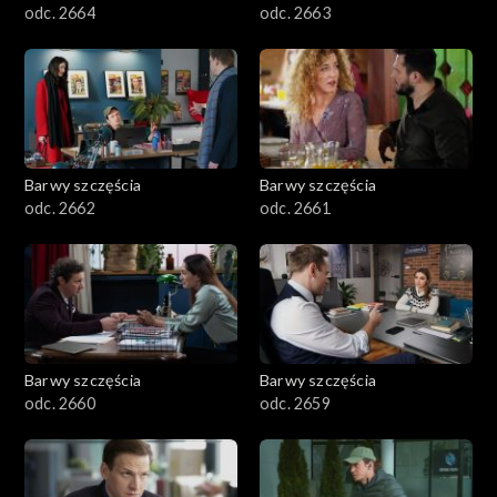
odc. 2664
odc. 2663
Barwy szczęścia
Barwy szczęścia
odc. 2662
odc. 2661
Barwy szczęścia
Barwy szczęścia
odc. 2660
odc. 2659