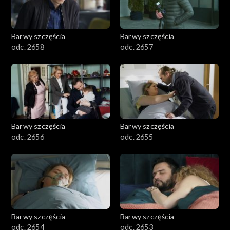
Barwy szczęścia
Barwy szczęścia
odc. 2658
odc. 2657
Barwy szczęścia
Barwy szczęścia
odc. 2656
odc. 2655
Barwy szczęścia
Barwy szczęścia
odc. 2654
odc. 2653