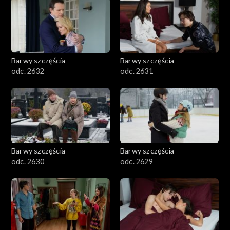
Barwy szczęścia
Barwy szczęścia
odc. 2632
odc. 2631
Barwy szczęścia
Barwy szczęścia
odc. 2630
odc. 2629