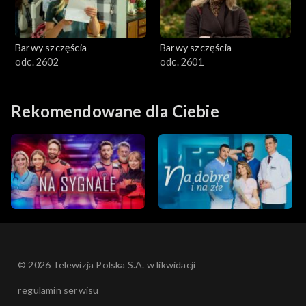
Barwy szczęścia
Barwy szczęścia
odc. 2602
odc. 2601
Rekomendowane dla Ciebie
© 2026 Telewizja Polska S.A. w likwidacji
regulamin serwisu