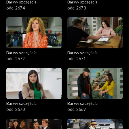
Barwy szczęścia
Barwy szczęścia
odc. 2674
odc. 2673
Barwy szczęścia
Barwy szczęścia
odc. 2672
odc. 2671
Barwy szczęścia
Barwy szczęścia
odc. 2670
odc. 2669