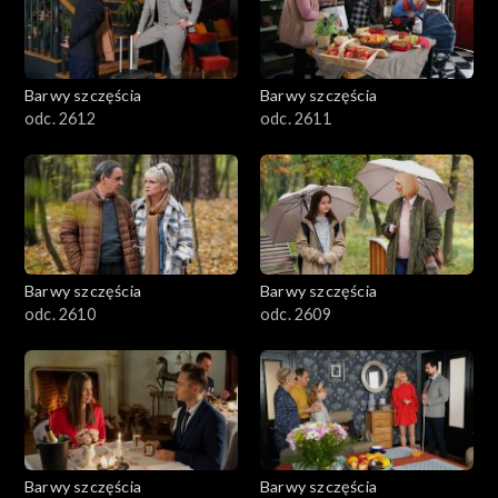
Barwy szczęścia
Barwy szczęścia
odc. 2612
odc. 2611
Barwy szczęścia
Barwy szczęścia
odc. 2610
odc. 2609
Barwy szczęścia
Barwy szczęścia