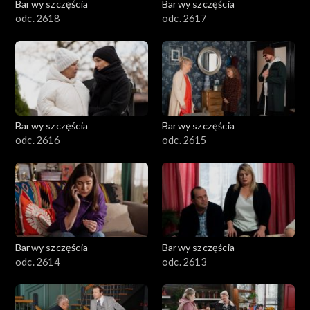
Barwy szczęścia
Barwy szczęścia
odc. 2618
odc. 2617
Barwy szczęścia
Barwy szczęścia
odc. 2616
odc. 2615
Barwy szczęścia
Barwy szczęścia
odc. 2614
odc. 2613