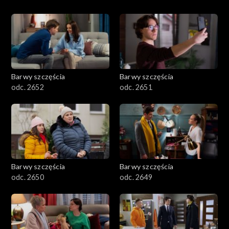
Barwy szczęścia
Barwy szczęścia
odc. 2652
odc. 2651
Barwy szczęścia
Barwy szczęścia
odc. 2650
odc. 2649