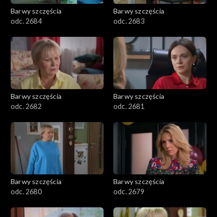
Barwy szczęścia
Barwy szczęścia
odc. 2684
odc. 2683
Barwy szczęścia
Barwy szczęścia
odc. 2682
odc. 2681
Barwy szczęścia
Barwy szczęścia
odc. 2680
odc. 2679