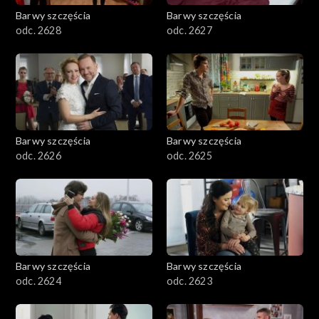
Barwy szczęścia
Barwy szczęścia
odc. 2628
odc. 2627
Barwy szczęścia
Barwy szczęścia
odc. 2626
odc. 2625
Barwy szczęścia
Barwy szczęścia
odc. 2624
odc. 2623