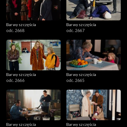
Barwy szczęścia
Barwy szczęścia
odc. 2668
odc. 2667
Barwy szczęścia
Barwy szczęścia
odc. 2666
odc. 2665
Barwy szczęścia
Barwy szczęścia