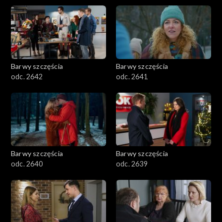
Barwy szczęścia
Barwy szczęścia
odc. 2642
odc. 2641
Barwy szczęścia
Barwy szczęścia
odc. 2640
odc. 2639