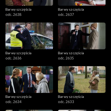
Barwy szczęścia
Barwy szczęścia
odc. 2638
odc. 2637
Barwy szczęścia
Barwy szczęścia
odc. 2636
odc. 2635
Barwy szczęścia
Barwy szczęścia
odc. 2634
odc. 2633