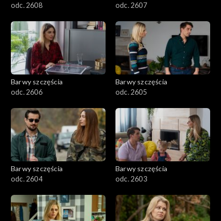
odc. 2608
odc. 2607
Barwy szczęścia
Barwy szczęścia
odc. 2606
odc. 2605
Barwy szczęścia
Barwy szczęścia
odc. 2604
odc. 2603