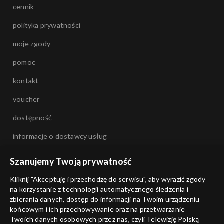
cennik
polityka prywatności
moje zgody
pomoc
kontakt
voucher
dostępność
informacje o dostawcy usług
Szanujemy Twoją prywatność
Kliknij "Akceptuję i przechodzę do serwisu", aby wyrazić zgody
na korzystanie z technologii automatycznego śledzenia i
zbierania danych, dostęp do informacji na Twoim urządzeniu
końcowym i ich przechowywanie oraz na przetwarzanie
Twoich danych osobowych przez nas, czyli Telewizję Polską