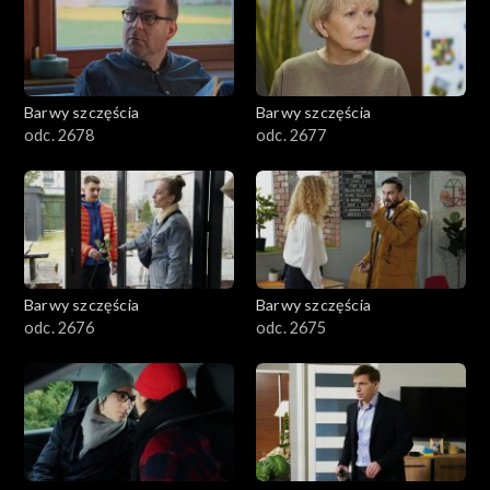
Barwy szczęścia
Barwy szczęścia
odc. 2678
odc. 2677
Barwy szczęścia
Barwy szczęścia
odc. 2676
odc. 2675