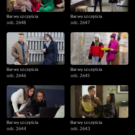
Barwy szczęścia
Barwy szczęścia
odc. 2648
odc. 2647
Barwy szczęścia
Barwy szczęścia
odc. 2646
odc. 2645
Barwy szczęścia
Barwy szczęścia
odc. 2644
odc. 2643