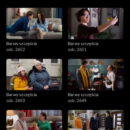
Barwy szczęścia
Barwy szczęścia
odc. 2652
odc. 2651
Barwy szczęścia
Barwy szczęścia
odc. 2650
odc. 2649