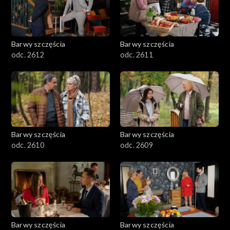
Barwy szczęścia
Barwy szczęścia
odc. 2612
odc. 2611
Barwy szczęścia
Barwy szczęścia
odc. 2610
odc. 2609
Barwy szczęścia
Barwy szczęścia