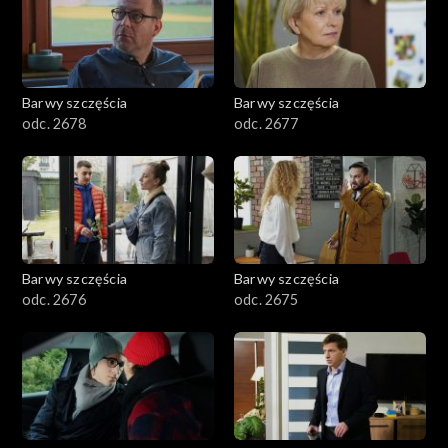
Barwy szczęścia
Barwy szczęścia
odc. 2678
odc. 2677
Barwy szczęścia
Barwy szczęścia
odc. 2676
odc. 2675