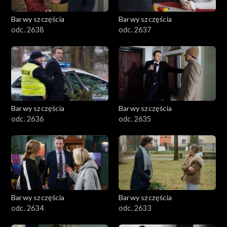
Barwy szczęścia
Barwy szczęścia
odc. 2638
odc. 2637
Barwy szczęścia
Barwy szczęścia
odc. 2636
odc. 2635
Barwy szczęścia
Barwy szczęścia
odc. 2634
odc. 2633