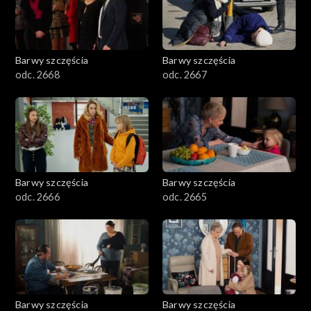
Barwy szczęścia
Barwy szczęścia
odc. 2668
odc. 2667
Barwy szczęścia
Barwy szczęścia
odc. 2666
odc. 2665
Barwy szczęścia
Barwy szczęścia