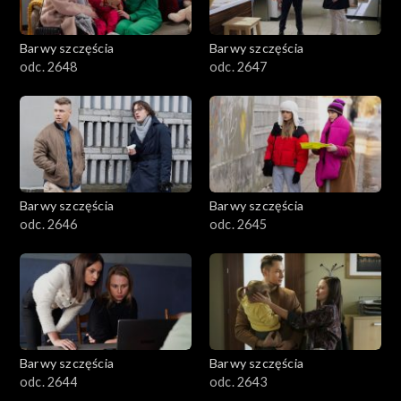
Barwy szczęścia
Barwy szczęścia
odc. 2648
odc. 2647
Barwy szczęścia
Barwy szczęścia
odc. 2646
odc. 2645
Barwy szczęścia
Barwy szczęścia
odc. 2644
odc. 2643