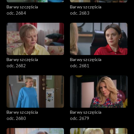
Barwy szczęścia
Barwy szczęścia
odc. 2684
odc. 2683
Barwy szczęścia
Barwy szczęścia
odc. 2682
odc. 2681
Barwy szczęścia
Barwy szczęścia
odc. 2680
odc. 2679