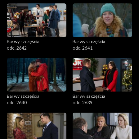
Barwy szczęścia
Barwy szczęścia
odc. 2642
odc. 2641
Barwy szczęścia
Barwy szczęścia
odc. 2640
odc. 2639