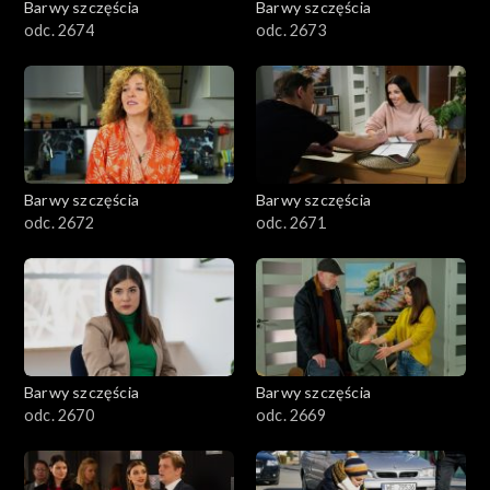
Barwy szczęścia
Barwy szczęścia
odc. 2674
odc. 2673
Barwy szczęścia
Barwy szczęścia
odc. 2672
odc. 2671
Barwy szczęścia
Barwy szczęścia
odc. 2670
odc. 2669