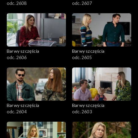
odc. 2608
odc. 2607
Barwy szczęścia
Barwy szczęścia
odc. 2606
odc. 2605
Barwy szczęścia
Barwy szczęścia
odc. 2604
odc. 2603