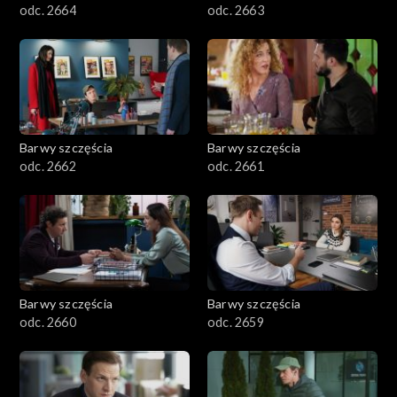
odc. 2664
odc. 2663
Barwy szczęścia
Barwy szczęścia
odc. 2662
odc. 2661
Barwy szczęścia
Barwy szczęścia
odc. 2660
odc. 2659