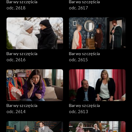
Barwy szczęścia
Barwy szczęścia
odc. 2618
odc. 2617
Barwy szczęścia
Barwy szczęścia
odc. 2616
odc. 2615
Barwy szczęścia
Barwy szczęścia
odc. 2614
odc. 2613