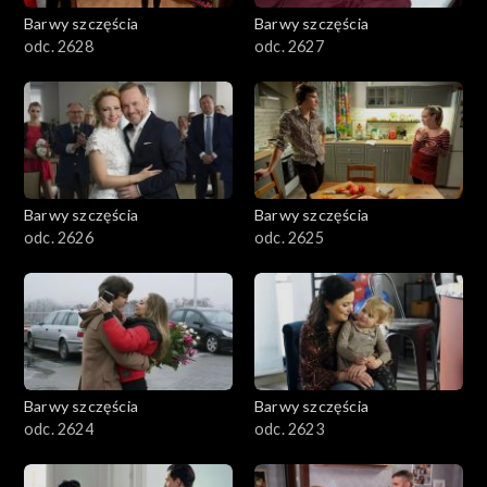
Barwy szczęścia
Barwy szczęścia
odc. 2628
odc. 2627
Barwy szczęścia
Barwy szczęścia
odc. 2626
odc. 2625
Barwy szczęścia
Barwy szczęścia
odc. 2624
odc. 2623