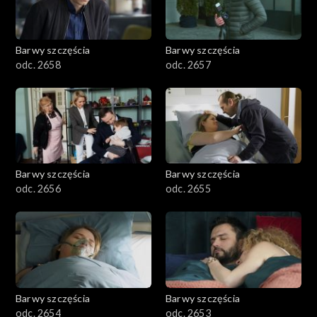
Barwy szczęścia
Barwy szczęścia
odc. 2658
odc. 2657
Barwy szczęścia
Barwy szczęścia
odc. 2656
odc. 2655
Barwy szczęścia
Barwy szczęścia
odc. 2654
odc. 2653