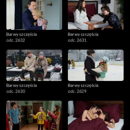
Barwy szczęścia
Barwy szczęścia
odc. 2632
odc. 2631
Barwy szczęścia
Barwy szczęścia
odc. 2630
odc. 2629