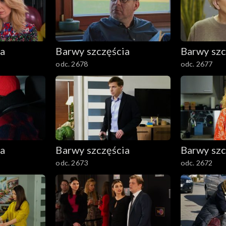
ia
Barwy szczęścia
Barwy szc
odc. 2678
odc. 2677
ia
Barwy szczęścia
Barwy szc
odc. 2673
odc. 2672