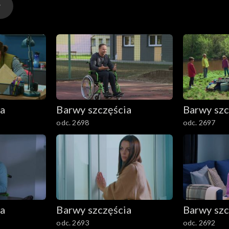
ia
Barwy szczęścia
Barwy szc
odc. 2698
odc. 2697
ia
Barwy szczęścia
Barwy szc
odc. 2693
odc. 2692