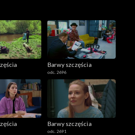
zęścia
Barwy szczęścia
odc. 2696
zęścia
Barwy szczęścia
odc. 2691