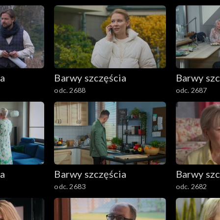
ia
Barwy szczęścia
Barwy szc
odc. 2688
odc. 2687
ia
Barwy szczęścia
Barwy szc
odc. 2683
odc. 2682