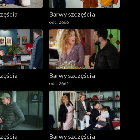
zęścia
Barwy szczęścia
odc. 2666
zęścia
Barwy szczęścia
odc. 2661
zęścia
Barwy szczęścia