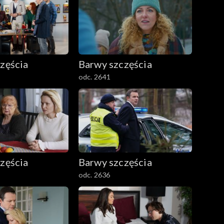
zęścia
Barwy szczęścia
odc. 2641
zęścia
Barwy szczęścia
odc. 2636