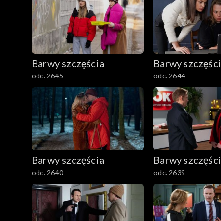
Barwy szczęścia
Barwy szczęśc
odc. 2645
odc. 2644
Barwy szczęścia
Barwy szczęśc
odc. 2640
odc. 2639