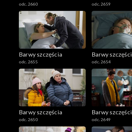
odc. 2660
odc. 2659
Barwy szczęścia
Barwy szczęśc
odc. 2655
odc. 2654
Barwy szczęścia
Barwy szczęśc
odc. 2650
odc. 2649