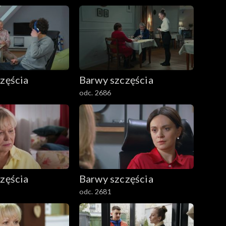
zęścia
Barwy szczęścia
odc. 2686
zęścia
Barwy szczęścia
odc. 2681