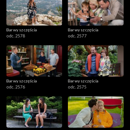
Barwy szczęścia
Barwy szczęścia
odc. 2578
odc. 2577
Barwy szczęścia
Barwy szczęścia
odc. 2576
odc. 2575