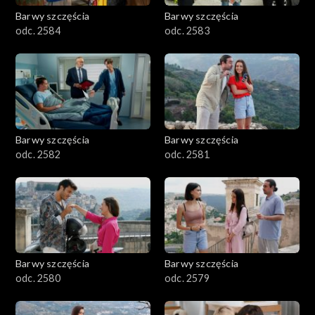
Barwy szczęścia
Barwy szczęścia
odc. 2584
odc. 2583
Barwy szczęścia
Barwy szczęścia
odc. 2582
odc. 2581
Barwy szczęścia
Barwy szczęścia
odc. 2580
odc. 2579