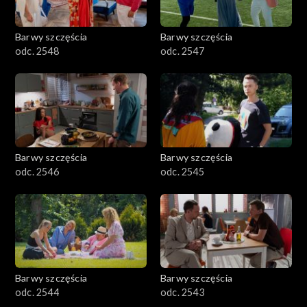
Barwy szczęścia
Barwy szczęścia
odc. 2548
odc. 2547
Barwy szczęścia
Barwy szczęścia
odc. 2546
odc. 2545
Barwy szczęścia
Barwy szczęścia
odc. 2544
odc. 2543