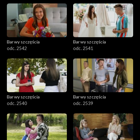
Barwy szczęścia
Barwy szczęścia
odc. 2542
odc. 2541
Barwy szczęścia
Barwy szczęścia
odc. 2540
odc. 2539