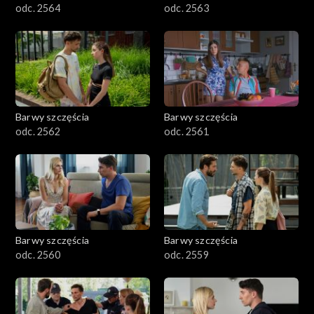
odc. 2564
odc. 2563
Barwy szczęścia
Barwy szczęścia
odc. 2562
odc. 2561
Barwy szczęścia
Barwy szczęścia
odc. 2560
odc. 2559