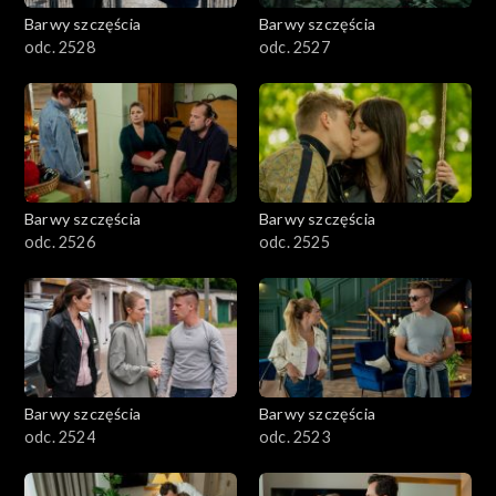
Barwy szczęścia
Barwy szczęścia
odc. 2528
odc. 2527
Barwy szczęścia
Barwy szczęścia
odc. 2526
odc. 2525
Barwy szczęścia
Barwy szczęścia
odc. 2524
odc. 2523