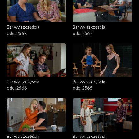
Barwy szczęścia
Barwy szczęścia
odc. 2568
odc. 2567
Barwy szczęścia
Barwy szczęścia
odc. 2566
odc. 2565
Barwy szczęścia
Barwy szczęścia