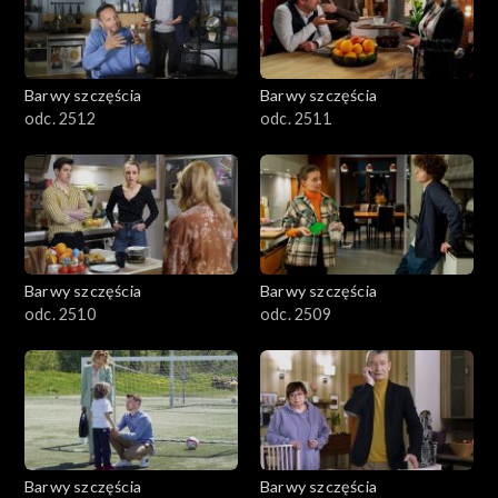
Barwy szczęścia
Barwy szczęścia
odc. 2512
odc. 2511
Barwy szczęścia
Barwy szczęścia
odc. 2510
odc. 2509
Barwy szczęścia
Barwy szczęścia