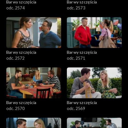
Barwy szczęścia
Barwy szczęścia
odc. 2574
odc. 2573
Barwy szczęścia
Barwy szczęścia
odc. 2572
odc. 2571
Barwy szczęścia
Barwy szczęścia
odc. 2570
odc. 2569