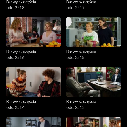
Barwy szczęścia
Barwy szczęścia
odc. 2518
odc. 2517
Barwy szczęścia
Barwy szczęścia
odc. 2516
odc. 2515
Barwy szczęścia
Barwy szczęścia
odc. 2514
odc. 2513