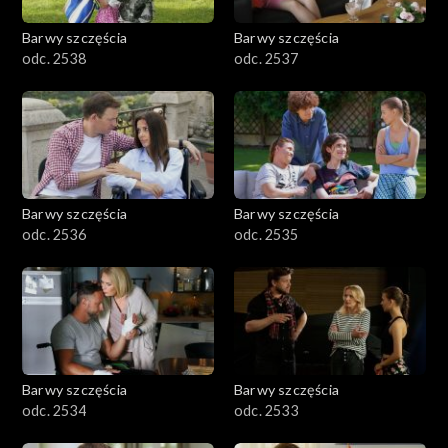
Barwy szczęścia
Barwy szczęścia
odc. 2538
odc. 2537
Barwy szczęścia
Barwy szczęścia
odc. 2536
odc. 2535
Barwy szczęścia
Barwy szczęścia
odc. 2534
odc. 2533