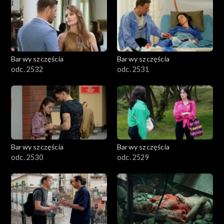
Barwy szczęścia
Barwy szczęścia
odc. 2532
odc. 2531
Barwy szczęścia
Barwy szczęścia
odc. 2530
odc. 2529