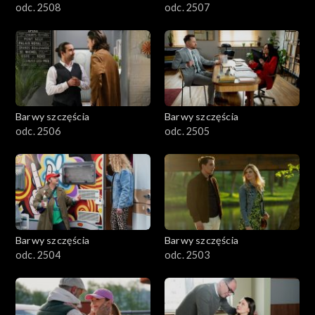
odc. 2508
odc. 2507
Barwy szczęścia
Barwy szczęścia
odc. 2506
odc. 2505
Barwy szczęścia
Barwy szczęścia
odc. 2504
odc. 2503