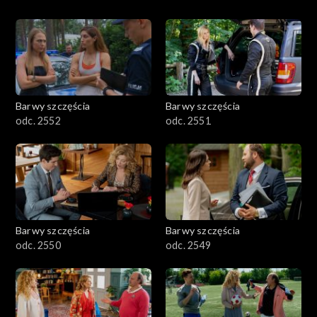
Barwy szczęścia
Barwy szczęścia
odc. 2552
odc. 2551
Barwy szczęścia
Barwy szczęścia
odc. 2550
odc. 2549