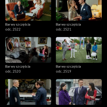
Barwy szczęścia
Barwy szczęścia
odc. 2522
odc. 2521
Barwy szczęścia
Barwy szczęścia
odc. 2520
odc. 2519