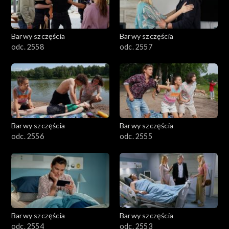
Barwy szczęścia
Barwy szczęścia
odc. 2558
odc. 2557
Barwy szczęścia
Barwy szczęścia
odc. 2556
odc. 2555
Barwy szczęścia
Barwy szczęścia
odc. 2554
odc. 2553