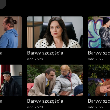
ia
Barwy szczęścia
Barwy szc
odc. 2598
odc. 2597
ia
Barwy szczęścia
Barwy szc
odc. 2593
odc. 2592