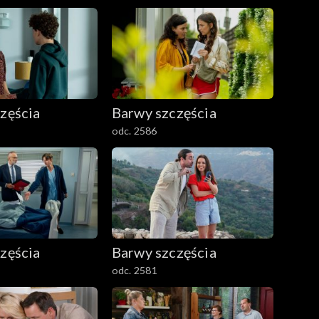
zęścia
Barwy szczęścia
odc. 2586
zęścia
Barwy szczęścia
odc. 2581