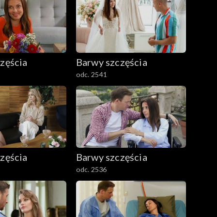
zęścia
Barwy szczęścia
odc. 2541
zęścia
Barwy szczęścia
odc. 2536