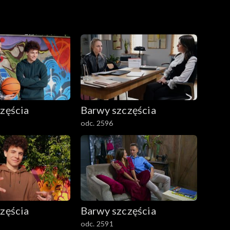
zęścia
Barwy szczęścia
odc. 2596
zęścia
Barwy szczęścia
odc. 2591