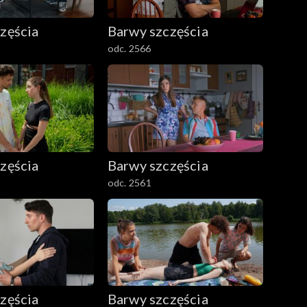
zęścia
Barwy szczęścia
odc. 2566
zęścia
Barwy szczęścia
odc. 2561
zęścia
Barwy szczęścia