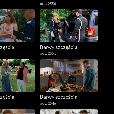
odc. 2556
zęścia
Barwy szczęścia
odc. 2551
zęścia
Barwy szczęścia
odc. 2546