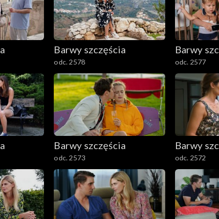
ia
Barwy szczęścia
Barwy szc
odc. 2578
odc. 2577
ia
Barwy szczęścia
Barwy szc
odc. 2573
odc. 2572