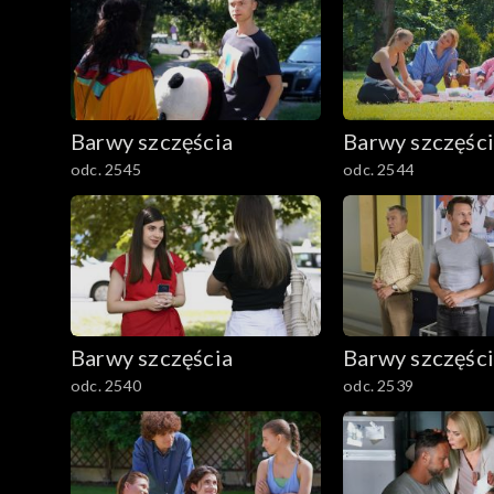
Barwy szczęścia
Barwy szczęśc
odc. 2545
odc. 2544
Barwy szczęścia
Barwy szczęśc
odc. 2540
odc. 2539