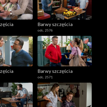
zęścia
Barwy szczęścia
odc. 2576
zęścia
Barwy szczęścia
odc. 2571