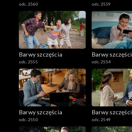
odc. 2560
odc. 2559
Barwy szczęścia
Barwy szczęśc
odc. 2555
odc. 2554
Barwy szczęścia
Barwy szczęśc
odc. 2550
odc. 2549