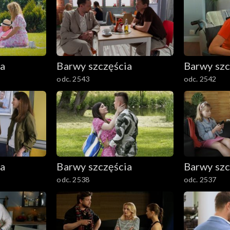
ia
Barwy szczęścia
Barwy szc
odc. 2543
odc. 2542
ia
Barwy szczęścia
Barwy szc
odc. 2538
odc. 2537