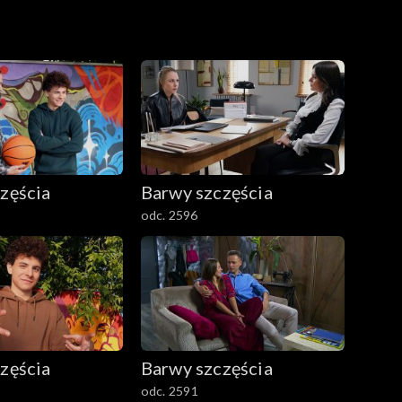
zęścia
Barwy szczęścia
odc. 2596
zęścia
Barwy szczęścia
odc. 2591