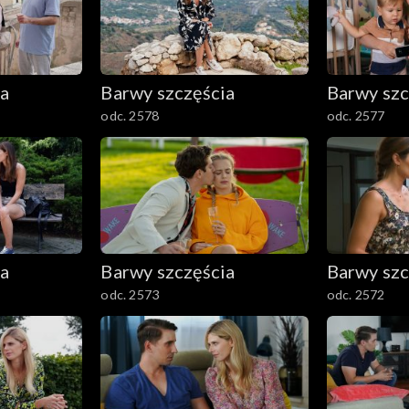
ia
Barwy szczęścia
Barwy szc
odc. 2578
odc. 2577
ia
Barwy szczęścia
Barwy szc
odc. 2573
odc. 2572