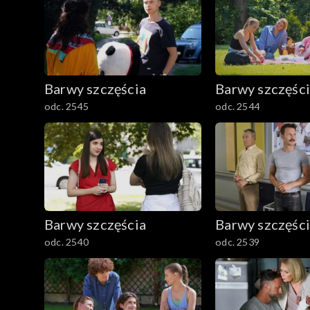
Barwy szczęścia
Barwy szczęśc
odc. 2545
odc. 2544
Barwy szczęścia
Barwy szczęśc
odc. 2540
odc. 2539