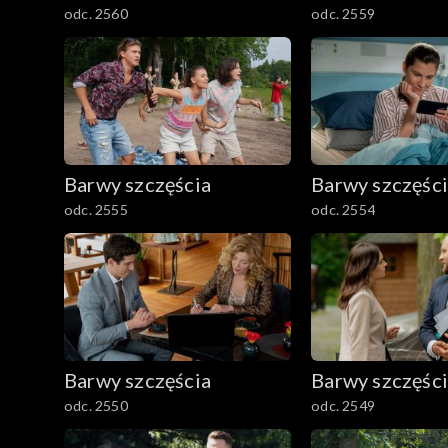
odc. 2560
odc. 2559
Barwy szczęścia
Barwy szczęśc
odc. 2555
odc. 2554
Barwy szczęścia
Barwy szczęśc
odc. 2550
odc. 2549