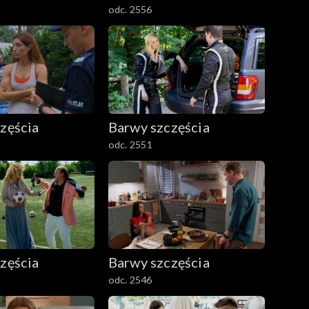
odc. 2556
zęścia
Barwy szczęścia
odc. 2551
zęścia
Barwy szczęścia
odc. 2546