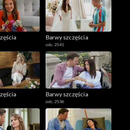
zęścia
Barwy szczęścia
odc. 2541
zęścia
Barwy szczęścia
odc. 2536