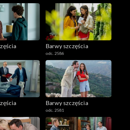
zęścia
Barwy szczęścia
odc. 2586
zęścia
Barwy szczęścia
odc. 2581