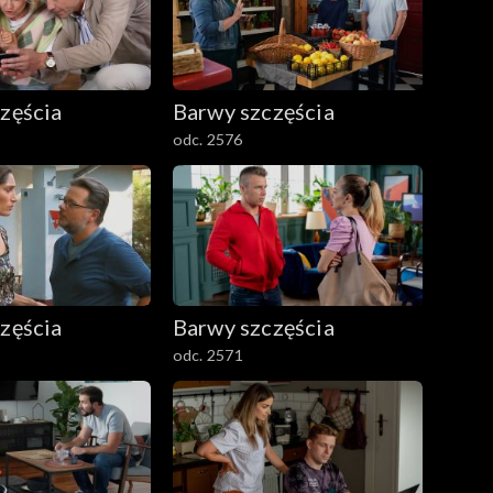
zęścia
Barwy szczęścia
odc. 2576
zęścia
Barwy szczęścia
odc. 2571