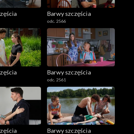
zęścia
Barwy szczęścia
odc. 2566
zęścia
Barwy szczęścia
odc. 2561
zęścia
Barwy szczęścia