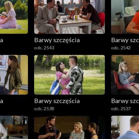
ia
Barwy szczęścia
Barwy szc
odc. 2543
odc. 2542
ia
Barwy szczęścia
Barwy szc
odc. 2538
odc. 2537