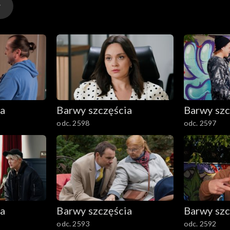
ia
Barwy szczęścia
Barwy szc
odc. 2598
odc. 2597
ia
Barwy szczęścia
Barwy szc
odc. 2593
odc. 2592