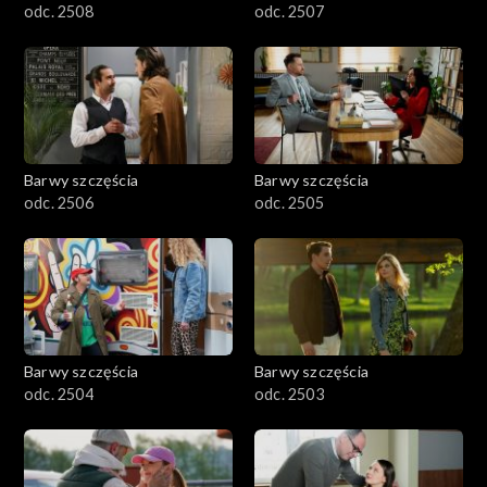
odc. 2508
odc. 2507
Barwy szczęścia
Barwy szczęścia
odc. 2506
odc. 2505
Barwy szczęścia
Barwy szczęścia
odc. 2504
odc. 2503