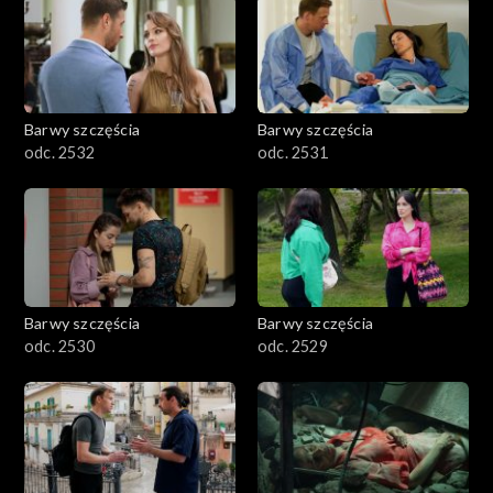
Barwy szczęścia
Barwy szczęścia
odc. 2532
odc. 2531
Barwy szczęścia
Barwy szczęścia
odc. 2530
odc. 2529