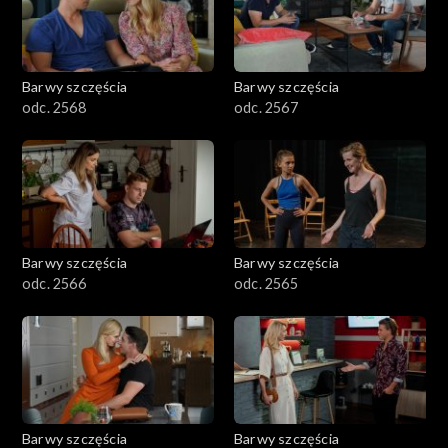
Barwy szczęścia
Barwy szczęścia
odc. 2568
odc. 2567
Barwy szczęścia
Barwy szczęścia
odc. 2566
odc. 2565
Barwy szczęścia
Barwy szczęścia