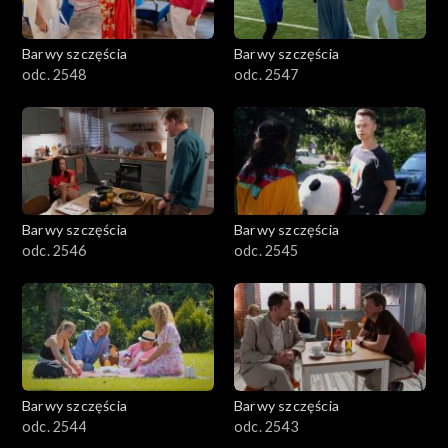
Barwy szczęścia
Barwy szczęścia
odc. 2548
odc. 2547
Barwy szczęścia
Barwy szczęścia
odc. 2546
odc. 2545
Barwy szczęścia
Barwy szczęścia
odc. 2544
odc. 2543