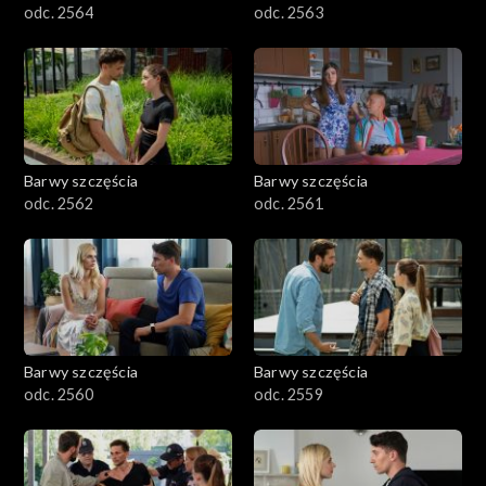
odc. 2564
odc. 2563
Barwy szczęścia
Barwy szczęścia
odc. 2562
odc. 2561
Barwy szczęścia
Barwy szczęścia
odc. 2560
odc. 2559