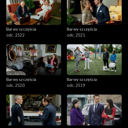
Barwy szczęścia
Barwy szczęścia
odc. 2522
odc. 2521
Barwy szczęścia
Barwy szczęścia
odc. 2520
odc. 2519