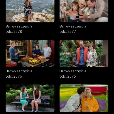
Barwy szczęścia
Barwy szczęścia
odc. 2578
odc. 2577
Barwy szczęścia
Barwy szczęścia
odc. 2576
odc. 2575