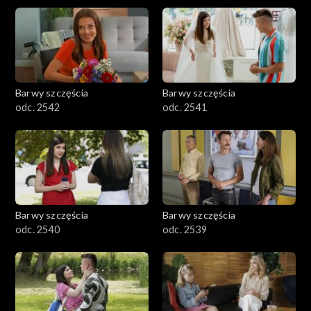
Barwy szczęścia
Barwy szczęścia
odc. 2542
odc. 2541
Barwy szczęścia
Barwy szczęścia
odc. 2540
odc. 2539