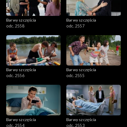
Barwy szczęścia
Barwy szczęścia
odc. 2558
odc. 2557
Barwy szczęścia
Barwy szczęścia
odc. 2556
odc. 2555
Barwy szczęścia
Barwy szczęścia
odc. 2554
odc. 2553