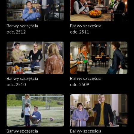
Barwy szczęścia
Barwy szczęścia
odc. 2512
odc. 2511
Barwy szczęścia
Barwy szczęścia
odc. 2510
odc. 2509
Barwy szczęścia
Barwy szczęścia