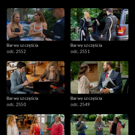
Barwy szczęścia
Barwy szczęścia
odc. 2552
odc. 2551
Barwy szczęścia
Barwy szczęścia
odc. 2550
odc. 2549