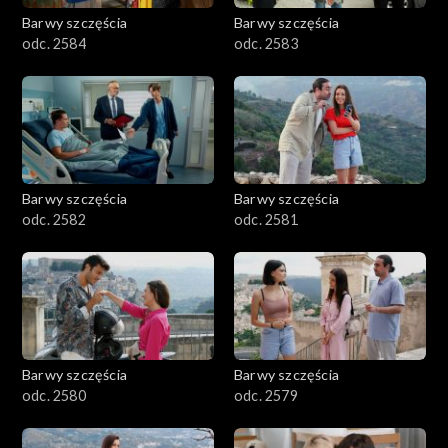
Barwy szczęścia
Barwy szczęścia
odc. 2584
odc. 2583
Barwy szczęścia
Barwy szczęścia
odc. 2582
odc. 2581
Barwy szczęścia
Barwy szczęścia
odc. 2580
odc. 2579