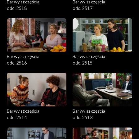
Barwy szczęścia
Barwy szczęścia
odc. 2518
odc. 2517
Barwy szczęścia
Barwy szczęścia
odc. 2516
odc. 2515
Barwy szczęścia
Barwy szczęścia
odc. 2514
odc. 2513