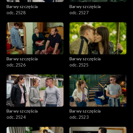
Barwy szczęścia
Barwy szczęścia
odc. 2528
odc. 2527
Barwy szczęścia
Barwy szczęścia
odc. 2526
odc. 2525
Barwy szczęścia
Barwy szczęścia
odc. 2524
odc. 2523