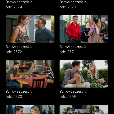
Barwy szczęścia
Barwy szczęścia
odc. 2574
odc. 2573
Barwy szczęścia
Barwy szczęścia
odc. 2572
odc. 2571
Barwy szczęścia
Barwy szczęścia
odc. 2570
odc. 2569