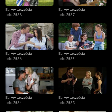
Barwy szczęścia
Barwy szczęścia
odc. 2538
odc. 2537
Barwy szczęścia
Barwy szczęścia
odc. 2536
odc. 2535
Barwy szczęścia
Barwy szczęścia
odc. 2534
odc. 2533