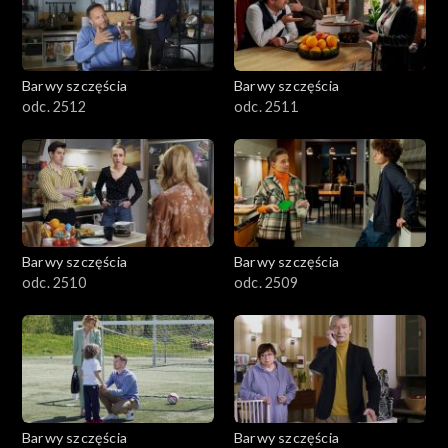
Barwy szczęścia
Barwy szczęścia
odc. 2512
odc. 2511
Barwy szczęścia
Barwy szczęścia
odc. 2510
odc. 2509
Barwy szczęścia
Barwy szczęścia