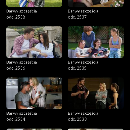
Barwy szczęścia
Barwy szczęścia
odc. 2538
odc. 2537
Barwy szczęścia
Barwy szczęścia
odc. 2536
odc. 2535
Barwy szczęścia
Barwy szczęścia
odc. 2534
odc. 2533