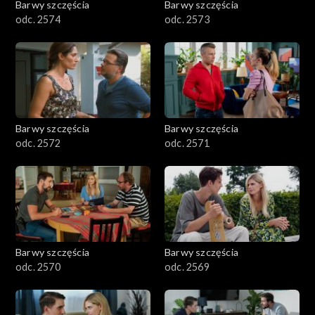
Barwy szczęścia
Barwy szczęścia
odc. 2574
odc. 2573
Barwy szczęścia
Barwy szczęścia
odc. 2572
odc. 2571
Barwy szczęścia
Barwy szczęścia
odc. 2570
odc. 2569