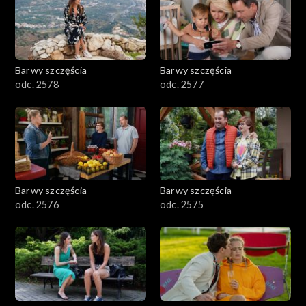
Barwy szczęścia
Barwy szczęścia
odc. 2578
odc. 2577
Barwy szczęścia
Barwy szczęścia
odc. 2576
odc. 2575