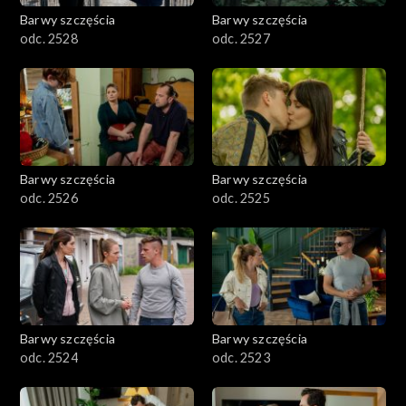
Barwy szczęścia
Barwy szczęścia
odc. 2528
odc. 2527
Barwy szczęścia
Barwy szczęścia
odc. 2526
odc. 2525
Barwy szczęścia
Barwy szczęścia
odc. 2524
odc. 2523