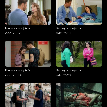
Barwy szczęścia
Barwy szczęścia
odc. 2532
odc. 2531
Barwy szczęścia
Barwy szczęścia
odc. 2530
odc. 2529