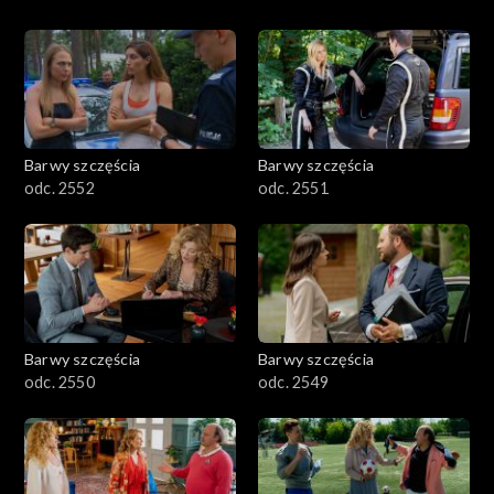
Barwy szczęścia
Barwy szczęścia
odc. 2552
odc. 2551
Barwy szczęścia
Barwy szczęścia
odc. 2550
odc. 2549