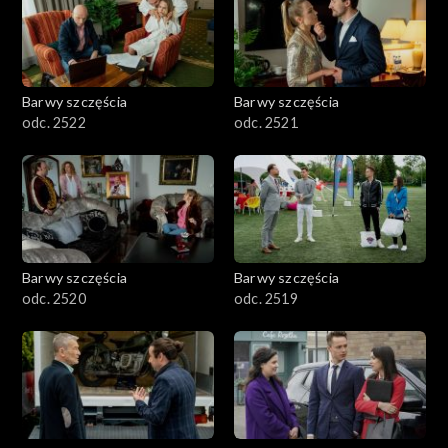
Barwy szczęścia
Barwy szczęścia
odc. 2522
odc. 2521
Barwy szczęścia
Barwy szczęścia
odc. 2520
odc. 2519