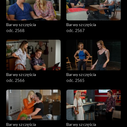
Barwy szczęścia
Barwy szczęścia
odc. 2568
odc. 2567
Barwy szczęścia
Barwy szczęścia
odc. 2566
odc. 2565
Barwy szczęścia
Barwy szczęścia