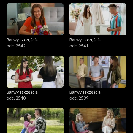
Barwy szczęścia
Barwy szczęścia
odc. 2542
odc. 2541
Barwy szczęścia
Barwy szczęścia
odc. 2540
odc. 2539