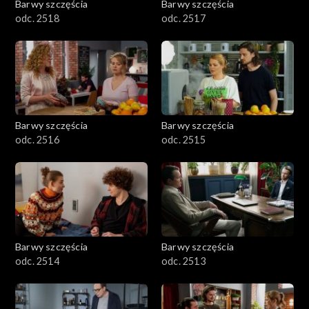
Barwy szczęścia
Barwy szczęścia
odc. 2518
odc. 2517
Barwy szczęścia
Barwy szczęścia
odc. 2516
odc. 2515
Barwy szczęścia
Barwy szczęścia
odc. 2514
odc. 2513