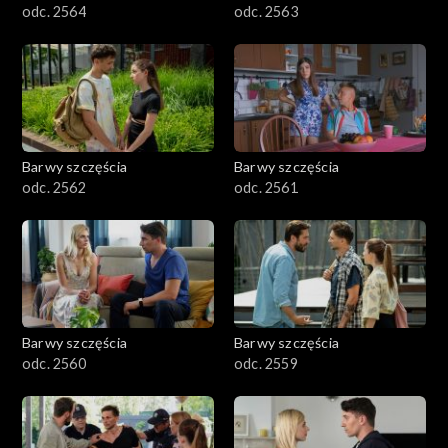
odc. 2564
odc. 2563
Barwy szczęścia
Barwy szczęścia
odc. 2562
odc. 2561
Barwy szczęścia
Barwy szczęścia
odc. 2560
odc. 2559