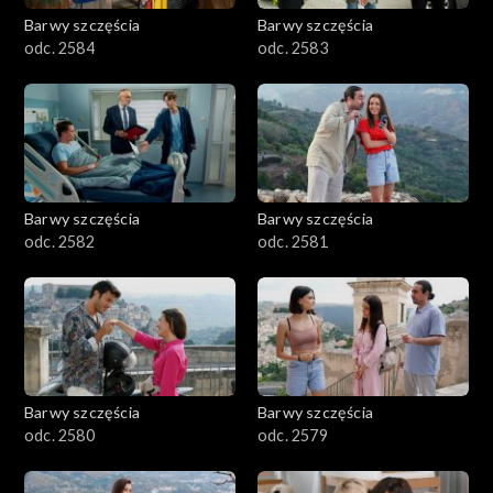
Barwy szczęścia
Barwy szczęścia
odc. 2584
odc. 2583
Barwy szczęścia
Barwy szczęścia
odc. 2582
odc. 2581
Barwy szczęścia
Barwy szczęścia
odc. 2580
odc. 2579