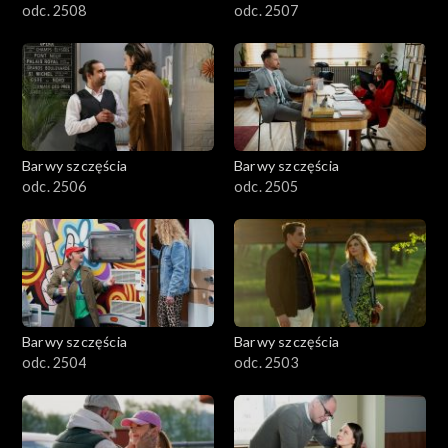
odc. 2508
odc. 2507
Barwy szczęścia
Barwy szczęścia
odc. 2506
odc. 2505
Barwy szczęścia
Barwy szczęścia
odc. 2504
odc. 2503