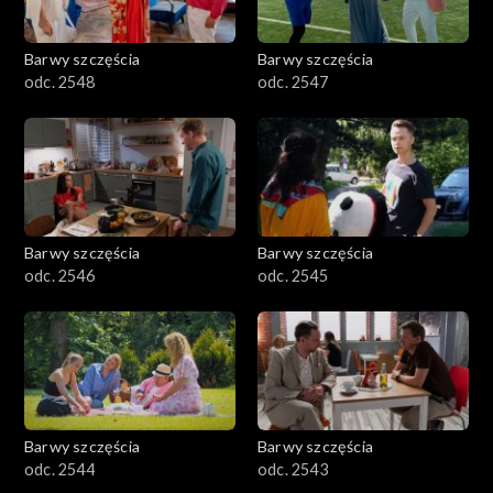
Barwy szczęścia
Barwy szczęścia
odc. 2548
odc. 2547
Barwy szczęścia
Barwy szczęścia
odc. 2546
odc. 2545
Barwy szczęścia
Barwy szczęścia
odc. 2544
odc. 2543