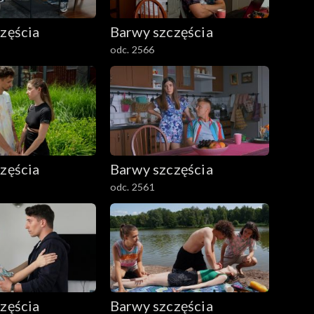
zęścia
Barwy szczęścia
odc. 2566
zęścia
Barwy szczęścia
odc. 2561
zęścia
Barwy szczęścia