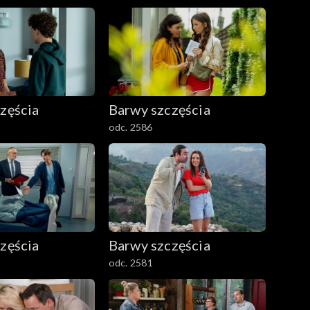
zęścia
Barwy szczęścia
odc. 2586
zęścia
Barwy szczęścia
odc. 2581