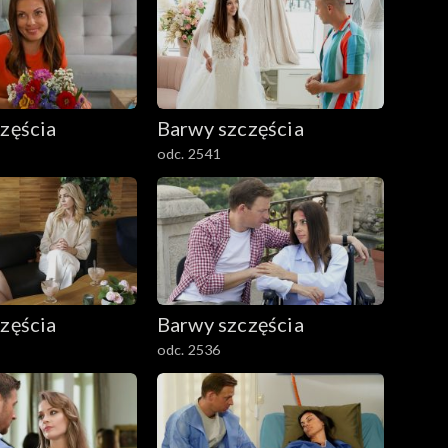
zęścia
Barwy szczęścia
odc. 2541
zęścia
Barwy szczęścia
odc. 2536