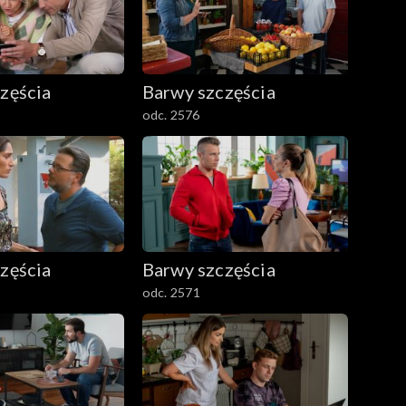
zęścia
Barwy szczęścia
odc. 2576
zęścia
Barwy szczęścia
odc. 2571