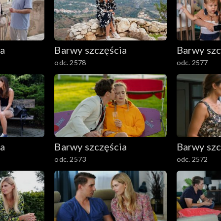
ia
Barwy szczęścia
Barwy szc
odc. 2578
odc. 2577
ia
Barwy szczęścia
Barwy szc
odc. 2573
odc. 2572