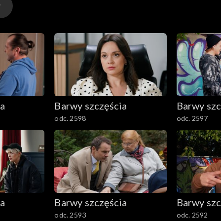
ia
Barwy szczęścia
Barwy szc
odc. 2598
odc. 2597
ia
Barwy szczęścia
Barwy szc
odc. 2593
odc. 2592