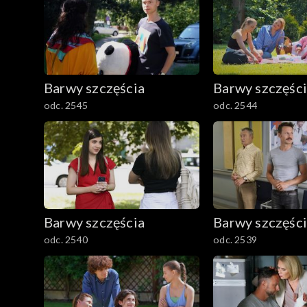
Barwy szczęścia
Barwy szczęśc
odc. 2545
odc. 2544
Barwy szczęścia
Barwy szczęśc
odc. 2540
odc. 2539