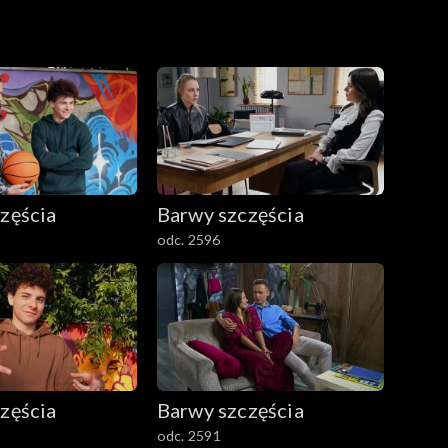
zęścia
Barwy szczęścia
odc. 2596
zęścia
Barwy szczęścia
odc. 2591