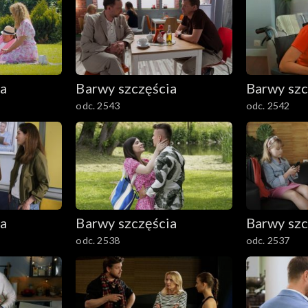
ia
Barwy szczęścia
Barwy szc
odc. 2543
odc. 2542
ia
Barwy szczęścia
Barwy szc
odc. 2538
odc. 2537