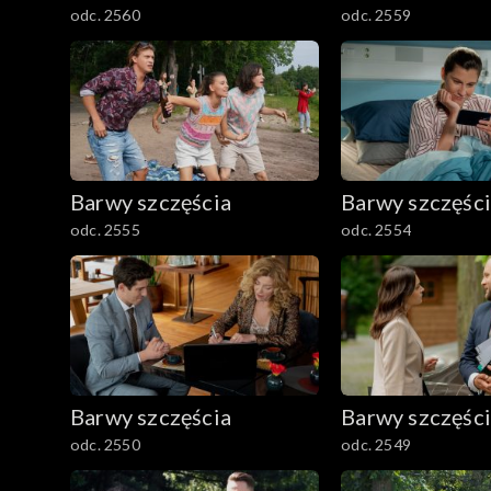
odc. 2560
odc. 2559
Barwy szczęścia
Barwy szczęśc
odc. 2555
odc. 2554
Barwy szczęścia
Barwy szczęśc
odc. 2550
odc. 2549