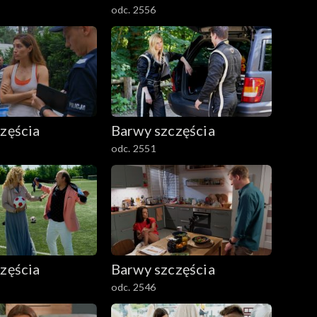
odc. 2556
zęścia
Barwy szczęścia
odc. 2551
zęścia
Barwy szczęścia
odc. 2546