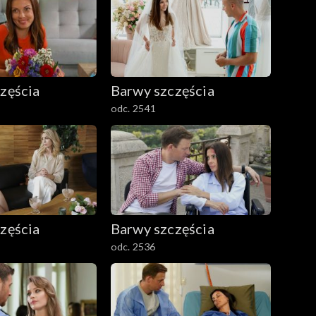
zęścia
Barwy szczęścia
odc. 2541
zęścia
Barwy szczęścia
odc. 2536