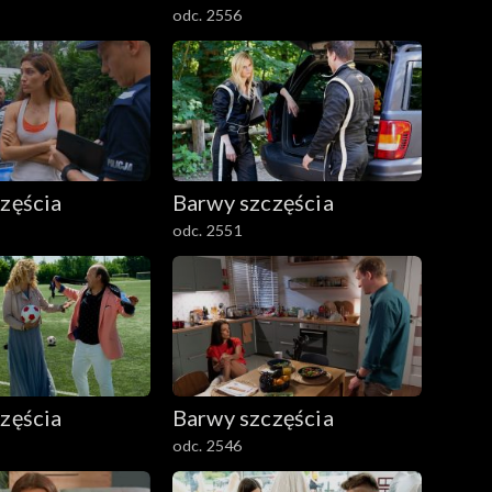
odc. 2556
zęścia
Barwy szczęścia
odc. 2551
zęścia
Barwy szczęścia
odc. 2546