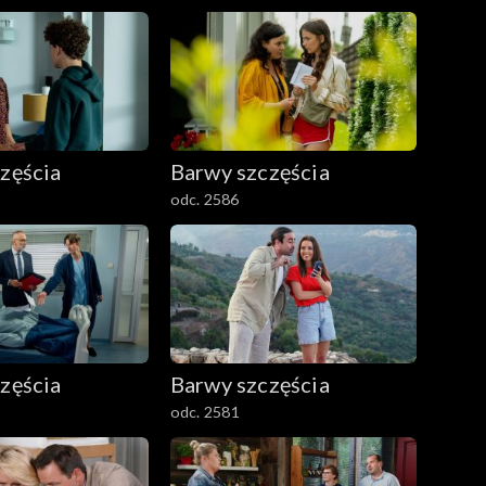
zęścia
Barwy szczęścia
odc. 2586
zęścia
Barwy szczęścia
odc. 2581