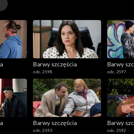
ia
Barwy szczęścia
Barwy szc
odc. 2598
odc. 2597
ia
Barwy szczęścia
Barwy szc
odc. 2593
odc. 2592