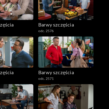
zęścia
Barwy szczęścia
odc. 2576
zęścia
Barwy szczęścia
odc. 2571