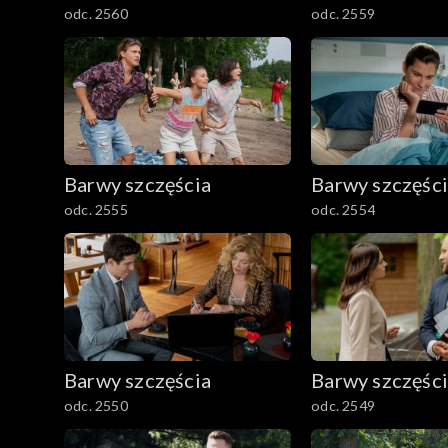
odc. 2560
odc. 2559
Barwy szczęścia
Barwy szczęśc
odc. 2555
odc. 2554
Barwy szczęścia
Barwy szczęśc
odc. 2550
odc. 2549