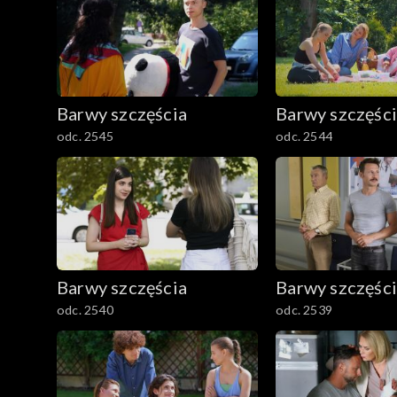
Barwy szczęścia
Barwy szczęśc
odc. 2545
odc. 2544
Barwy szczęścia
Barwy szczęśc
odc. 2540
odc. 2539