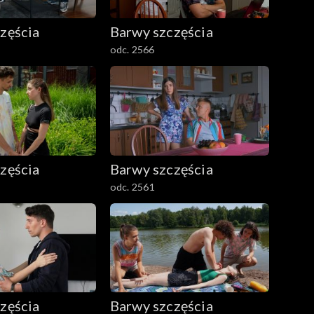
zęścia
Barwy szczęścia
odc. 2566
zęścia
Barwy szczęścia
odc. 2561
zęścia
Barwy szczęścia