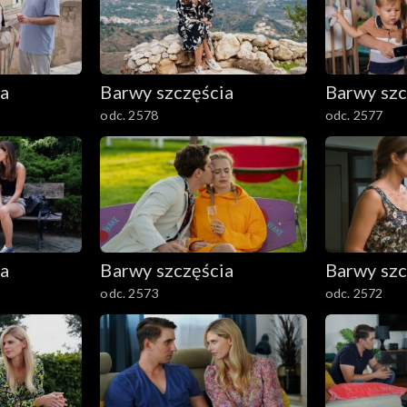
ia
Barwy szczęścia
Barwy szc
odc. 2578
odc. 2577
ia
Barwy szczęścia
Barwy szc
odc. 2573
odc. 2572