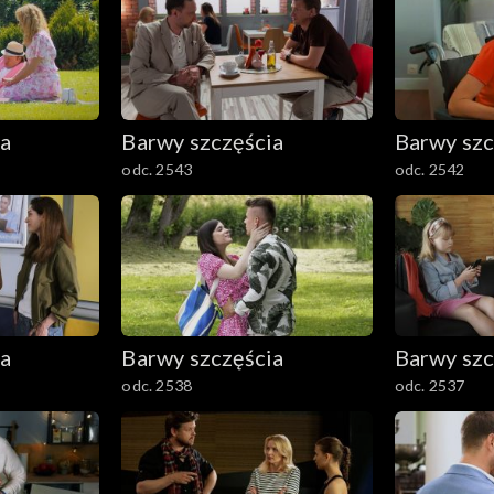
ia
Barwy szczęścia
Barwy szc
odc. 2543
odc. 2542
ia
Barwy szczęścia
Barwy szc
odc. 2538
odc. 2537