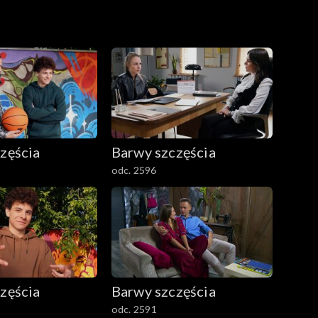
zęścia
Barwy szczęścia
odc. 2596
zęścia
Barwy szczęścia
odc. 2591