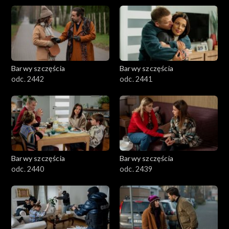
Barwy szczęścia
Barwy szczęścia
odc. 2442
odc. 2441
Barwy szczęścia
Barwy szczęścia
odc. 2440
odc. 2439