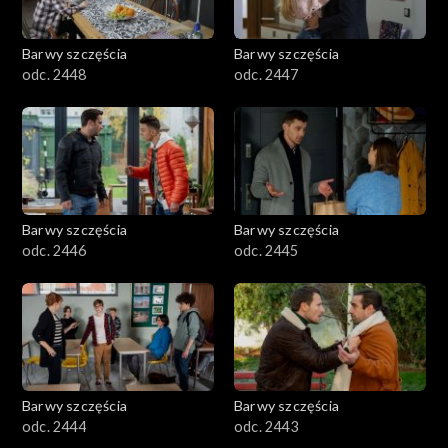
Barwy szczęścia
Barwy szczęścia
odc. 2448
odc. 2447
Barwy szczęścia
Barwy szczęścia
odc. 2446
odc. 2445
Barwy szczęścia
Barwy szczęścia
odc. 2444
odc. 2443