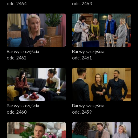
odc. 2464
odc. 2463
Barwy szczęścia
Barwy szczęścia
odc. 2462
odc. 2461
Barwy szczęścia
Barwy szczęścia
odc. 2460
odc. 2459