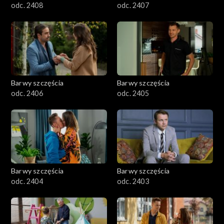
odc. 2408
odc. 2407
Barwy szczęścia
Barwy szczęścia
odc. 2406
odc. 2405
Barwy szczęścia
Barwy szczęścia
odc. 2404
odc. 2403