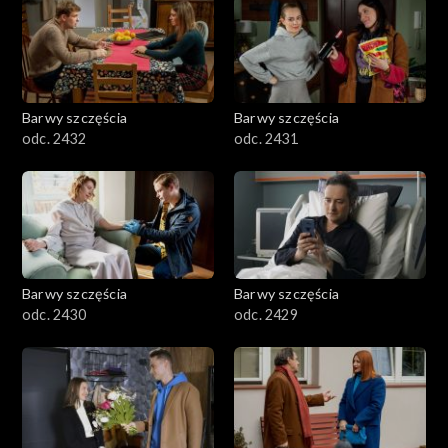
Barwy szczęścia
Barwy szczęścia
odc. 2432
odc. 2431
Barwy szczęścia
Barwy szczęścia
odc. 2430
odc. 2429