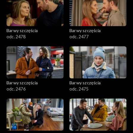
Barwy szczęścia
Barwy szczęścia
odc. 2478
odc. 2477
Barwy szczęścia
Barwy szczęścia
odc. 2476
odc. 2475