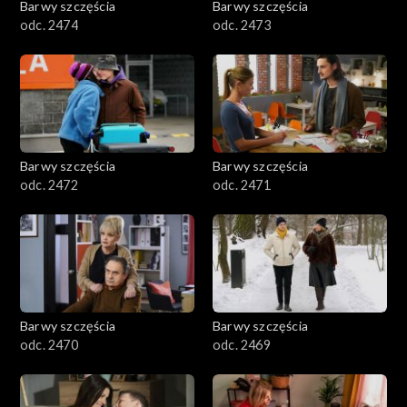
Barwy szczęścia
Barwy szczęścia
odc. 2474
odc. 2473
Barwy szczęścia
Barwy szczęścia
odc. 2472
odc. 2471
Barwy szczęścia
Barwy szczęścia
odc. 2470
odc. 2469