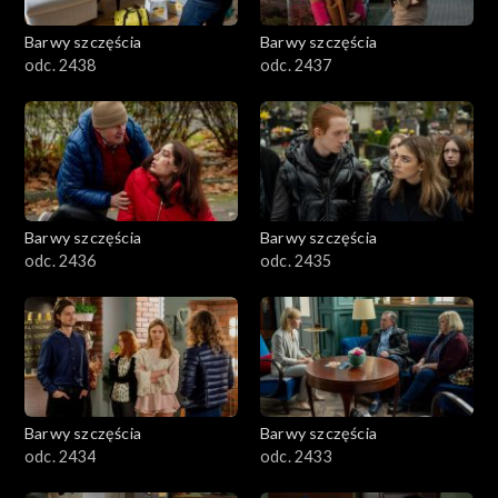
Barwy szczęścia
Barwy szczęścia
odc. 2438
odc. 2437
Barwy szczęścia
Barwy szczęścia
odc. 2436
odc. 2435
Barwy szczęścia
Barwy szczęścia
odc. 2434
odc. 2433