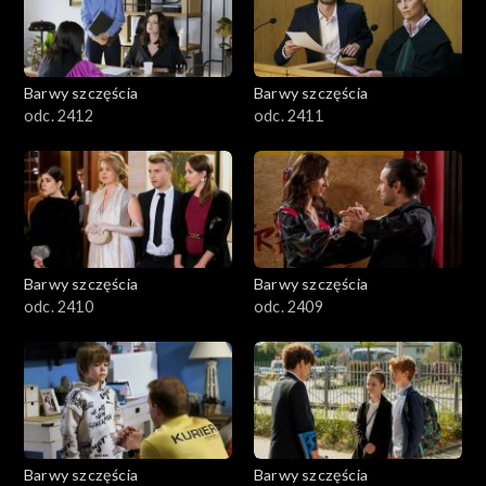
Barwy szczęścia
Barwy szczęścia
odc. 2412
odc. 2411
Barwy szczęścia
Barwy szczęścia
odc. 2410
odc. 2409
Barwy szczęścia
Barwy szczęścia