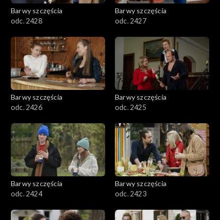
Barwy szczęścia
Barwy szczęścia
odc. 2428
odc. 2427
Barwy szczęścia
Barwy szczęścia
odc. 2426
odc. 2425
Barwy szczęścia
Barwy szczęścia
odc. 2424
odc. 2423