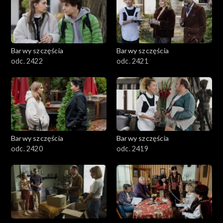
Barwy szczęścia
Barwy szczęścia
odc. 2422
odc. 2421
Barwy szczęścia
Barwy szczęścia
odc. 2420
odc. 2419