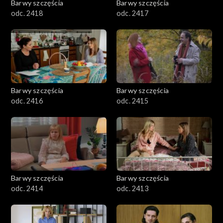
Barwy szczęścia
Barwy szczęścia
odc. 2418
odc. 2417
Barwy szczęścia
Barwy szczęścia
odc. 2416
odc. 2415
Barwy szczęścia
Barwy szczęścia
odc. 2414
odc. 2413