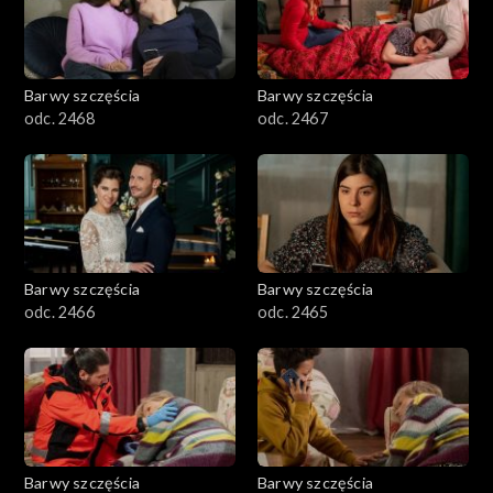
Barwy szczęścia
Barwy szczęścia
odc. 2468
odc. 2467
Barwy szczęścia
Barwy szczęścia
odc. 2466
odc. 2465
Barwy szczęścia
Barwy szczęścia