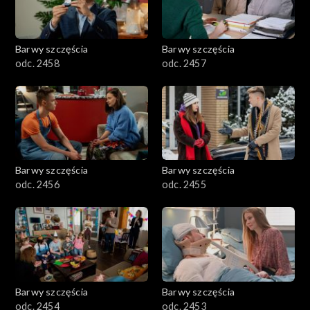
Barwy szczęścia
Barwy szczęścia
odc. 2458
odc. 2457
Barwy szczęścia
Barwy szczęścia
odc. 2456
odc. 2455
Barwy szczęścia
Barwy szczęścia
odc. 2454
odc. 2453