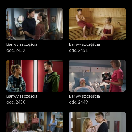
Barwy szczęścia
Barwy szczęścia
odc. 2452
odc. 2451
Barwy szczęścia
Barwy szczęścia
odc. 2450
odc. 2449