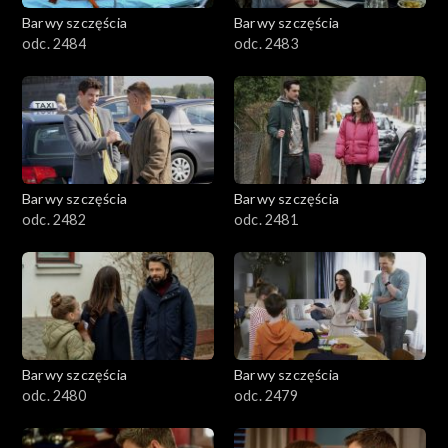
Barwy szczęścia
Barwy szczęścia
odc. 2484
odc. 2483
Barwy szczęścia
Barwy szczęścia
odc. 2482
odc. 2481
Barwy szczęścia
Barwy szczęścia
odc. 2480
odc. 2479