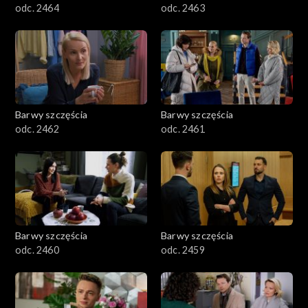
odc. 2464
odc. 2463
Barwy szczęścia
Barwy szczęścia
odc. 2462
odc. 2461
Barwy szczęścia
Barwy szczęścia
odc. 2460
odc. 2459