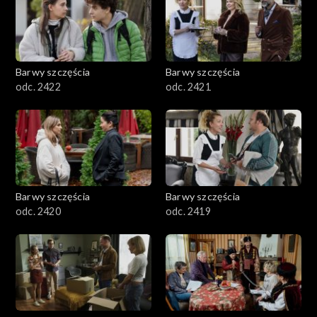
Barwy szczęścia
Barwy szczęścia
odc. 2422
odc. 2421
Barwy szczęścia
Barwy szczęścia
odc. 2420
odc. 2419