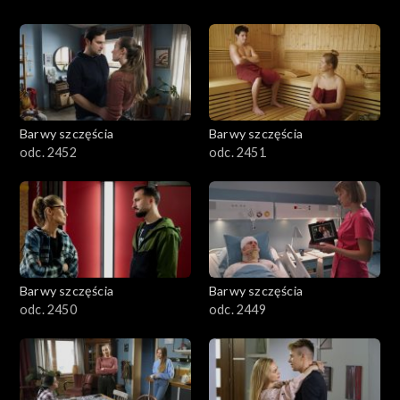
Barwy szczęścia
Barwy szczęścia
odc. 2452
odc. 2451
Barwy szczęścia
Barwy szczęścia
odc. 2450
odc. 2449