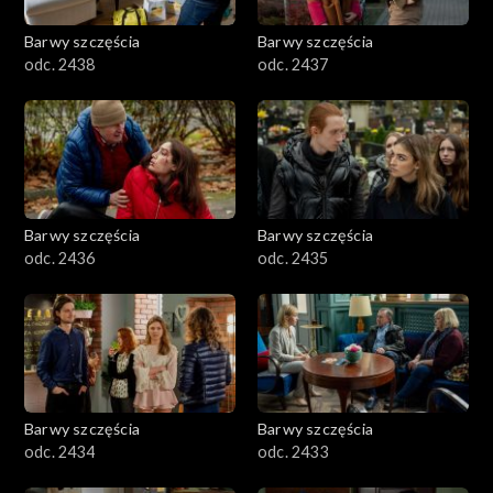
Barwy szczęścia
Barwy szczęścia
odc. 2438
odc. 2437
Barwy szczęścia
Barwy szczęścia
odc. 2436
odc. 2435
Barwy szczęścia
Barwy szczęścia
odc. 2434
odc. 2433