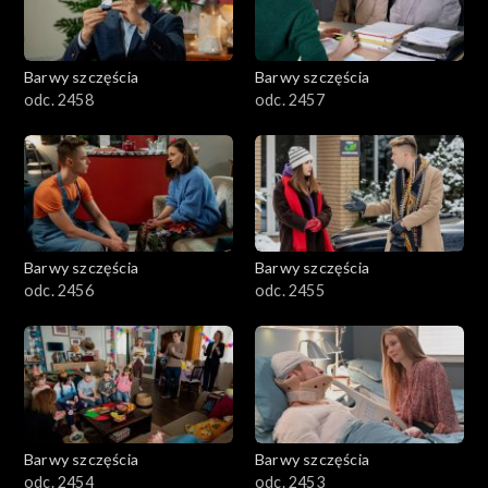
Barwy szczęścia
Barwy szczęścia
odc. 2458
odc. 2457
Barwy szczęścia
Barwy szczęścia
odc. 2456
odc. 2455
Barwy szczęścia
Barwy szczęścia
odc. 2454
odc. 2453