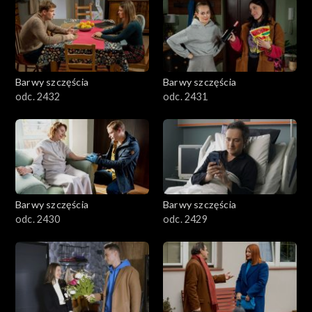
Barwy szczęścia
Barwy szczęścia
odc. 2432
odc. 2431
Barwy szczęścia
Barwy szczęścia
odc. 2430
odc. 2429