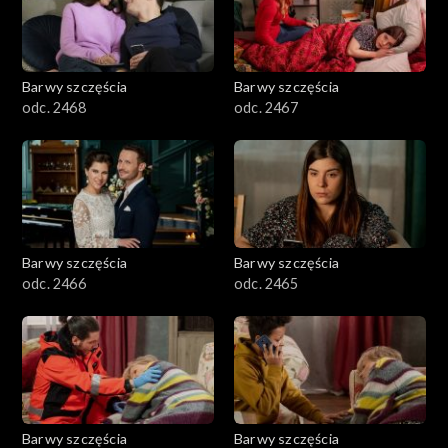
Barwy szczęścia
Barwy szczęścia
odc. 2468
odc. 2467
Barwy szczęścia
Barwy szczęścia
odc. 2466
odc. 2465
Barwy szczęścia
Barwy szczęścia