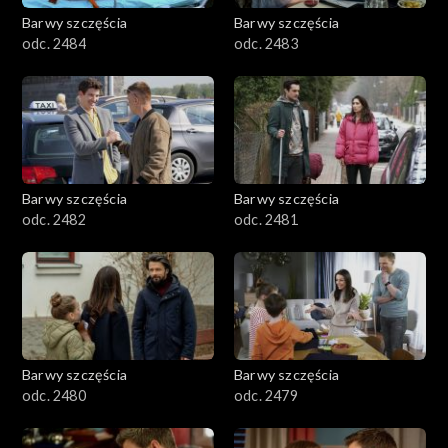
Barwy szczęścia
Barwy szczęścia
odc. 2484
odc. 2483
Barwy szczęścia
Barwy szczęścia
odc. 2482
odc. 2481
Barwy szczęścia
Barwy szczęścia
odc. 2480
odc. 2479