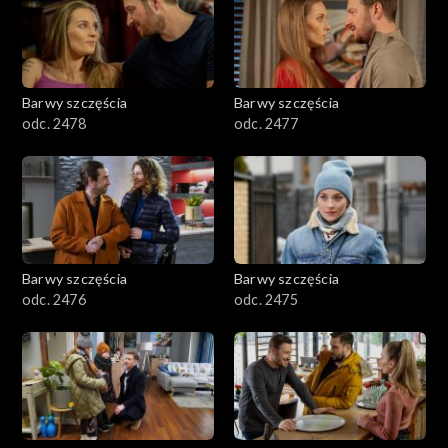
Barwy szczęścia
Barwy szczęścia
odc. 2478
odc. 2477
Barwy szczęścia
Barwy szczęścia
odc. 2476
odc. 2475