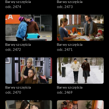
Barwy szczęścia
Barwy szczęścia
odc. 2474
odc. 2473
Barwy szczęścia
Barwy szczęścia
odc. 2472
odc. 2471
Barwy szczęścia
Barwy szczęścia
odc. 2470
odc. 2469