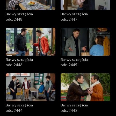
Barwy szczęścia
Barwy szczęścia
odc. 2448
odc. 2447
Barwy szczęścia
Barwy szczęścia
odc. 2446
odc. 2445
Barwy szczęścia
Barwy szczęścia
odc. 2444
odc. 2443