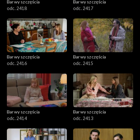
Barwy szczęścia
Barwy szczęścia
odc. 2418
odc. 2417
Barwy szczęścia
Barwy szczęścia
odc. 2416
odc. 2415
Barwy szczęścia
Barwy szczęścia
odc. 2414
odc. 2413