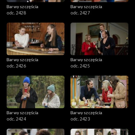
Barwy szczęścia
Barwy szczęścia
odc. 2428
odc. 2427
Barwy szczęścia
Barwy szczęścia
odc. 2426
odc. 2425
Barwy szczęścia
Barwy szczęścia
odc. 2424
odc. 2423