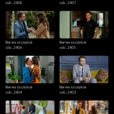
odc. 2408
odc. 2407
Barwy szczęścia
Barwy szczęścia
odc. 2406
odc. 2405
Barwy szczęścia
Barwy szczęścia
odc. 2404
odc. 2403