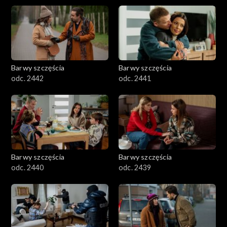
Barwy szczęścia
Barwy szczęścia
odc. 2442
odc. 2441
Barwy szczęścia
Barwy szczęścia
odc. 2440
odc. 2439