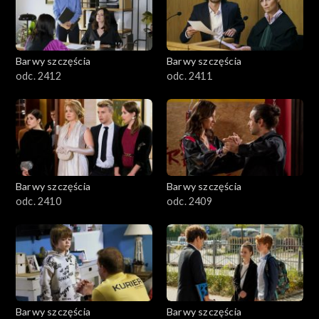
Barwy szczęścia
Barwy szczęścia
odc. 2412
odc. 2411
Barwy szczęścia
Barwy szczęścia
odc. 2410
odc. 2409
Barwy szczęścia
Barwy szczęścia