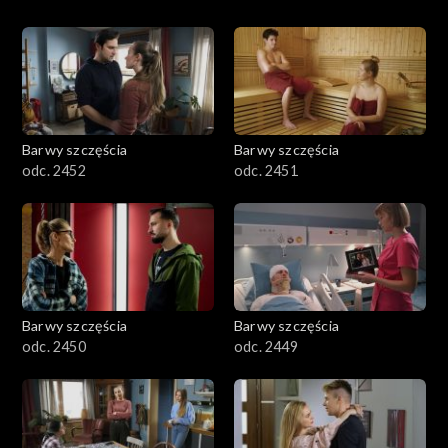
Barwy szczęścia
Barwy szczęścia
odc. 2452
odc. 2451
Barwy szczęścia
Barwy szczęścia
odc. 2450
odc. 2449