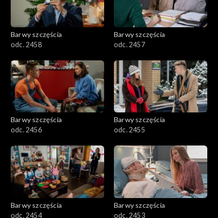
Barwy szczęścia
Barwy szczęścia
odc. 2458
odc. 2457
Barwy szczęścia
Barwy szczęścia
odc. 2456
odc. 2455
Barwy szczęścia
Barwy szczęścia
odc. 2454
odc. 2453