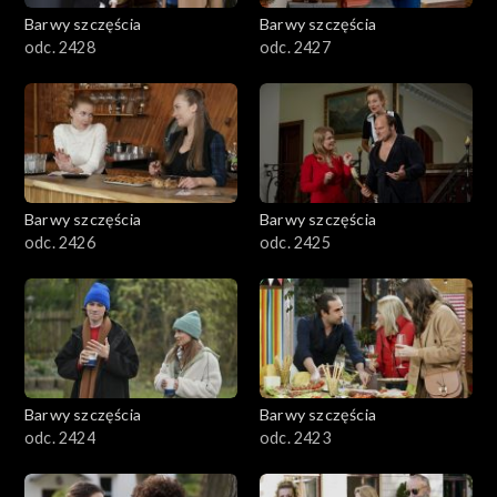
Barwy szczęścia
Barwy szczęścia
odc. 2428
odc. 2427
Barwy szczęścia
Barwy szczęścia
odc. 2426
odc. 2425
Barwy szczęścia
Barwy szczęścia
odc. 2424
odc. 2423