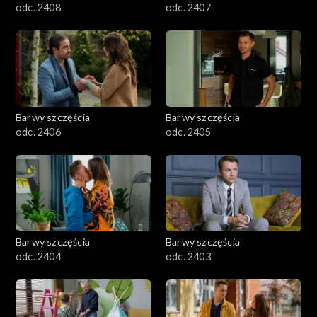
odc. 2408
odc. 2407
Barwy szczęścia
Barwy szczęścia
odc. 2406
odc. 2405
Barwy szczęścia
Barwy szczęścia
odc. 2404
odc. 2403