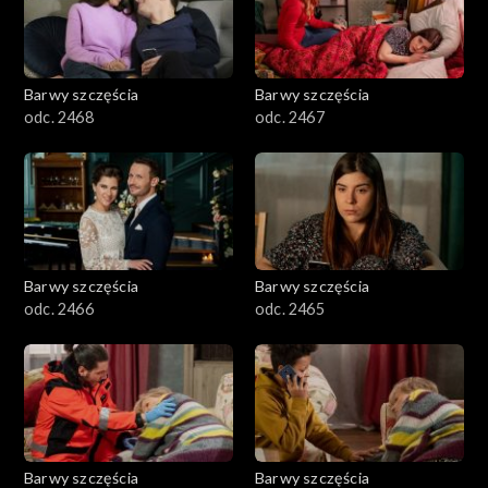
Barwy szczęścia
Barwy szczęścia
odc. 2468
odc. 2467
Barwy szczęścia
Barwy szczęścia
odc. 2466
odc. 2465
Barwy szczęścia
Barwy szczęścia