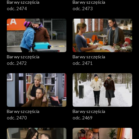
Barwy szczęścia
Barwy szczęścia
odc. 2474
odc. 2473
Barwy szczęścia
Barwy szczęścia
odc. 2472
odc. 2471
Barwy szczęścia
Barwy szczęścia
odc. 2470
odc. 2469