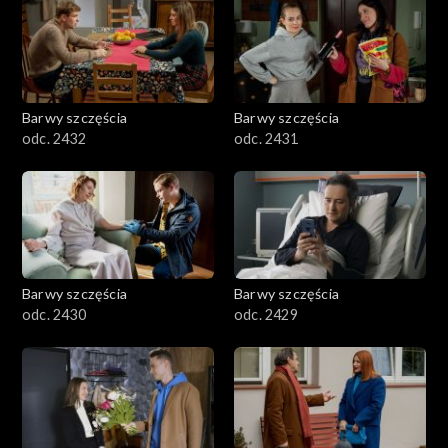
Barwy szczęścia
Barwy szczęścia
odc. 2432
odc. 2431
Barwy szczęścia
Barwy szczęścia
odc. 2430
odc. 2429