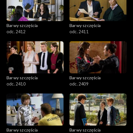
Barwy szczęścia
Barwy szczęścia
odc. 2412
odc. 2411
Barwy szczęścia
Barwy szczęścia
odc. 2410
odc. 2409
Barwy szczęścia
Barwy szczęścia