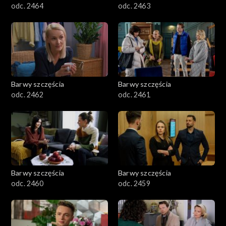
odc. 2464
odc. 2463
Barwy szczęścia
Barwy szczęścia
odc. 2462
odc. 2461
Barwy szczęścia
Barwy szczęścia
odc. 2460
odc. 2459