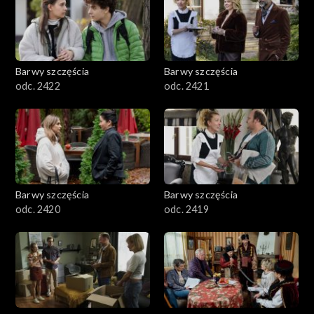
Barwy szczęścia
Barwy szczęścia
odc. 2422
odc. 2421
Barwy szczęścia
Barwy szczęścia
odc. 2420
odc. 2419