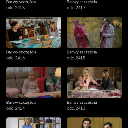
Barwy szczęścia
Barwy szczęścia
odc. 2418
odc. 2417
Barwy szczęścia
Barwy szczęścia
odc. 2416
odc. 2415
Barwy szczęścia
Barwy szczęścia
odc. 2414
odc. 2413