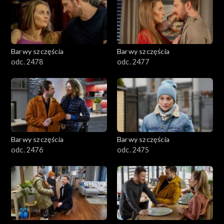
Barwy szczęścia
Barwy szczęścia
odc. 2478
odc. 2477
Barwy szczęścia
Barwy szczęścia
odc. 2476
odc. 2475