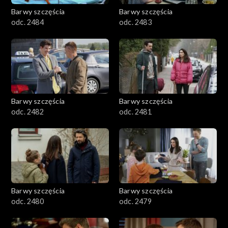
Barwy szczęścia
Barwy szczęścia
odc. 2484
odc. 2483
Barwy szczęścia
Barwy szczęścia
odc. 2482
odc. 2481
Barwy szczęścia
Barwy szczęścia
odc. 2480
odc. 2479