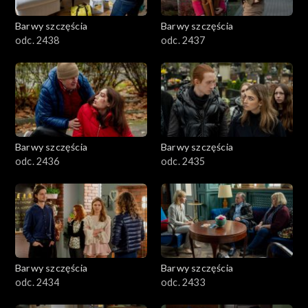
Barwy szczęścia
Barwy szczęścia
odc. 2438
odc. 2437
Barwy szczęścia
Barwy szczęścia
odc. 2436
odc. 2435
Barwy szczęścia
Barwy szczęścia
odc. 2434
odc. 2433