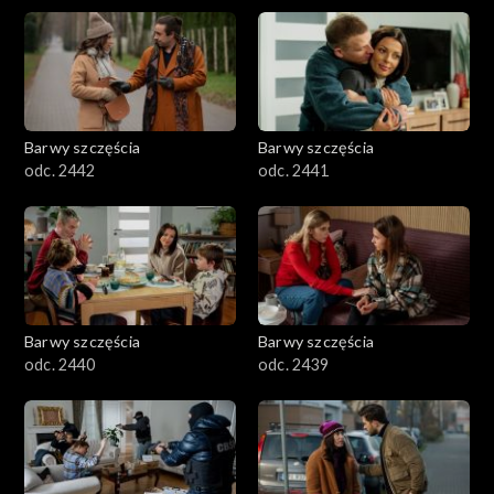
Barwy szczęścia
Barwy szczęścia
odc. 2442
odc. 2441
Barwy szczęścia
Barwy szczęścia
odc. 2440
odc. 2439