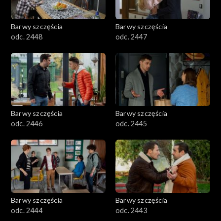
Barwy szczęścia
Barwy szczęścia
odc. 2448
odc. 2447
Barwy szczęścia
Barwy szczęścia
odc. 2446
odc. 2445
Barwy szczęścia
Barwy szczęścia
odc. 2444
odc. 2443