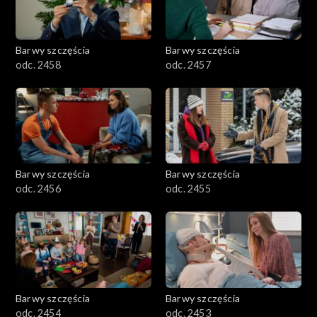
Barwy szczęścia
Barwy szczęścia
odc. 2458
odc. 2457
Barwy szczęścia
Barwy szczęścia
odc. 2456
odc. 2455
Barwy szczęścia
Barwy szczęścia
odc. 2454
odc. 2453