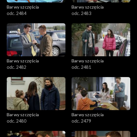
Barwy szczęścia
Barwy szczęścia
odc. 2484
odc. 2483
Barwy szczęścia
Barwy szczęścia
odc. 2482
odc. 2481
Barwy szczęścia
Barwy szczęścia
odc. 2480
odc. 2479