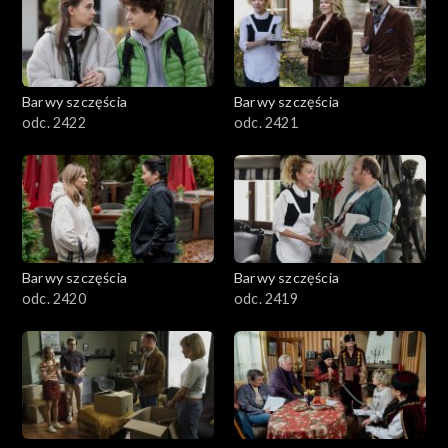
Barwy szczęścia
Barwy szczęścia
odc. 2422
odc. 2421
Barwy szczęścia
Barwy szczęścia
odc. 2420
odc. 2419