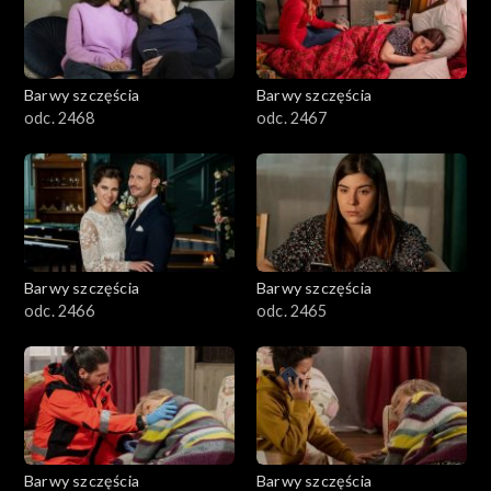
Barwy szczęścia
Barwy szczęścia
odc. 2468
odc. 2467
Barwy szczęścia
Barwy szczęścia
odc. 2466
odc. 2465
Barwy szczęścia
Barwy szczęścia