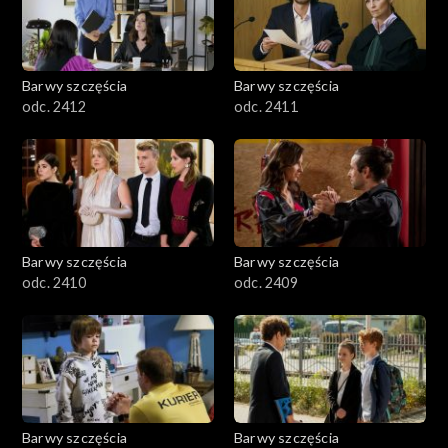
Barwy szczęścia
Barwy szczęścia
odc. 2412
odc. 2411
Barwy szczęścia
Barwy szczęścia
odc. 2410
odc. 2409
Barwy szczęścia
Barwy szczęścia