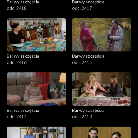
Barwy szczęścia
Barwy szczęścia
odc. 2418
odc. 2417
Barwy szczęścia
Barwy szczęścia
odc. 2416
odc. 2415
Barwy szczęścia
Barwy szczęścia
odc. 2414
odc. 2413