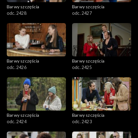
Barwy szczęścia
Barwy szczęścia
odc. 2428
odc. 2427
Barwy szczęścia
Barwy szczęścia
odc. 2426
odc. 2425
Barwy szczęścia
Barwy szczęścia
odc. 2424
odc. 2423