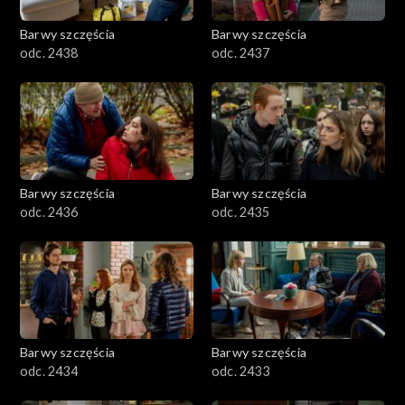
Barwy szczęścia
Barwy szczęścia
odc. 2438
odc. 2437
Barwy szczęścia
Barwy szczęścia
odc. 2436
odc. 2435
Barwy szczęścia
Barwy szczęścia
odc. 2434
odc. 2433