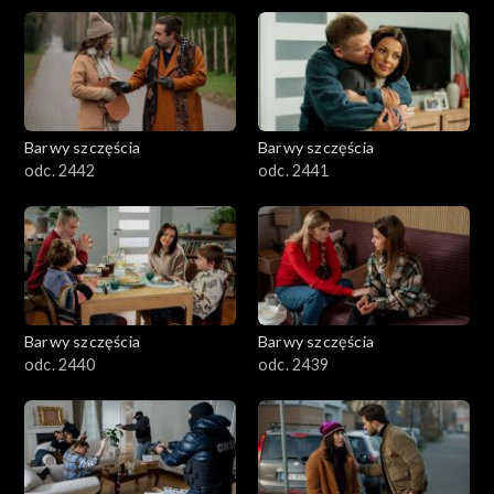
Barwy szczęścia
Barwy szczęścia
odc. 2442
odc. 2441
Barwy szczęścia
Barwy szczęścia
odc. 2440
odc. 2439