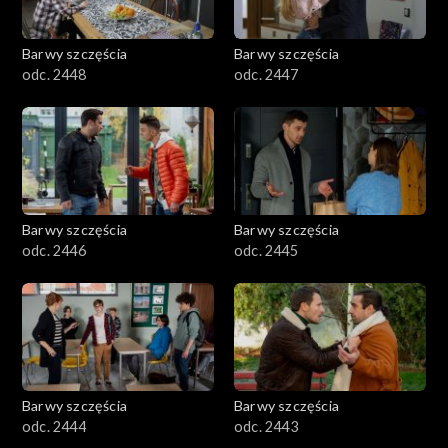
Barwy szczęścia
Barwy szczęścia
odc. 2448
odc. 2447
Barwy szczęścia
Barwy szczęścia
odc. 2446
odc. 2445
Barwy szczęścia
Barwy szczęścia
odc. 2444
odc. 2443