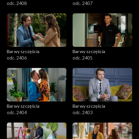
odc. 2408
odc. 2407
Barwy szczęścia
Barwy szczęścia
odc. 2406
odc. 2405
Barwy szczęścia
Barwy szczęścia
odc. 2404
odc. 2403