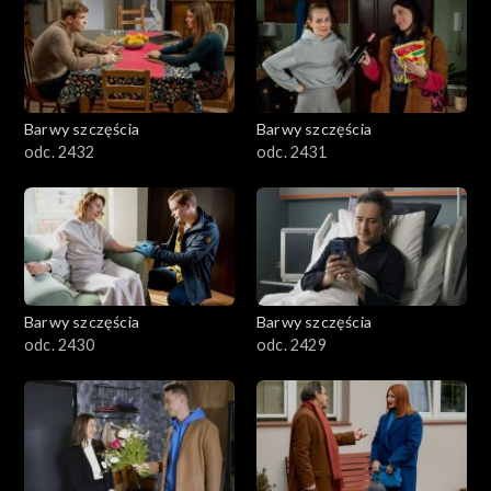
Barwy szczęścia
Barwy szczęścia
odc. 2432
odc. 2431
Barwy szczęścia
Barwy szczęścia
odc. 2430
odc. 2429