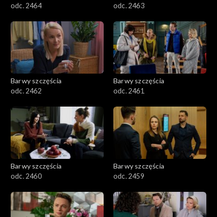
odc. 2464
odc. 2463
Barwy szczęścia
Barwy szczęścia
odc. 2462
odc. 2461
Barwy szczęścia
Barwy szczęścia
odc. 2460
odc. 2459