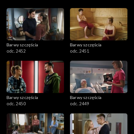
Barwy szczęścia
Barwy szczęścia
odc. 2452
odc. 2451
Barwy szczęścia
Barwy szczęścia
odc. 2450
odc. 2449