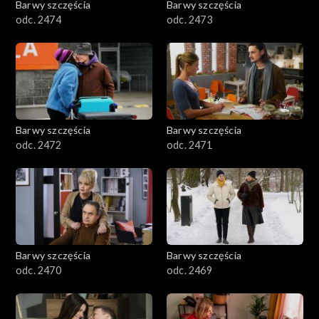
Barwy szczęścia
Barwy szczęścia
odc. 2474
odc. 2473
Barwy szczęścia
Barwy szczęścia
odc. 2472
odc. 2471
Barwy szczęścia
Barwy szczęścia
odc. 2470
odc. 2469