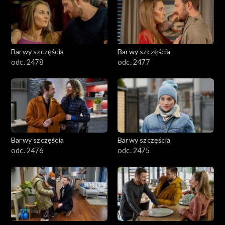
Barwy szczęścia
Barwy szczęścia
odc. 2478
odc. 2477
Barwy szczęścia
Barwy szczęścia
odc. 2476
odc. 2475