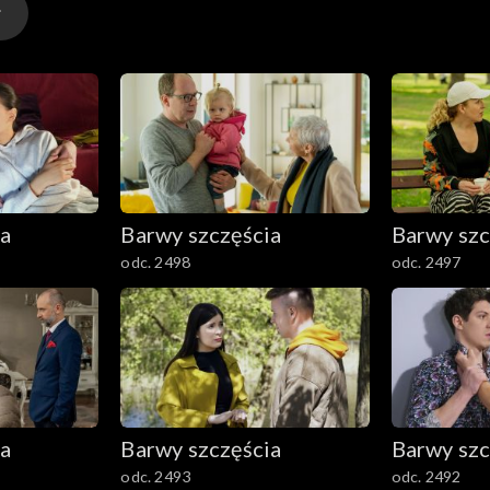
ia
Barwy szczęścia
Barwy szc
odc. 2498
odc. 2497
ia
Barwy szczęścia
Barwy szc
odc. 2493
odc. 2492