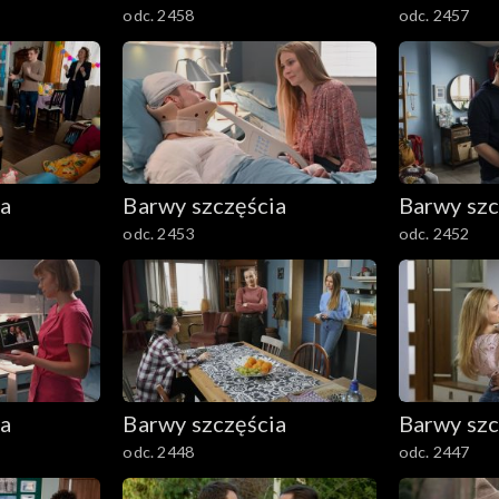
odc. 2458
odc. 2457
ia
Barwy szczęścia
Barwy szc
odc. 2453
odc. 2452
ia
Barwy szczęścia
Barwy szc
odc. 2448
odc. 2447