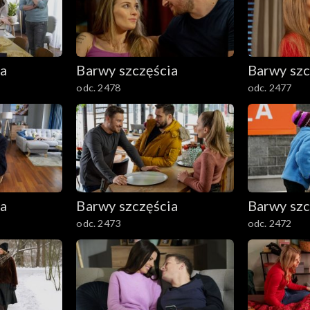
ia
Barwy szczęścia
Barwy szc
odc. 2478
odc. 2477
ia
Barwy szczęścia
Barwy szc
odc. 2473
odc. 2472