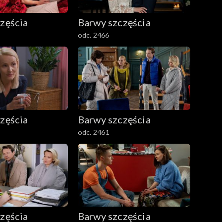
zęścia
Barwy szczęścia
odc. 2466
zęścia
Barwy szczęścia
odc. 2461
zęścia
Barwy szczęścia