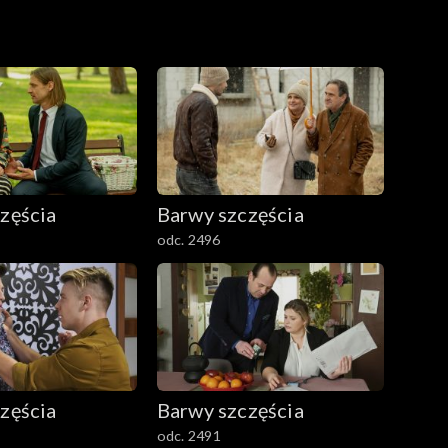
zęścia
Barwy szczęścia
odc. 2496
zęścia
Barwy szczęścia
odc. 2491