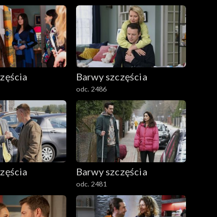
zęścia
Barwy szczęścia
odc. 2486
zęścia
Barwy szczęścia
odc. 2481