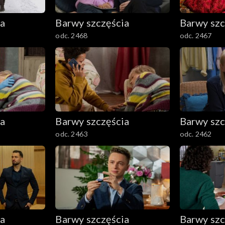
ia
Barwy szczęścia
Barwy szc
odc. 2468
odc. 2467
ia
Barwy szczęścia
Barwy szc
odc. 2463
odc. 2462
ia
Barwy szczęścia
Barwy szc