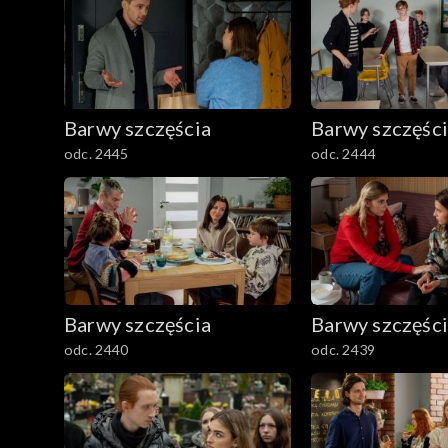
Barwy szczęścia
Barwy szczęśc
odc. 2445
odc. 2444
Barwy szczęścia
Barwy szczęśc
odc. 2440
odc. 2439