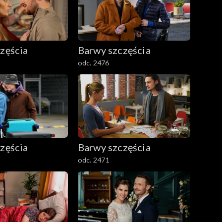
zęścia
Barwy szczęścia
odc. 2476
zęścia
Barwy szczęścia
odc. 2471